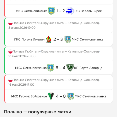
1 – 2
МКС Семяновичанка
ГКС Вавель Вирек
Польша Любители
Окружная лига — Катовице-Сосновец
3 июня 2026
19:00
2 – 3
ЛКС Погонь Имелин
МКС Семяновичанка
Польша Любители
Окружная лига — Катовице-Сосновец
21 мая 2026
20:00
6 – 4
МКС Семяновичанка
КП Варта Заверце
Польша Любители
Окружная лига — Катовице-Сосновец
16 мая 2026
17:00
4 – 0
МКС Гурник Войковице
МКС Семяновичанка
Польша — популярные матчи