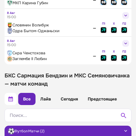
—
МКП Карина Губин
8 Авг
15:00
П1
X
П2
Словянин Волибуж
—
Одра Бытом-Оджаньски
8 Авг
15:00
П1
X
П2
Скра Ченстохова
—
Заглембе II Любин
БКС Сармация Бендзин и МКС Семяновичанка
— матчи команд
Все
Лайв
Сегодня
Предстоящие
Поиск...
Футбол
Матчи (2)