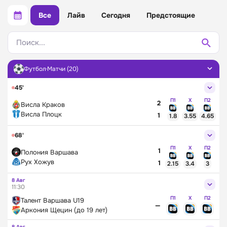
Все
Лайв
Сегодня
Предстоящие
Поиск...
Футбол
Матчи (20)
45'
П1
X
П2
2
Висла Краков
Висла Плоцк
1
1.8
3.55
4.65
68'
П1
X
П2
1
Полония Варшава
Рух Хожув
1
2.15
3.4
3
8 Авг
11:30
П1
X
П2
Талент Варшава U19
—
Аркония Щецин (до 19 лет)
8 Авг