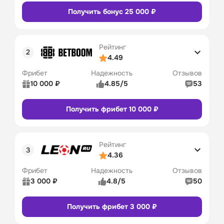
Рейтинг 
5/5
Получить бонус 25 000 ₽
пользователей
Коэффициенты
5/5
Линия в прематче
4/5
Рейтинг
Линия в лайве
5/5
4.49
Удобство платежей
4/5
Фрибет
Надежность
Отзывов
Служба поддержки
5/5
10 000 ₽
4.85/5
53
Бонусы и акции
5/5
Рейтинг 
5/5
Получить фрибет 10 000 ₽
пользователей
Промокод
Бонусы
Коэффициенты
5/5
22
Линия в прематче
4/5
Рейтинг
Линия в лайве
Сайт
Приложение
5/5
4.36
Удобство платежей
4/5
Фрибет
Надежность
Отзывов
Служба поддержки
4/5
3 000 ₽
4.8/5
50
Бонусы и акции
5/5
Рейтинг 
5/5
Получить фрибет 3 000 ₽
пользователей
Промокод
Бонусы
Коэффициенты
5/5