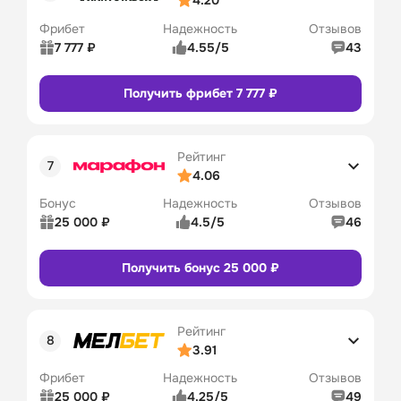
Удобство платежей
4/5
Фрибет
Надежность
Отзывов
Служба поддержки
5/5
7 777 ₽
4.55/5
43
Бонусы и акции
4/5
Рейтинг 
5/5
Получить фрибет 7 777 ₽
пользователей
Промокод
Бонусы
Коэффициенты
4/5
10
Линия в прематче
4/5
Рейтинг
Сайт
Приложение
Линия в лайве
4/5
4.06
Удобство платежей
4/5
Бонус
Надежность
Отзывов
Служба поддержки
4/5
25 000 ₽
4.5/5
46
Бонусы и акции
5/5
Рейтинг 
5/5
Получить бонус 25 000 ₽
пользователей
Бонусы
17
Коэффициенты
4/5
Сайт
Приложение
Линия в прематче
4/5
Рейтинг
Линия в лайве
4/5
3.91
Удобство платежей
4/5
Фрибет
Надежность
Отзывов
Служба поддержки
4/5
25 000 ₽
4.25/5
49