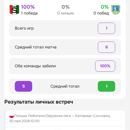
Букмекеры для ставок на киберспорт
НБА
НБА
Baltbet
100%
0%
0%
Букмекеры для профессиональных игроков
Единая Лига ВТБ
Единая Лига ВТБ
24Бет
1 победа
0 ничьих
0 побед
Букмекеры для ставок на футбол
Евролига
Евролига
WNBA
WNBA
Суперлига
Суперлига
Всего игр
1
Теннис
Теннис
US Open 2026 ATP
ATP
Средний тотал матча
6
US Open 2026 WTA
WTA
Настольный теннис
Cincinnati ATP
Cincinnati WTA
Челленджер
Обе команды забили
100%
Настольный теннис
Лига Про
Чемпионат мира
Setka Cup
Волейбол
Кубок мира
5
Средний тотал
1
Чемпионат Европы
Лига Наций
WTT Champions Yokohama, MS
Суперлига России
Киберспорт
WTT Champions Yokohama, WS
Результаты личных встреч
Europe Smash Sweden, WS
IEM Cologne
Europe Smash Sweden, MS
The International
Польша Любители
Окружная лига — Катовице-Сосновец
Волейбол
30 мая 2026
12:00
Лига Наций