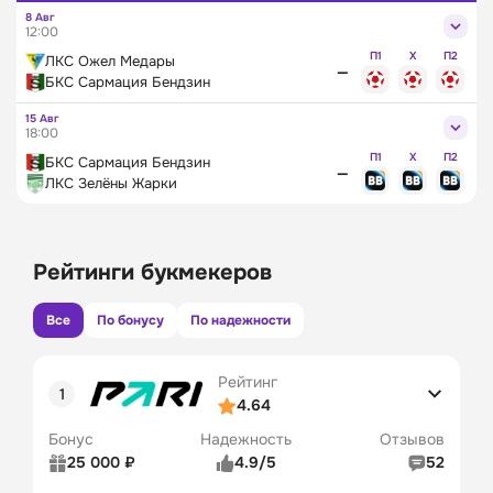
8 Авг
12:00
П1
X
П2
ЛКС Ожел Медары
—
БКС Сармация Бендзин
15 Авг
18:00
П1
X
П2
БКС Сармация Бендзин
—
ЛКС Зелёны Жарки
Рейтинги букмекеров
Все
По бонусу
По надежности
Рейтинг
4.64
Бонус
Надежность
Отзывов
25 000 ₽
4.9/5
52