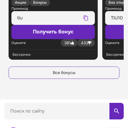
Акции
Бонусы
Без отыгр
Промокод
Промокод
Получить бонус
П
381
433
Оцените
Оцените
Бессрочно
Бессрочно
Все бонусы
Поиск по матч-центру