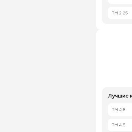
ТМ 2.25
Лучшие 
ТМ 4.5
ТМ 4.5