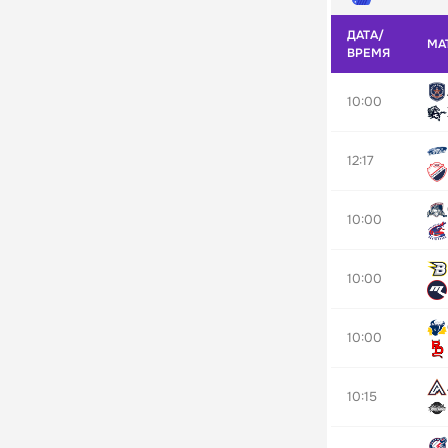
ДАТА/
МА
ВРЕМЯ
10:00
12:17
10:00
10:00
10:00
10:15