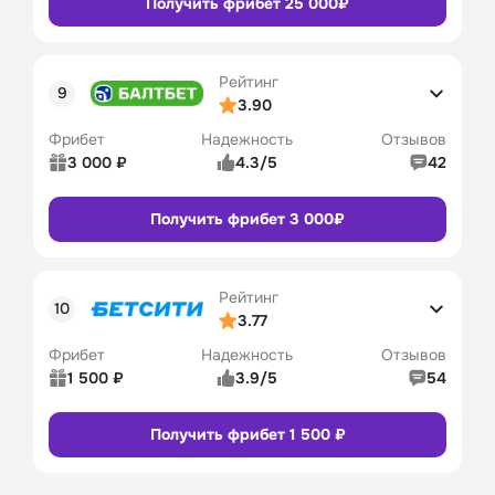
Получить фрибет 25 000₽
пользователей
Промокод
Бонусы
Коэффициенты
4/5
15
Линия в прематче
4/5
Рейтинг
Линия в лайве
Сайт
Приложение
3/5
3.90
Удобство платежей
4/5
Фрибет
Надежность
Отзывов
Служба поддержки
4/5
3 000 ₽
4.3/5
42
Бонусы и акции
4/5
Рейтинг 
5/5
Получить фрибет 3 000₽
пользователей
Промокод
Бонусы
Коэффициенты
4/5
16
Линия в прематче
4/5
Рейтинг
Линия в лайве
Сайт
Приложение
3/5
3.77
Удобство платежей
4/5
Фрибет
Надежность
Отзывов
Служба поддержки
4/5
1 500 ₽
3.9/5
54
Бонусы и акции
4/5
Рейтинг 
5/5
Получить фрибет 1 500 ₽
пользователей
Промокод
Бонусы
Коэффициенты
3/5
8
Линия в прематче
3/5