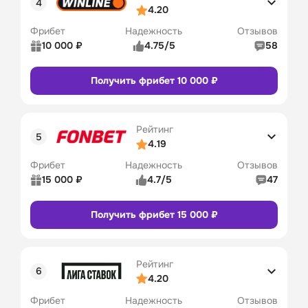
Линия в лайве
Сайт
Приложение
3/5
4.20
Удобство платежей
4/5
Фрибет
Надежность
Отзывов
Служба поддержки
5/5
10 000 ₽
4.75/5
58
Бонусы и акции
4/5
Рейтинг 
5/5
Получить фрибет 10 000 ₽
пользователей
Промокод
Бонусы
Коэффициенты
4/5
34
Линия в прематче
4/5
Рейтинг
Линия в лайве
Сайт
Приложение
4/5
4.19
Удобство платежей
4/5
Фрибет
Надежность
Отзывов
Служба поддержки
4/5
15 000 ₽
4.7/5
47
Бонусы и акции
5/5
Рейтинг 
5/5
Получить фрибет 15 000 ₽
пользователей
Промокод
Бонусы
Коэффициенты
4/5
10
Линия в прематче
4/5
Рейтинг
Линия в лайве
Сайт
Приложение
4/5
4.20
Удобство платежей
4/5
Фрибет
Надежность
Отзывов
Служба поддержки
5/5