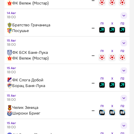
—
ФК Вележ (Мостар)
14 Авг
18:00
П1
X
П2
Братство Грачаница
—
Посушье
15 Авг
18:00
П1
X
П2
ФК БСК Баня-Лука
—
ФК Вележ (Мостар)
15 Авг
18:00
П1
X
П2
ФК Слога Добой
—
Борац Баня-Лука
15 Авг
18:00
П1
X
П2
Челик Зеница
—
Широки Бриег
15 Авг
18:00
П1
X
П2