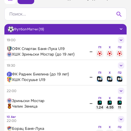
Поиск...
Футбол
Матчи (19)
19:00
П1
X
П2
ОФК Спартак Баня-Лука U19
—
ХШК Зриньски Мостар (до 19 лет)
19:30
П1
X
П2
ФК Радник Биелина (до 19 лет)
—
ХШК Посушье U19
22:00
П1
X
П2
Зриньски Мостар
—
Челик Зеница
1.24
4.55
11
10 Авг
22:00
П1
X
П2
Борац Баня-Лука