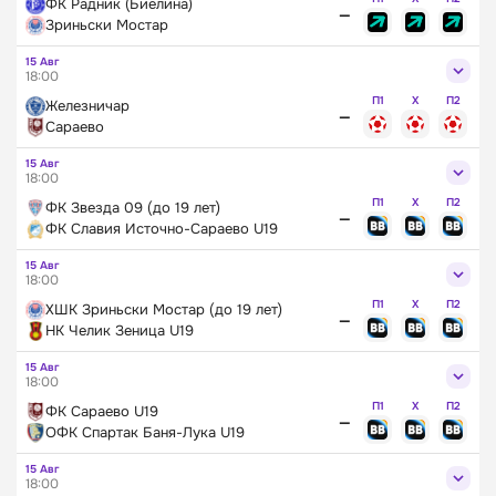
ФК Радник (Биелина)
—
Зриньски Мостар
15 Авг
18:00
П1
X
П2
Железничар
—
Сараево
15 Авг
18:00
П1
X
П2
ФК Звезда 09 (до 19 лет)
—
ФК Славия Источно-Сараево U19
15 Авг
18:00
П1
X
П2
ХШК Зриньски Мостар (до 19 лет)
—
НК Челик Зеница U19
15 Авг
18:00
П1
X
П2
ФК Сараево U19
—
ОФК Спартак Баня-Лука U19
15 Авг
18:00