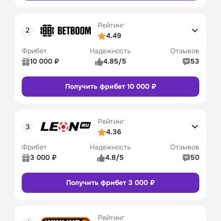
Коэффициенты
5/5
Линия в прематче
4/5
Рейтинг
Линия в лайве
5/5
4.49
Удобство платежей
4/5
Фрибет
Надежность
Отзывов
Служба поддержки
5/5
10 000 ₽
4.85/5
53
Бонусы и акции
5/5
Рейтинг 
5/5
Получить фрибет 10 000 ₽
пользователей
Промокод
Бонусы
Коэффициенты
5/5
22
Линия в прематче
4/5
Рейтинг
Линия в лайве
Сайт
Приложение
5/5
4.36
Удобство платежей
4/5
Фрибет
Надежность
Отзывов
Служба поддержки
4/5
3 000 ₽
4.8/5
50
Бонусы и акции
5/5
Рейтинг 
5/5
Получить фрибет 3 000 ₽
пользователей
Промокод
Бонусы
Коэффициенты
5/5
42
Линия в прематче
5/5
Рейтинг