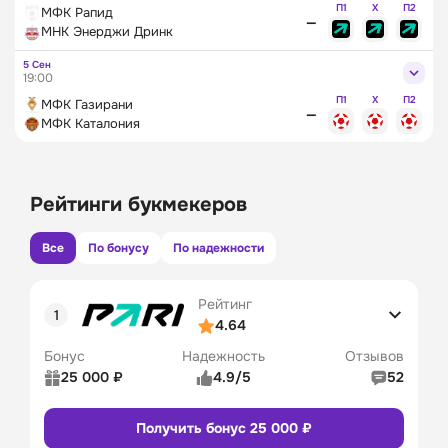
П1
X
П2
МФК Рапид
—
МНК Энерджи Дринк
5 Сен
19:00
П1
X
П2
МФК Газирани
—
МФК Каталония
Рейтинги букмекеров
Все
По бонусу
По надежности
Рейтинг
4.64
Бонус
Надежность
Отзывов
25 000 ₽
4.9/5
52
Рейтинг 
5/5
Получить бонус 25 000 ₽
пользователей