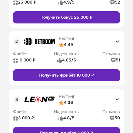
25 000 ₽
4.9/5
52
Рейтинг 
5/5
Получить бонус 25 000 ₽
пользователей
Коэффициенты
5/5
Линия в прематче
4/5
Рейтинг
Линия в лайве
5/5
4.49
Удобство платежей
4/5
Фрибет
Надежность
Отзывов
Служба поддержки
5/5
10 000 ₽
4.85/5
51
Бонусы и акции
5/5
Рейтинг 
5/5
Получить фрибет 10 000 ₽
пользователей
Промокод
Бонусы
Коэффициенты
5/5
22
Линия в прематче
4/5
Рейтинг
Линия в лайве
Сайт
Приложение
5/5
4.36
Удобство платежей
4/5
Фрибет
Надежность
Отзывов
Служба поддержки
4/5
3 000 ₽
4.8/5
50
Бонусы и акции
5/5
Рейтинг 
5/5