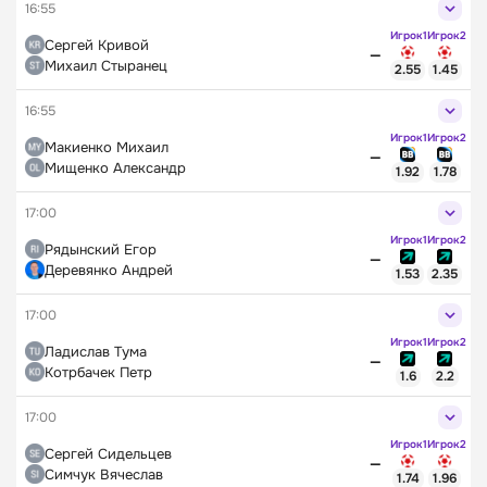
16:55
Игрок1
Игрок2
Сергей Кривой
—
Михаил Стыранец
2.55
1.45
16:55
Игрок1
Игрок2
Макиенко Михаил
—
Мищенко Александр
1.92
1.78
17:00
Игрок1
Игрок2
Рядынский Егор
—
Деревянко Андрей
1.53
2.35
17:00
Игрок1
Игрок2
Ладислав Тума
—
Котрбачек Петр
1.6
2.2
17:00
Игрок1
Игрок2
Сергей Сидельцев
—
Симчук Вячеслав
1.74
1.96