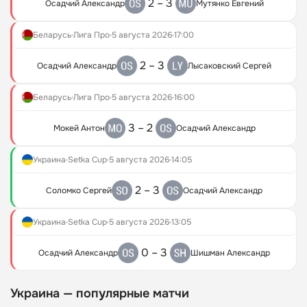
2 – 3
Осадчий Александр
Мутянко Евгений
Беларусь
Лига Про
5 августа 2026
17:00
2 – 3
Осадчий Александр
Лысаковский Сергей
Беларусь
Лига Про
5 августа 2026
16:00
3 – 2
Мокей Антон
Осадчий Александр
Украина
Setka Cup
5 августа 2026
14:05
2 – 3
Соломко Сергей
Осадчий Александр
Украина
Setka Cup
5 августа 2026
13:05
0 – 3
Осадчий Александр
Шишман Александр
Украина — популярные матчи