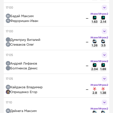
17:00
Игрок1
Игрок2
Бадай Максим
—
Федоришин Иван
1.63
2.14
17:00
Игрок1
Игрок2
Думитриу Виталий
—
Спиваков Олег
1.26
3.5
17:05
Игрок1
Игрок2
Андрей Лифанов
—
Болтнеков Денис
2.04
1.69
17:05
Игрок1
Игрок2
Кайдаков Владимир
—
Оприщенко Егор
2.8
1.38
17:10
Игрок1
Игрок2
Дейнега Максим