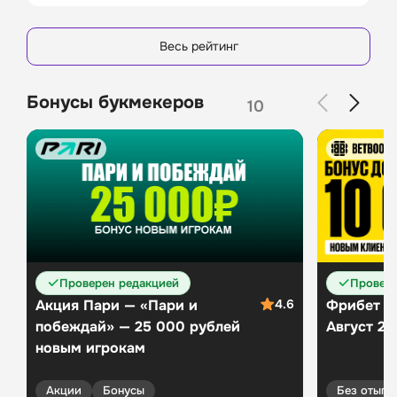
8
Линия в прематче
3/5
Линия в лайве
Сайт
Приложение
4/5
Весь рейтинг
Удобство платежей
4/5
Служба поддержки
4/5
Бонусы букмекеров
10
Бонусы и акции
4/5
Промокод
Бонусы
13
Сайт
Приложение
Проверен редакцией
Провере
Акция Пари — «Пари и
4.6
Фрибет Б
побеждай» — 25 000 рублей
Август 20
новым игрокам
Акции
Бонусы
Без отыгр