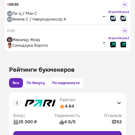
09:30
Игрок1
Игрок2
Ли Ц / Мэн С
—
Амина С / Навуходоносор А
11:30
Игрок1
Игрок2
Жералду Жоау
—
Синодзука Хирото
Рейтинги букмекеров
Все
По бонусу
По надежности
Рейтинг
4.64
Бонус
Надежность
Отзывов
25 000 ₽
4.9/5
52
Рейтинг 
5/5