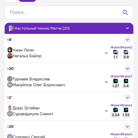
Поиск...
Настольный теннис
Матчи (20)
8'
Игрок1
Игрок2
Чжан Лили
—
Наталья Байор
1.1
5.8
30'
Игрок1
Игрок2
Турнаев Владислав
—
Мануйлов Олег Борисович
1.27
3.4
2'
Игрок1
Игрок2
Дорр Эстебан
—
Сураваджула Снехит
2.24
1.53
25'
Игрок1
Игрок2
Соломко Сергей