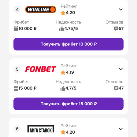
Линия в прематче
5/5
Рейтинг
Линия в лайве
Сайт
Приложение
3/5
4.20
Удобство платежей
4/5
Фрибет
Надежность
Отзывов
Служба поддержки
5/5
10 000 ₽
4.75/5
57
Бонусы и акции
4/5
Рейтинг 
5/5
Получить фрибет 10 000 ₽
пользователей
Промокод
Бонусы
Коэффициенты
4/5
34
Линия в прематче
4/5
Рейтинг
Линия в лайве
Сайт
Приложение
4/5
4.19
Удобство платежей
4/5
Фрибет
Надежность
Отзывов
Служба поддержки
4/5
15 000 ₽
4.7/5
47
Бонусы и акции
5/5
Рейтинг 
5/5
Получить фрибет 15 000 ₽
пользователей
Промокод
Бонусы
Коэффициенты
4/5
10
Линия в прематче
4/5
Рейтинг
Линия в лайве
Сайт
Приложение
4/5
4.20
Удобство платежей
4/5