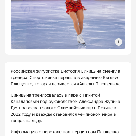
Лига Чемпионов
Зенит
Betcity
Тенниси
Теннис
Настольный теннис
Баскетбол
Лига Европы
Спортбет
Bettery
Балтбет
Футбол
Волейбол
Теннис
24bet
Zenit
Беттери
Киберспорт
Настольный теннис
Рейтинги
Футбол
Спортбет
Зенит
Волейбол
Прочие категории
Лучшие букмекеры
РПЛ
24bet
Киберспорт
Приложения для iOS
Футбол
Легальные букмекерские конторы
Фрибеты
Лига чемпионов
i
Российские букмекеры
Фрибеты без депозита
АПЛ
РПЛ
Leon
БК с мобильным приложением
Фрибет без отыгрыша
Серия А
Лига чемпионов
Zenit
Надежные букмекеры
Промокод без отыгрыша
Ла Лига
АПЛ
Лига Ставок
БК с гостевым демосчетом
Бонус за регистрацию без отыгрыша
Бундеслига
Серия А
Марафон
Российская фигуристка Виктория Синицына сменила
БК с большими коэффициентами
Фрибеты сегодня
Лига Европы
Ла Лига
Melbet
тренера. Спортсменка перешла в академию Евгения
БК с минимальными депозитами
Лучшие фрибеты
Лига конференций
Бундеслига
Pari
Плющенко, которая называется «Ангелы Плющенко».
Букмекеры для ставок на американский футбол
Фрибет новым игрокам
Лига наций
Лига Европы
Tennisi
Синицына тренировалась в паре с Никитой
Букмекеры для ставок на бейсбол
Новые БК с фрибетом
Суперкубок УЕФА
Лига конференций
Fonbet
Кацалаповым под руководством Александра Жулина.
Хоккей
Хоккей
Букмекеры для ставок на гольф
Фрибет 3000
Betcity
Дуэт завоевал золото Олимпийских игр в Пекине в
Букмекеры для ставок на автогонки
Акции букмекерских контор при регистрации
КХЛ
КХЛ
BetBoom
2022 году и дважды становился чемпионом мира в
Букмекеры для ставок на чемпионаты мира и Европы
Промокоды букмекеров
НХЛ
НХЛ
Bettery
танцах на льду.
Букмекеры для ставок на дартс
Бездепозитные бонусы за регистрацию
АХЛ
АХЛ
Olimpbet
Баскетбол
Баскетбол
Букмекеры для ставок на скачки
Бездепозитные бонусы букмекеров
Winline
Информацию о переходе подтвердил сам Плющенко.