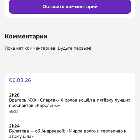
Комментарии
Пока нет комментариев. Будьте первым!
06.08.26
21:28
Вратарь МХК «Спартак» Фролов вошёл в пятёрку лучших
проспектов «Каролины»
22
21:24
Булатова — об Андреевой: «Мирра долго и терпеливо к
этому шла»