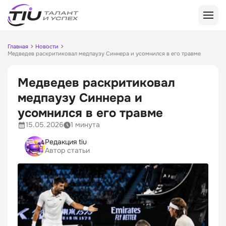
Главная
Новости
Медведев раскритиковал медпаузу Синнера и усомнился в его травме
Популярные БК
Пари
Медведев раскритиковал
По букмекеру
БетБум
Леон
Pari
медпаузу Синнера и
Приложения для Android
Винлайн
BetBoom
усомнился в его травме
Фонбет
Leon
Пари
15.05.2026
1 минута
Виды спорта
Марафон
Winline
БетБум
Бетсити
Fonbet
Леон
Баскетбол
Редакция tiu
Автор статьи
Статьи о БК
Мелбет
Лига Ставок
Винлайн
Киберспорт
Winline
Лига Ставок
Марафон
Фонбет
Теннис
База знаний
По видам спорта
Олимпбет
Бет-М
Марафон
Хоккей
Виды ставок
Тенниси
Baltbet
Бетсити
Футбол
Футбол
Футбол
По видам спорта
Основы ставок
Балтбет
Melbet
Мелбет
Хоккей
Евролига
Сервисы
Бет-М
Olimpbet
Лига Ставок
Баскетбол
Футбол
Виды спорта
Кубок России
Беттери
Tennisi
Олимпбет
Теннис
Хоккей