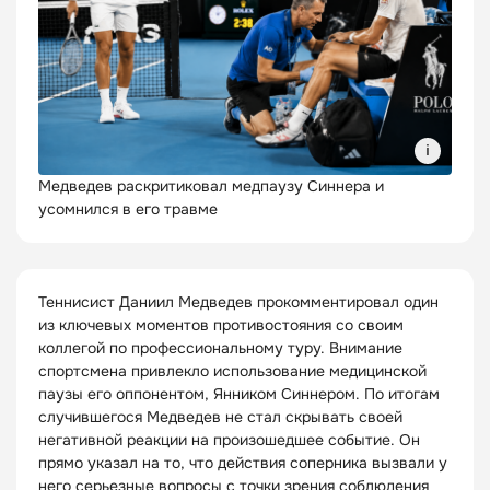
Лига Чемпионов
Зенит
Betcity
Тенниси
Теннис
Настольный теннис
Баскетбол
Лига Европы
Спортбет
Bettery
Балтбет
Футбол
Волейбол
Теннис
24bet
Zenit
Беттери
Киберспорт
Настольный теннис
Рейтинги
Футбол
Спортбет
Зенит
Волейбол
Прочие категории
Лучшие букмекеры
РПЛ
24bet
Киберспорт
Приложения для iOS
Футбол
Легальные букмекерские конторы
Фрибеты
Лига чемпионов
i
Российские букмекеры
Фрибеты без депозита
АПЛ
РПЛ
Leon
Медведев раскритиковал медпаузу Синнера и
БК с мобильным приложением
Фрибет без отыгрыша
Серия А
Лига чемпионов
Zenit
усомнился в его травме
Надежные букмекеры
Промокод без отыгрыша
Ла Лига
АПЛ
Лига Ставок
БК с гостевым демосчетом
Бонус за регистрацию без отыгрыша
Бундеслига
Серия А
Марафон
БК с большими коэффициентами
Фрибеты сегодня
Лига Европы
Ла Лига
Melbet
БК с минимальными депозитами
Лучшие фрибеты
Лига конференций
Бундеслига
Pari
Теннисист Даниил Медведев прокомментировал один
Букмекеры для ставок на американский футбол
Фрибет новым игрокам
Лига наций
Лига Европы
Tennisi
из ключевых моментов противостояния со своим
Букмекеры для ставок на бейсбол
Новые БК с фрибетом
Суперкубок УЕФА
Лига конференций
Fonbet
коллегой по профессиональному туру. Внимание
Хоккей
Хоккей
Букмекеры для ставок на гольф
Фрибет 3000
Betcity
спортсмена привлекло использование медицинской
Букмекеры для ставок на автогонки
Акции букмекерских контор при регистрации
КХЛ
КХЛ
BetBoom
паузы его оппонентом, Янником Синнером. По итогам
случившегося Медведев не стал скрывать своей
Букмекеры для ставок на чемпионаты мира и Европы
Промокоды букмекеров
НХЛ
НХЛ
Bettery
негативной реакции на произошедшее событие. Он
Букмекеры для ставок на дартс
Бездепозитные бонусы за регистрацию
АХЛ
АХЛ
Olimpbet
прямо указал на то, что действия соперника вызвали у
Баскетбол
Баскетбол
Букмекеры для ставок на скачки
Бездепозитные бонусы букмекеров
Winline
него серьезные вопросы с точки зрения соблюдения