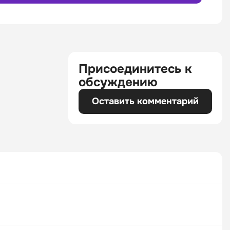
Присоединитесь к
обсуждению
Оставить комментарий