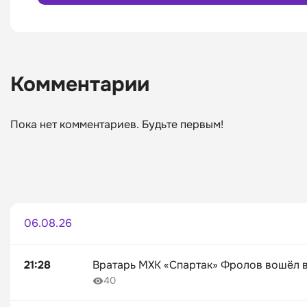
Комментарии
Пока нет комментариев. Будьте первым!
06.08.26
21:28
Вратарь МХК «Спартак» Фролов вошёл в
40