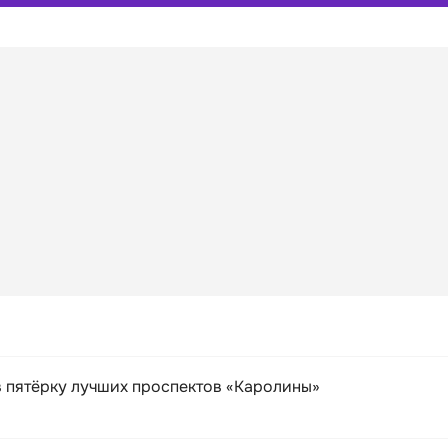
 пятёрку лучших проспектов «Каролины»