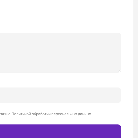
твии с Политикой обработки персональных данных