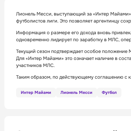
Лионель Месси, выступающий за «Интер Майами» 
футболистов лиги. Это позволяет аргентинцу сох
Информация о размере его дохода вновь привлек
одновременно лидирует по заработку в МЛС, опер
Текущий сезон подтверждает особое положение М
Для «Интер Майами» это означает наличие в соста
участников МЛС.
Таким образом, по действующему соглашению с к
Интер Майами
Лионель Месси
Футбол