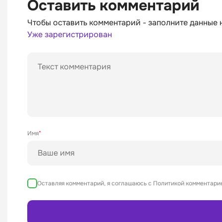
Оставить комментарий
Чтобы оставить комментарий - заполните данные 
Уже зарегистрирован
Имя
*
Оставляя комментарий, я соглашаюсь с Политикой комментарие