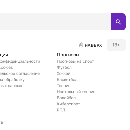
18+
НАВЕРХ
ция
Прогнозы
конфиденциальности
Прогнозы на спорт
ookies
Футбол
ельское соглашение
Хоккей
на обработку
Баскетбол
ных данных
Теннис
Настольный теннис
Волейбол
Киберспорт
РПЛ
та