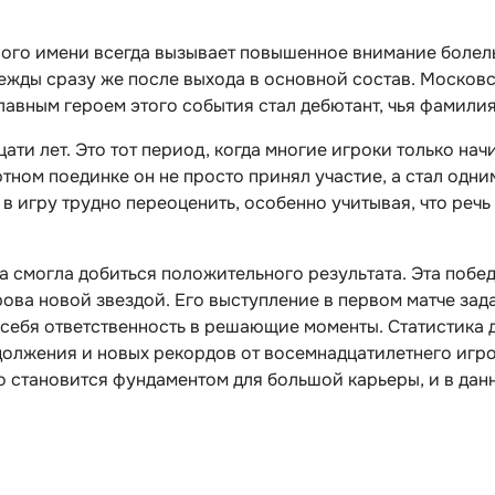
ого имени всегда вызывает повышенное внимание болел
дежды сразу же после выхода в основной состав. Москов
авным героем этого события стал дебютант, чья фамилия т
ти лет. Это тот период, когда многие игроки только нач
тном поединке он не просто принял участие, а стал одним
 в игру трудно переоценить, особенно учитывая, что речь
 смогла добиться положительного результата. Эта победа
ова новой звездой. Его выступление в первом матче зада
а себя ответственность в решающие моменты. Статистика 
должения и новых рекордов от восемнадцатилетнего игро
то становится фундаментом для большой карьеры, и в дан