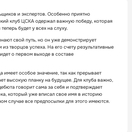
ьщиков и экспертов. Особенно приятно
ский клуб ЦСКА одержал важную победу, которая
еперь будет у всех на слуху.
инают свой путь, но он уже демонстрирует
 из творцов успеха. На его счету результативные
 идет о первом выходе в составе
 имеет особое значение, так как прерывает
ет высокую планку на будущее. Для клуба важно,
дебюта говорит сама за себя и подтверждает
ка, который уже вписал свое имя в историю
ном случае все предпосылки для этого имеются.