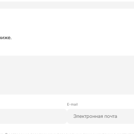
ниже.
E-mail