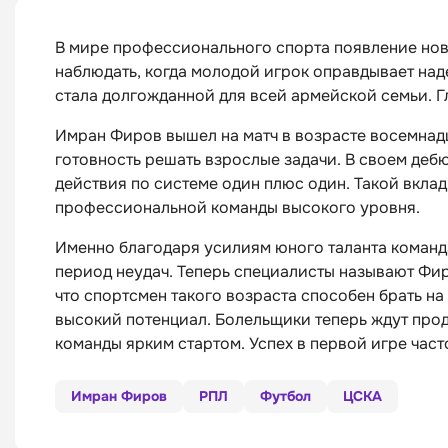
В мире профессионального спорта появление нов
наблюдать, когда молодой игрок оправдывает на
стала долгожданной для всей армейской семьи. Гл
Имран Фиров вышел на матч в возрасте восемнадца
готовность решать взрослые задачи. В своем дебю
действия по системе один плюс один. Такой вклад
профессиональной команды высокого уровня.
Именно благодаря усилиям юного таланта команда
период неудач. Теперь специалисты называют Фир
что спортсмен такого возраста способен брать н
высокий потенциал. Болельщики теперь ждут про
команды ярким стартом. Успех в первой игре час
Имран Фиров
РПЛ
Футбол
ЦСКА