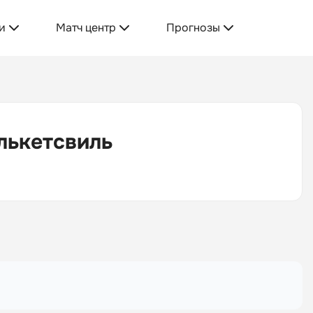
и
Матч центр
Прогнозы
лькетсвиль