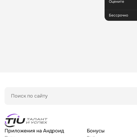
Оцените
Бессрочно
Поиск по матч-центру
Приложения на Андроид
Бонусы