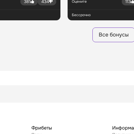
381
434
113
Оцените
Бессрочно
Все бонусы
Фрибеты
Информа