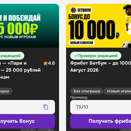
 редакцией
Проверен редакцией
 — «Пари и
4.6
Фрибет Бетбум – до 100
 — 25 000 рублей
Август 2026
окам
нусы
Без отыгрыша
Новым игро
Промокод
лучить бонус
Получить фрибе