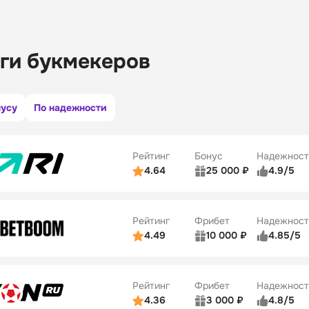
ги букмекеров
нусу
По надежности
Рейтинг
Бонус
Надежност
4.64
25 000 ₽
4.9/5
ьзователей
5/5
Коэффициенты
ве
5/5
Удобство платежей
Рейтинг
Фрибет
Надежност
ции
5/5
4.49
10 000 ₽
4.85/5
ьзователей
5/5
Коэффициенты
Бонусы
ве
5/5
Удобство платежей
22
Рейтинг
Фрибет
Надежност
ции
5/5
4.36
3 000 ₽
4.8/5