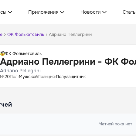
усы
Приложения
Новости
Стать
ые
ФК Фолькетсвиль
Адриано Пеллегрини
ФК Фолькетсвиль
Адриано Пеллегрини - ФК Фо
Adriano Pellegrini
№
20
Пол:
Мужской
Позиция:
Полузащитник
тчей
Матчей пока нет