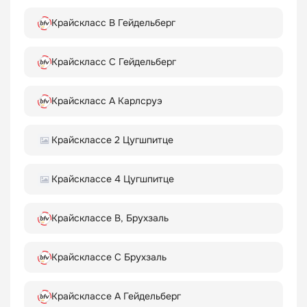
Крайскласс B Гейдельберг
Крайскласс C Гейдельберг
Крайскласс А Карлсруэ
Крайсклассе 2 Цугшпитце
Крайсклассе 4 Цугшпитце
Крайсклассе B, Брухзаль
Крайсклассе C Брухзаль
Крайсклассе А Гейдельберг