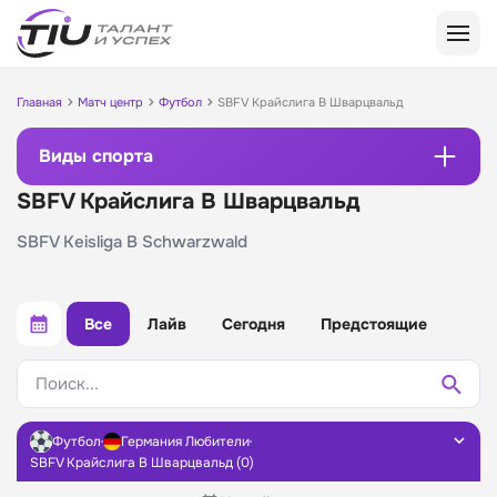
Главная
Матч центр
Футбол
SBFV Крайслига B Шварцвальд
Популярные БК
Виды спорта
Пари
По букмекеру
БетБум
SBFV Крайслига B Шварцвальд
Леон
Pari
Приложения для Android
Винлайн
BetBoom
SBFV Keisliga B Schwarzwald
Фонбет
Leon
Пари
Виды спорта
Марафон
Winline
БетБум
Бетсити
Fonbet
Леон
Баскетбол
Все
Лайв
Сегодня
Предстоящие
Статьи о БК
Мелбет
Лига Ставок
Винлайн
Киберспорт
Winline
Лига Ставок
Марафон
Фонбет
Теннис
Поиск...
База знаний
По видам спорта
Олимпбет
Бет-М
Марафон
Хоккей
Виды ставок
Тенниси
Baltbet
Бетсити
Футбол
Футбол
Футбол
По видам спорта
Основы ставок
Балтбет
Melbet
Мелбет
Хоккей
Футбол
Германия Любители
Евролига
Сервисы
Бет-М
Olimpbet
Лига Ставок
Баскетбол
Футбол
SBFV Крайслига B Шварцвальд (0)
Виды спорта
Кубок России
Беттери
Tennisi
Олимпбет
Теннис
Хоккей