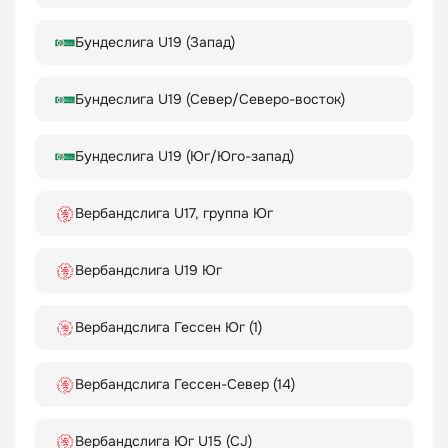
Бундеслига U19 (Запад)
Бундеслига U19 (Север/Северо-восток)
Бундеслига U19 (Юг/Юго-запад)
Вербандслига U17, группа Юг
Вербандслига U19 Юг
Вербандслига Гессен Юг (1)
Вербандслига Гессен-Север (14)
Вербандслига Юг U15 (CJ)