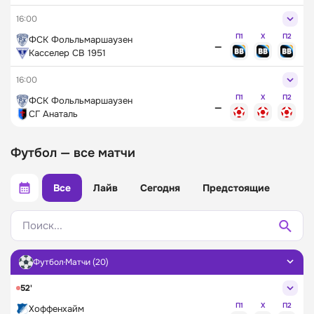
16:00
П1
X
П2
ФСК Фольльмаршаузен
—
Касселер СВ 1951
16:00
П1
X
П2
ФСК Фольльмаршаузен
—
СГ Анаталь
Футбол — все матчи
Все
Лайв
Сегодня
Предстоящие
Поиск...
Футбол
Матчи (20)
52'
П1
X
П2
Хоффенхайм