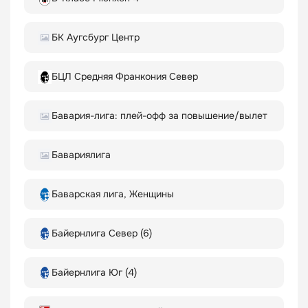
БК Аугсбург Центр
БЦЛ Средняя Франкония Север
Бавария-лига: плей-офф за повышение/вылет
Бавариялига
Баварская лига, Женщины
Байернлига Север (6)
Байернлига Юг (4)