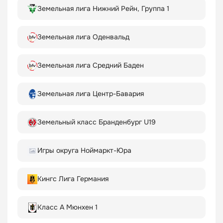
Земельная лига Нижний Рейн, Группа 1
Земельная лига Оденвальд
Земельная лига Средний Баден
Земельная лига Центр-Бавария
Земельный класс Бранденбург U19
Игры округа Ноймаркт-Юра
Кингс Лига Германия
Класс A Мюнхен 1