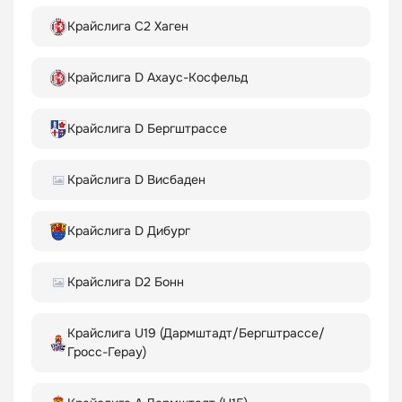
Крайслига C2 Хаген
Крайслига D Ахаус-Косфельд
Крайслига D Бергштрассе
Крайслига D Висбаден
Крайслига D Дибург
Крайслига D2 Бонн
Крайслига U19 (Дармштадт/Бергштрассе/
Гросс-Герау)