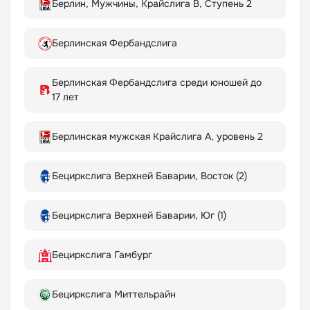
Берлин, Мужчины, Крайслига B, Ступень 2
Берлинская Фербандслига
Берлинская Фербандслига среди юношей до
17 лет
Берлинская мужская Крайслига A, уровень 2
Бециркслига Верхней Баварии, Восток (2)
Бециркслига Верхней Баварии, Юг (1)
Бециркслига Гамбург
Бециркслига Миттельрайн