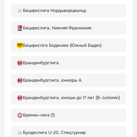
Бециркслига Нордшварцвальд
Бециркслига, Нижняя Франкония
Бецирксліга Бодензее (Южный Баден)
Бранденбурглига
Бранденбурглига, юниоры A
Бранденбурглига, юноши до 17 лет (B-Junioren)
Бремен-лига (1)
Бундеслига U-20, Спецтурнир