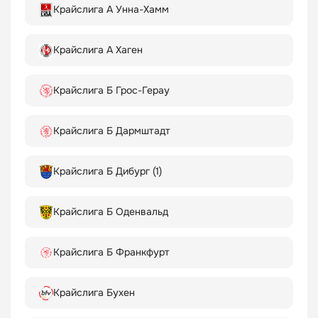
Крайслига А Унна-Хамм
Крайслига А Хаген
Крайслига Б Грос-Герау
Крайслига Б Дармштадт
Крайслига Б Дибург (1)
Крайслига Б Оденвальд
Крайслига Б Франкфурт
Крайслига Бухен