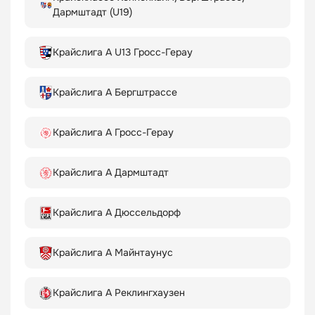
Дармштадт (U19)
Крайслига A U13 Гросс-Герау
Крайслига A Бергштрассе
Крайслига A Гросс-Герау
Крайслига A Дармштадт
Крайслига A Дюссельдорф
Крайслига A Майнтаунус
Крайслига A Реклингхаузен