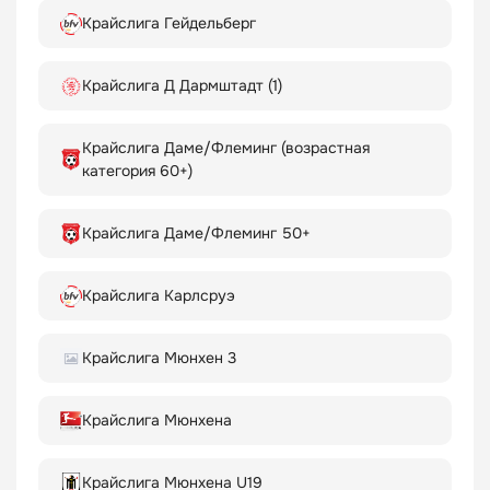
Крайслига Гейдельберг
Крайслига Д Дармштадт (1)
Крайслига Даме/Флеминг (возрастная
категория 60+)
Крайслига Даме/Флеминг 50+
Крайслига Карлсруэ
Крайслига Мюнхен 3
Крайслига Мюнхена
Крайслига Мюнхена U19