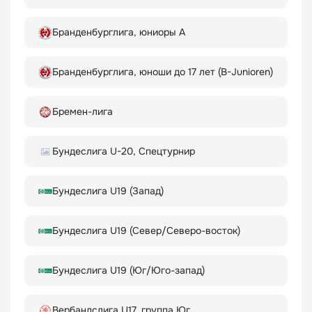
Бранденбурглига, юниоры A
Бранденбурглига, юноши до 17 лет (B-Junioren)
Бремен-лига
Бундеслига U-20, Спецтурнир
Бундеслига U19 (Запад)
Бундеслига U19 (Север/Северо-восток)
Бундеслига U19 (Юг/Юго-запад)
Вербандслига U17, группа Юг