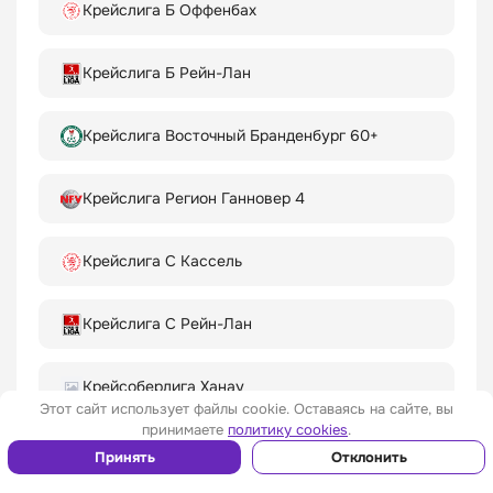
Крейслига Б Оффенбах
Крейслига Б Рейн-Лан
Крейслига Восточный Бранденбург 60+
Крейслига Регион Ганновер 4
Крейслига С Кассель
Крейслига С Рейн-Лан
Крейсоберлига Ханау
Этот сайт использует файлы cookie. Оставаясь на сайте, вы
принимаете
политику cookies
.
Кромбахер Крайспокал Дармштадт
Принять
Отклонить
Бонус 25 000 ₽
Фрибет 10 000 ₽
(возрастная категория 35+)