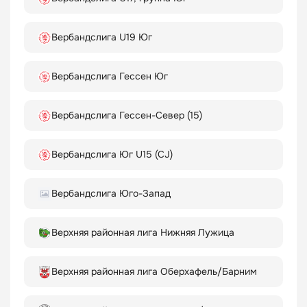
Вербандслига U19 Юг
Вербандслига Гессен Юг
Вербандслига Гессен-Север (15)
Вербандслига Юг U15 (CJ)
Вербандслига Юго-Запад
Верхняя районная лига Нижняя Лужица
Верхняя районная лига Оберхафель/Барним