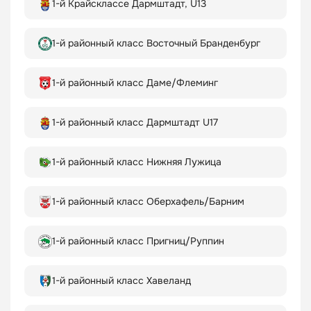
1-й Крайсклассе Дармштадт, U13
1-й районный класс Восточный Бранденбург
1-й районный класс Даме/Флеминг
1-й районный класс Дармштадт U17
1-й районный класс Нижняя Лужица
1-й районный класс Оберхафель/Барним
1-й районный класс Пригниц/Руппин
1-й районный класс Хавеланд