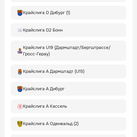
Крайслига D Дибург (1)
Крайслига D2 Бонн
Крайслига U19 (Дармштадт/Бергштрассе/
Гросс-Герау)
Крайслига А Дармштадт (U15)
Крайслига А Дибург
Крайслига А Кассель
Крайслига А Оденвальд (2)