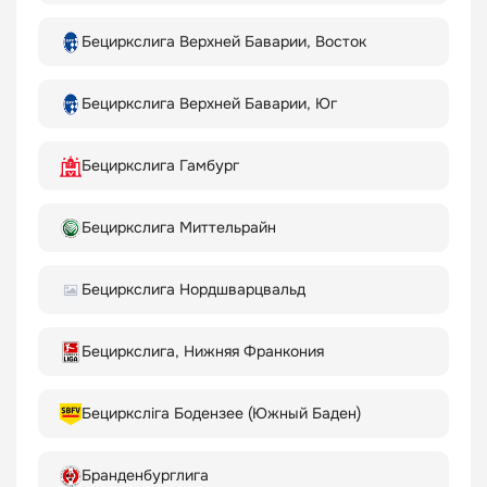
Бециркслига Верхней Баварии, Восток
Бециркслига Верхней Баварии, Юг
Бециркслига Гамбург
Бециркслига Миттельрайн
Бециркслига Нордшварцвальд
Бециркслига, Нижняя Франкония
Бецирксліга Бодензее (Южный Баден)
Бранденбурглига