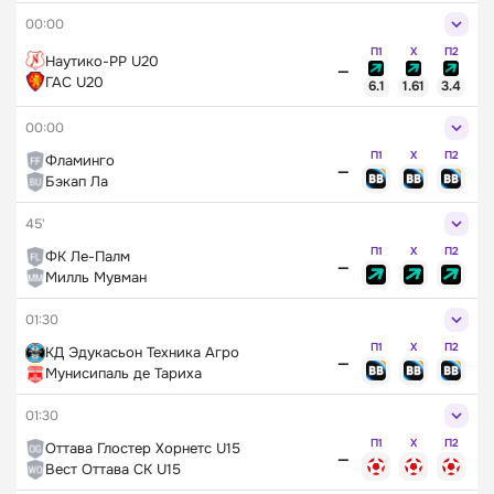
00:00
П1
X
П2
Наутико-РР U20
—
ГАС U20
6.1
1.61
3.4
00:00
П1
X
П2
Фламинго
—
Бэкап Ла
45'
П1
X
П2
ФК Ле-Палм
—
Милль Мувман
01:30
П1
X
П2
КД Эдукасьон Техника Агро
—
Мунисипаль де Тариха
01:30
П1
X
П2
Оттава Глостер Хорнетс U15
—
Вест Оттава СК U15