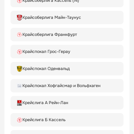
Крайсоберлига Кассель (14)
Крайсоберлига Майн-Таунус
Крайсоберлига Франкфурт
Крайспокал Грос-Герау
Крайспокал Оденвальд
Крайспокал Хофгайсмар и Вольфхаген
Крейслига А Рейн-Лан
Крейслига Б Кассель