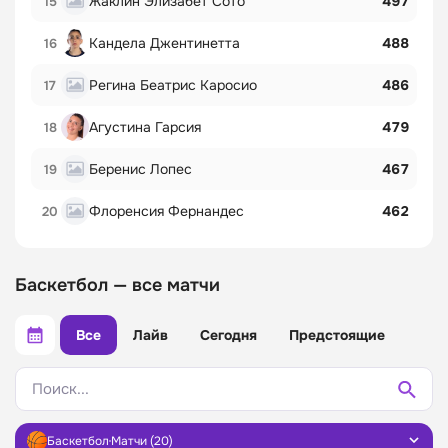
Жаклин Элизабет Сото
497
15
Кандела Джентинетта
488
16
Регина Беатрис Каросио
486
17
Агустина Гарсия
479
18
Беренис Лопес
467
19
Флоренсия Фернандес
462
20
Баскетбол — все матчи
Все
Лайв
Сегодня
Предстоящие
Поиск...
Баскетбол
Матчи (20)