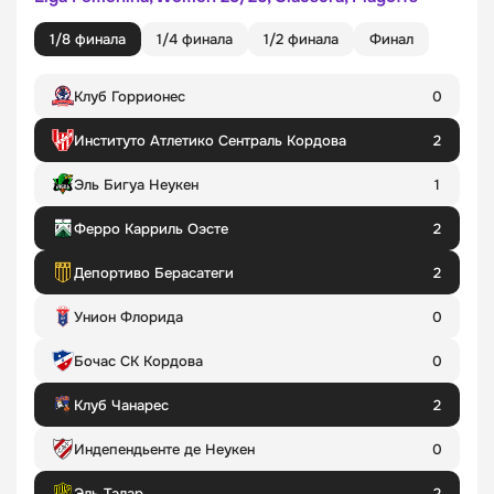
1/8 финала
1/4 финала
1/2 финала
Финал
Клуб Горрионес
0
Институто Атлетико Сентраль Кордова
2
Эль Бигуа Неукен
1
Ферро Карриль Оэсте
2
Депортиво Берасатеги
2
Унион Флорида
0
Бочас СК Кордова
0
Клуб Чанарес
2
Индепендьенте де Неукен
0
Эль Талар
2