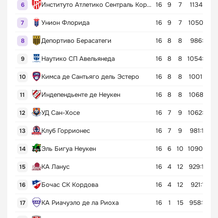
Институто Атлетико Сентраль Кордова
16
9
7
1134:984
6
Плей-офф
Унион Флорида
16
9
7
1050:980
7
Плей-офф
Депортиво Берасатеги
16
8
8
986:955
8
Плей-офф
Наутико СП Авельянеда
16
8
8
1054:1037
9
Кимса де Сантьяго дель Эстеро
16
8
8
1001:990
10
Индепендьенте де Неукен
16
8
8
1068:1116
11
УД Сан-Хосе
16
7
9
1062:1072
12
Клуб Горрионес
16
7
9
981:1032
13
Эль Бигуа Неукен
16
6
10
1090:1144
14
КА Ланус
16
4
12
929:1065
15
Бочас СК Кордова
16
4
12
921:1135
16
КА Риачуэло де ла Риоха
16
1
15
958:1234
17