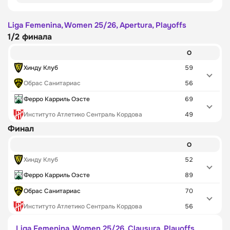
Liga Femenina, Women 25/26, Apertura, Playoffs
1/2 финала
О
Хинду Клуб
59
Матчи 
Обрас Санитариас
56
Ферро Карриль Оэсте
69
Матчи 
Институто Атлетико Сентраль Кордова
49
Финал
О
Хинду Клуб
52
Матчи 
Ферро Карриль Оэсте
89
Обрас Санитариас
70
Матчи 
Институто Атлетико Сентраль Кордова
56
Liga Femenina, Women 25/26, Clausura, Playoffs