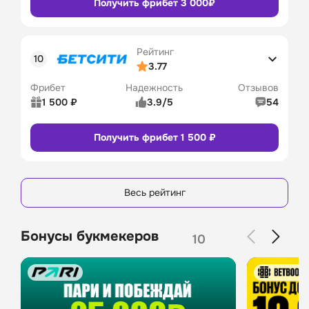
Получить фрибет 3 000₽
пользователей
Промокод
Бонусы
Коэффициенты
4/5
16
Линия в прематче
4/5
Рейтинг
Линия в лайве
Сайт
Приложение
3/5
3.77
Удобство платежей
4/5
Фрибет
Надежность
Отзывов
Служба поддержки
4/5
1 500 ₽
3.9/5
54
Бонусы и акции
4/5
Рейтинг 
5/5
Получить фрибет 1 500 ₽
пользователей
Промокод
Бонусы
Коэффициенты
3/5
8
Линия в прематче
3/5
Линия в лайве
Сайт
Приложение
4/5
Весь рейтинг
Удобство платежей
4/5
Служба поддержки
4/5
Бонусы букмекеров
10
Бонусы и акции
4/5
Промокод
Бонусы
13