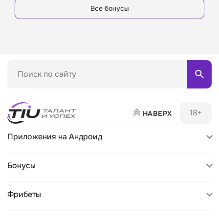
Все бонусы
Поиск по матч-центру
18+
НАВЕРХ
Приложения на Андроид
Пари
Бонусы
БетБум
Pari
Фрибеты
Леон
BetBoom
Лига Ставок
Пари