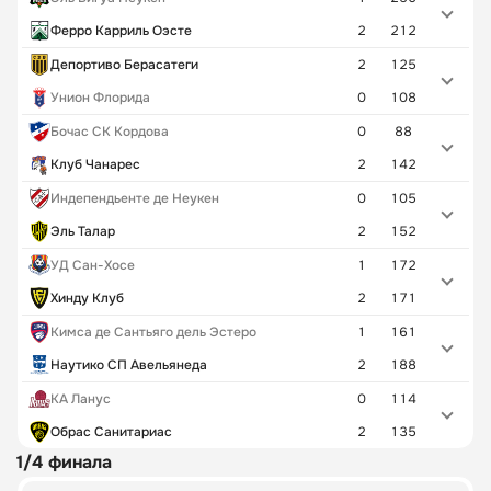
Матчи 
Ферро Карриль Оэсте
2
212
Депортиво Берасатеги
2
125
Матчи 
Унион Флорида
0
108
Бочас СК Кордова
0
88
Матчи 
Клуб Чанарес
2
142
Индепендьенте де Неукен
0
105
Матчи 
Эль Талар
2
152
УД Сан-Хосе
1
172
Матчи 
Хинду Клуб
2
171
Кимса де Сантьяго дель Эстеро
1
161
Матчи 
Наутико СП Авельянеда
2
188
КА Ланус
0
114
Матчи 
Обрас Санитариас
2
135
1/4 финала