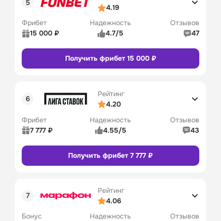
Линия в лайве
Сайт
Приложение
4/5
4.19
Удобство платежей
4/5
Фрибет
Надежность
Отзывов
Служба поддержки
4/5
15 000 ₽
4.7/5
47
Бонусы и акции
5/5
Рейтинг 
5/5
Получить фрибет 15 000 ₽
пользователей
Промокод
Бонусы
Коэффициенты
4/5
10
Линия в прематче
4/5
Рейтинг
Линия в лайве
Сайт
Приложение
4/5
4.20
Удобство платежей
4/5
Фрибет
Надежность
Отзывов
Служба поддержки
5/5
7 777 ₽
4.55/5
43
Бонусы и акции
4/5
Рейтинг 
5/5
Получить фрибет 7 777 ₽
пользователей
Промокод
Бонусы
Коэффициенты
4/5
10
Линия в прематче
4/5
Рейтинг
Сайт
Приложение
Линия в лайве
4/5
4.06
Удобство платежей
4/5
Бонус
Надежность
Отзывов
Служба поддержки
4/5