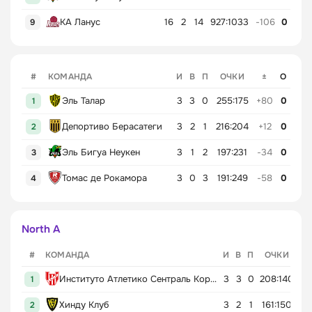
Next group phase
Чемпионат мира
КА Ланус
16
2
14
927:1033
-106
0
9
Суперлига России
Чемпионат Европы
Киберспорт
IEM Cologne
#
КОМАНДА
И
В
П
ОЧКИ
±
О
The International
Эль Талар
3
3
0
255:175
+80
0
1
Esports World Cup Counter Strike
Main round
Депортиво Берасатеги
3
2
1
216:204
+12
0
2
Main round
Эль Бигуа Неукен
3
1
2
197:231
-34
0
3
Томас де Рокамора
3
0
3
191:249
-58
0
4
North A
#
КОМАНДА
И
В
П
ОЧКИ
±
Институто Атлетико Сентраль Кордова
3
3
0
208:140
+6
1
Main round
Хинду Клуб
3
2
1
161:150
+1
2
Main round