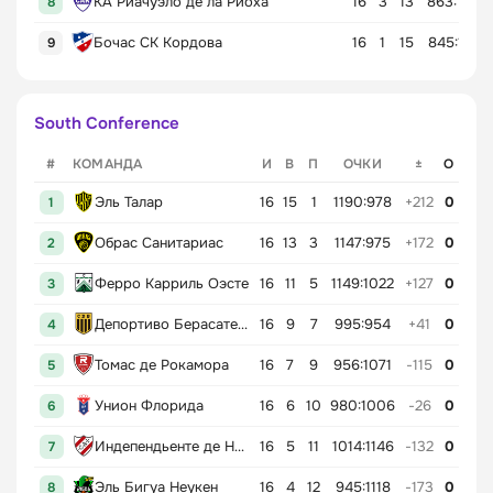
КА Риачуэло де ла Риоха
16
3
13
863:1140
Букмекеры для ставок на киберспорт
НБА
НБА
Baltbet
8
Next group phase
Букмекеры для профессиональных игроков
Единая Лига ВТБ
Единая Лига ВТБ
24Бет
Бочас СК Кордова
16
1
15
845:1179
9
Букмекеры для ставок на футбол
Евролига
Евролига
WNBA
WNBA
Суперлига
Суперлига
South Conference
Теннис
Теннис
US Open 2026 ATP
ATP
#
КОМАНДА
И
В
П
ОЧКИ
±
О
US Open 2026 WTA
WTA
Эль Талар
16
15
1
1190:978
+212
0
Настольный теннис
1
Cincinnati ATP
Next group phase
Cincinnati WTA
Челленджер
Обрас Санитариас
16
13
3
1147:975
+172
0
2
Next group phase
Настольный теннис
Лига Про
Чемпионат мира
Setka Cup
Ферро Карриль Оэсте
16
11
5
1149:1022
+127
0
3
Next group phase
Волейбол
Кубок мира
Депортиво Берасатеги
16
9
7
995:954
+41
0
4
Чемпионат Европы
Лига Наций
Next group phase
WTT Champions Yokohama, MS
Суперлига России
Томас де Рокамора
16
7
9
956:1071
-115
0
5
Next group phase
Киберспорт
WTT Champions Yokohama, WS
Унион Флорида
16
6
10
980:1006
-26
0
6
Europe Smash Sweden, WS
IEM Cologne
Next group phase
Europe Smash Sweden, MS
The International
Индепендьенте де Неукен
16
5
11
1014:1146
-132
0
7
Next group phase
Волейбол
Лига Наций
Эль Бигуа Неукен
16
4
12
945:1118
-173
0
8