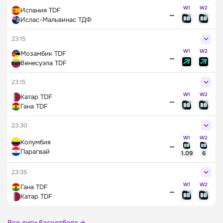
W1
W2
Испания TDF
—
Ислас-Мальвинас ТДФ
23:15
W1
W2
Мозамбик TDF
—
Венесуэла TDF
23:15
W1
W2
Катар TDF
—
Гана TDF
23:30
W1
W2
Колумбия
—
Парагвай
1.09
6
23:35
W1
W2
Гана TDF
—
Катар TDF
Все лиги баскетбола →