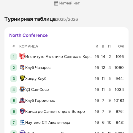
Матчей нет
Лига Чемпионов
Зенит
Betcity
Тенниси
Теннис
Настольный теннис
Баскетбол
Лига Европы
Спортбет
Bettery
Балтбет
Футбол
Волейбол
Теннис
24bet
Zenit
Беттери
Киберспорт
Настольный теннис
Турнирная таблица
2025/2026
Рейтинги
Футбол
Спортбет
Зенит
Волейбол
Прочие категории
Лучшие букмекеры
РПЛ
24bet
Киберспорт
North Conference
Приложения для iOS
Футбол
Легальные букмекерские конторы
Фрибеты
Лига чемпионов
Российские букмекеры
Фрибеты без депозита
АПЛ
РПЛ
Leon
#
КОМАНДА
И
В
П
ОЧКИ
БК с мобильным приложением
Фрибет без отыгрыша
Серия А
Лига чемпионов
Zenit
Институто Атлетико Сентраль Кордова
16
14
2
1016:812
1
Надежные букмекеры
Промокод без отыгрыша
Ла Лига
АПЛ
Лига Ставок
Next group phase
БК с гостевым демосчетом
Бонус за регистрацию без отыгрыша
Бундеслига
Серия А
Марафон
Клуб Чанарес
16
12
4
1090:948
2
Next group phase
БК с большими коэффициентами
Фрибеты сегодня
Лига Европы
Ла Лига
Melbet
Хинду Клуб
16
11
5
944:800
3
БК с минимальными депозитами
Лучшие фрибеты
Лига конференций
Бундеслига
Pari
Next group phase
Букмекеры для ставок на американский футбол
Фрибет новым игрокам
Лига наций
Лига Европы
Tennisi
УД Сан-Хосе
16
11
5
1034:954
4
Next group phase
Букмекеры для ставок на бейсбол
Новые БК с фрибетом
Суперкубок УЕФА
Лига конференций
Fonbet
Хоккей
Хоккей
Букмекеры для ставок на гольф
Фрибет 3000
Betcity
Клуб Горрионес
16
7
9
1018:1000
5
Next group phase
Букмекеры для ставок на автогонки
Акции букмекерских контор при регистрации
КХЛ
КХЛ
BetBoom
Кимса де Сантьяго дель Эстеро
16
7
9
976:960
6
Букмекеры для ставок на чемпионаты мира и Европы
Промокоды букмекеров
НХЛ
НХЛ
Bettery
Next group phase
Букмекеры для ставок на дартс
Бездепозитные бонусы за регистрацию
АХЛ
АХЛ
Olimpbet
Наутико СП Авельянеда
16
6
10
843:836
7
Next group phase
Баскетбол
Баскетбол
Букмекеры для ставок на скачки
Бездепозитные бонусы букмекеров
Winline