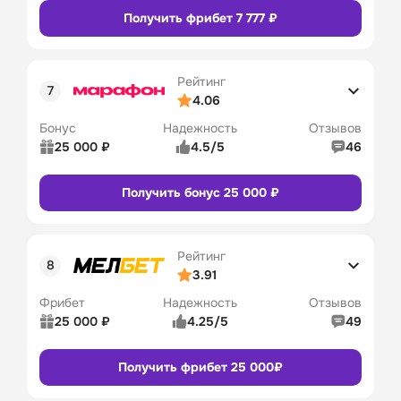
5/5
Получить фрибет 7 777 ₽
пользователей
Промокод
Бонусы
Коэффициенты
4/5
10
Линия в прематче
4/5
Рейтинг
Сайт
Приложение
Линия в лайве
4/5
4.06
Удобство платежей
4/5
Бонус
Надежность
Отзывов
Служба поддержки
4/5
25 000 ₽
4.5/5
46
Бонусы и акции
5/5
Рейтинг 
5/5
Получить бонус 25 000 ₽
пользователей
Бонусы
17
Коэффициенты
4/5
Сайт
Приложение
Линия в прематче
4/5
Рейтинг
Линия в лайве
4/5
3.91
Удобство платежей
4/5
Фрибет
Надежность
Отзывов
Служба поддержки
4/5
25 000 ₽
4.25/5
49
Бонусы и акции
4/5
Рейтинг 
5/5
Получить фрибет 25 000₽
пользователей
Промокод
Бонусы
Коэффициенты
4/5
15