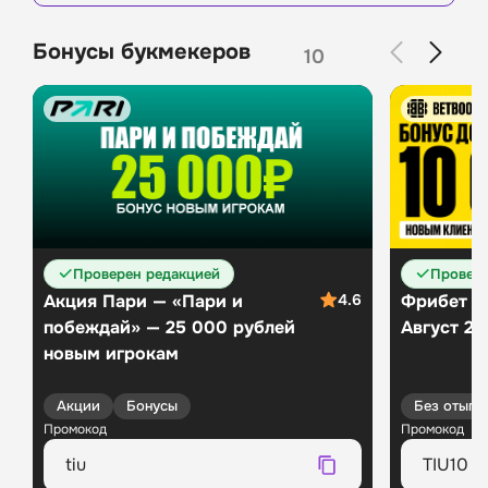
Удобство платежей
4/5
Служба поддержки
4/5
Бонусы букмекеров
10
Бонусы и акции
4/5
Промокод
Бонусы
13
Сайт
Приложение
Проверен редакцией
Провере
Акция Пари — «Пари и
4.6
Фрибет Б
побеждай» — 25 000 рублей
Август 20
новым игрокам
Акции
Бонусы
Без отыгр
Промокод
Промокод