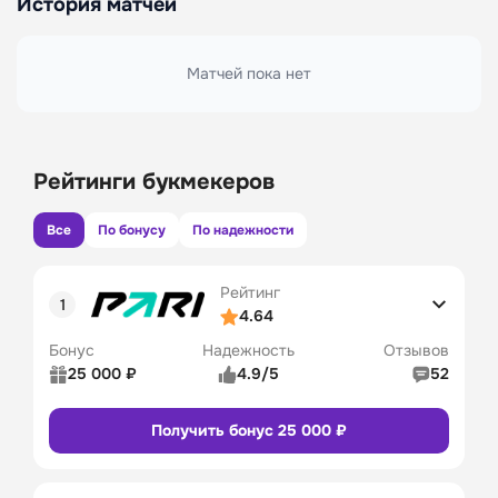
История матчей
Лига Чемпионов
Зенит
Betcity
Тенниси
Теннис
Настольный теннис
Баскетбол
Лига Европы
Спортбет
Bettery
Балтбет
Футбол
Волейбол
Теннис
24bet
Zenit
Беттери
Киберспорт
Настольный теннис
Матчей пока нет
Рейтинги
Футбол
Спортбет
Зенит
Волейбол
Прочие категории
Лучшие букмекеры
РПЛ
24bet
Киберспорт
Приложения для iOS
Футбол
Легальные букмекерские конторы
Фрибеты
Лига чемпионов
Российские букмекеры
Фрибеты без депозита
АПЛ
РПЛ
Leon
Рейтинги букмекеров
БК с мобильным приложением
Фрибет без отыгрыша
Серия А
Лига чемпионов
Zenit
Надежные букмекеры
Промокод без отыгрыша
Ла Лига
АПЛ
Лига Ставок
Все
По бонусу
По надежности
БК с гостевым демосчетом
Бонус за регистрацию без отыгрыша
Бундеслига
Серия А
Марафон
БК с большими коэффициентами
Фрибеты сегодня
Лига Европы
Ла Лига
Melbet
Рейтинг
БК с минимальными депозитами
Лучшие фрибеты
Лига конференций
Бундеслига
Pari
4.64
Букмекеры для ставок на американский футбол
Фрибет новым игрокам
Лига наций
Лига Европы
Tennisi
Букмекеры для ставок на бейсбол
Новые БК с фрибетом
Суперкубок УЕФА
Лига конференций
Fonbet
Бонус
Надежность
Отзывов
Хоккей
Хоккей
Букмекеры для ставок на гольф
Фрибет 3000
Betcity
25 000 ₽
4.9/5
52
Букмекеры для ставок на автогонки
Акции букмекерских контор при регистрации
КХЛ
КХЛ
BetBoom
Рейтинг 
5/5
Букмекеры для ставок на чемпионаты мира и Европы
Промокоды букмекеров
НХЛ
НХЛ
Bettery
Получить бонус 25 000 ₽
пользователей
Букмекеры для ставок на дартс
Бездепозитные бонусы за регистрацию
АХЛ
АХЛ
Olimpbet
Коэффициенты
5/5
Баскетбол
Баскетбол
Букмекеры для ставок на скачки
Бездепозитные бонусы букмекеров
Winline
Линия в прематче
4/5