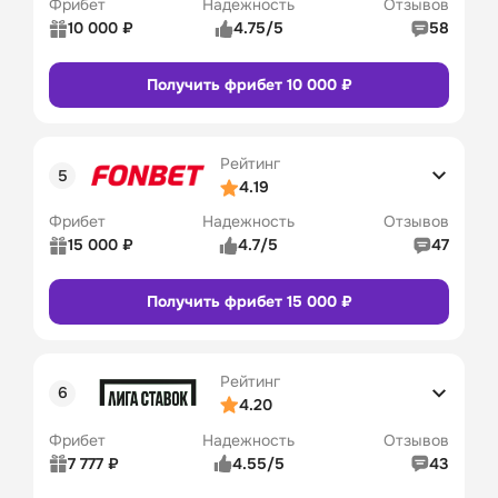
Фрибет
Надежность
Отзывов
Служба поддержки
5/5
Чемпионат мира
10 000 ₽
4.75/5
58
Суперлига России
Бонусы и акции
4/5
Рейтинг 
Чемпионат Европы
5/5
Получить фрибет 10 000 ₽
пользователей
Промокод
Бонусы
Киберспорт
Коэффициенты
4/5
IEM Cologne
34
Линия в прематче
4/5
The International
Рейтинг
Esports World Cup Counter Strike
Линия в лайве
Сайт
Приложение
4/5
4.19
Удобство платежей
4/5
Фрибет
Надежность
Отзывов
Служба поддержки
4/5
15 000 ₽
4.7/5
47
Бонусы и акции
5/5
Рейтинг 
5/5
Получить фрибет 15 000 ₽
пользователей
Промокод
Бонусы
Коэффициенты
4/5
10
Линия в прематче
4/5
Рейтинг
Линия в лайве
Сайт
Приложение
4/5
4.20
Удобство платежей
4/5
Фрибет
Надежность
Отзывов
Служба поддержки
5/5
7 777 ₽
4.55/5
43
Бонусы и акции
4/5
Рейтинг 