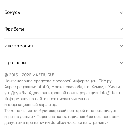
Пари
Бонусы
БетБум
Pari
Фрибеты
Леон
BetBoom
Лига Ставок
Пари
Информация
Leon
Мелбет
БетБум
Winline
Политика конфиденциальности
Прогнозы
Бетсити
Леон
Fonbet
Политика cookies
Марафон
© 2015 - 2026 ИА "TIU.RU"
Винлайн
Прогнозы на спорт
Марафон
Пользовательское соглашение
Наименование средства массовой информации: ТИУ.ру.
Фонбет
Фонбет
Футбол
Адрес редакции: 141410, Московская обл, г.о. Химки, г Химки,
Betcity
Согласие на обработку персональных данных
ул. Дружбы. Адрес электронной почты редакции: info@tiu.ru.
Винлайн
Марафон
Хоккей
Информация на сайте носит исключительно
Melbet
Контакты
информационный характер.
Бетсити
Баскетбол
Tiu.ru не является букмекерской конторой и не организует
Лига Ставок
Вакансии
игры на деньги • Перепечатка материалов без согласования
Мелбет
Теннис
допустима при наличии dofollow-ссылки на страницу-
Olimpbet
Блог