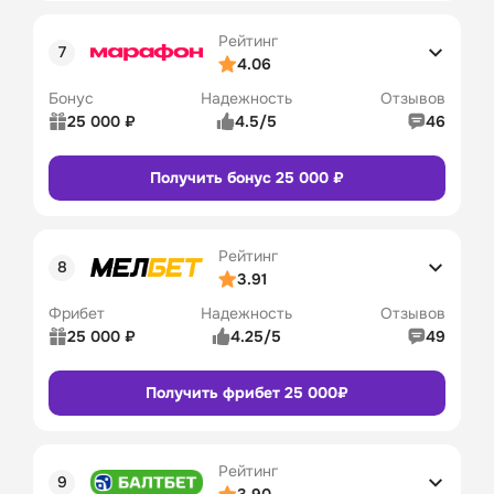
Линия в прематче
4/5
Рейтинг
Сайт
Приложение
Линия в лайве
4/5
4.06
Удобство платежей
4/5
Бонус
Надежность
Отзывов
Служба поддержки
4/5
25 000 ₽
4.5/5
46
Бонусы и акции
5/5
Рейтинг 
5/5
Получить бонус 25 000 ₽
пользователей
Бонусы
17
Коэффициенты
4/5
Сайт
Приложение
Линия в прематче
4/5
Рейтинг
Линия в лайве
4/5
3.91
Удобство платежей
4/5
Фрибет
Надежность
Отзывов
Служба поддержки
4/5
25 000 ₽
4.25/5
49
Бонусы и акции
4/5
Рейтинг 
5/5
Получить фрибет 25 000₽
пользователей
Промокод
Бонусы
Коэффициенты
4/5
15
Линия в прематче
4/5
Рейтинг
Линия в лайве
Сайт
Приложение
3/5
3.90