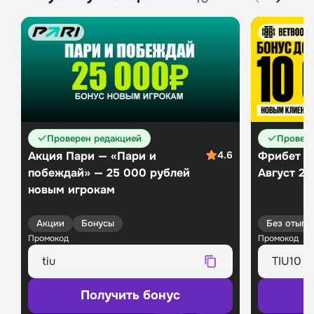
Бонусы и акции
4/5
Промокод
Бонусы
13
Сайт
Приложение
Проверен редакцией
Провере
Акция Пари — «Пари и
4.6
Фрибет Б
побеждай» — 25 000 рублей
Август 20
новым игрокам
Акции
Бонусы
Без отыгр
Промокод
Промокод
Получить бонус
П