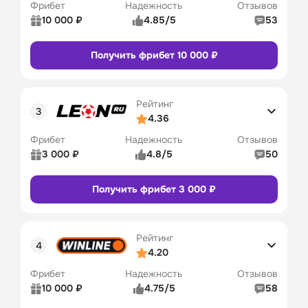
Букмекеры для ставок на киберспорт
НБА
НБА
Baltbet
Фрибет
Надежность
Отзывов
Служба поддержки
5/5
Букмекеры для профессиональных игроков
Единая Лига ВТБ
Единая Лига ВТБ
24Бет
10 000 ₽
4.85/5
53
Бонусы и акции
5/5
Букмекеры для ставок на футбол
Евролига
Евролига
Рейтинг 
5/5
WNBA
WNBA
Получить фрибет 10 000 ₽
пользователей
Промокод
Бонусы
Суперлига
Суперлига
Коэффициенты
5/5
22
Теннис
Теннис
Линия в прематче
4/5
US Open 2026 ATP
ATP
Рейтинг
Линия в лайве
Сайт
Приложение
5/5
US Open 2026 WTA
WTA
4.36
Настольный теннис
Удобство платежей
4/5
Cincinnati ATP
Фрибет
Надежность
Отзывов
Cincinnati WTA
Челленджер
Служба поддержки
4/5
3 000 ₽
4.8/5
50
Настольный теннис
Лига Про
Бонусы и акции
5/5
Рейтинг 
Чемпионат мира
Setka Cup
5/5
Получить фрибет 3 000 ₽
пользователей
Волейбол
Промокод
Бонусы
Кубок мира
Чемпионат Европы
Лига Наций
Коэффициенты
5/5
42
WTT Champions Yokohama, MS
Суперлига России
Линия в прематче
5/5
Киберспорт
Рейтинг
WTT Champions Yokohama, WS
Линия в лайве
Сайт
Приложение
3/5
4.20
Europe Smash Sweden, WS
IEM Cologne
Удобство платежей
4/5
Europe Smash Sweden, MS
The International
Фрибет
Надежность
Отзывов
Служба поддержки
5/5
Волейбол
10 000 ₽
4.75/5
58
Бонусы и акции
4/5
Лига Наций