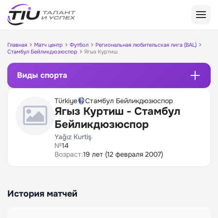
Главная
Матч центр
Футбол
Региональная любительская лига (BAL)
Стамбул Бейликдюзюспор
Ягыз Куртиш
Популярные БК
Пари
Виды спорта
По букмекеру
БетБум
Леон
Pari
Приложения для Android
Türkiye
Стамбул Бейликдюзюспор
Винлайн
BetBoom
Ягыз Куртиш - Стамбул
Фонбет
Leon
Пари
Бейликдюзюспор
Виды спорта
Марафон
Winline
БетБум
Бетсити
Fonbet
Леон
Баскетбол
Yağız Kurtiş
Статьи о БК
№
14
Мелбет
Лига Ставок
Винлайн
Киберспорт
Возраст:
19 лет (12 февраля 2007)
Winline
Лига Ставок
Марафон
Фонбет
Теннис
База знаний
По видам спорта
Олимпбет
Бет-М
Марафон
Хоккей
Виды ставок
Тенниси
Baltbet
Бетсити
Футбол
Футбол
Футбол
По видам спорта
Основы ставок
Балтбет
Melbet
Мелбет
Хоккей
История матчей
Евролига
Сервисы
Бет-М
Olimpbet
Лига Ставок
Баскетбол
Футбол
Виды спорта
Кубок России
Беттери
Tennisi
Олимпбет
Теннис
Хоккей