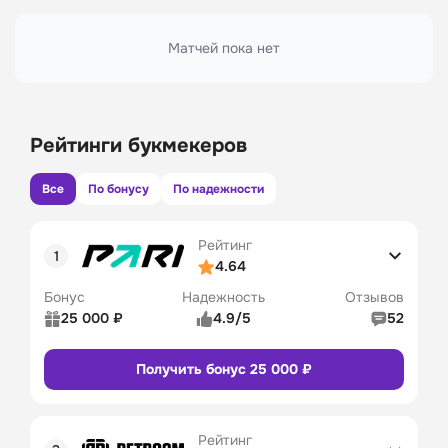
Лига Чемпионов
Зенит
Betcity
Тенниси
Теннис
Настольный теннис
Баскетбол
Лига Европы
Спортбет
Bettery
Балтбет
Футбол
Волейбол
Теннис
Матчей пока нет
24bet
Zenit
Беттери
Киберспорт
Настольный теннис
Рейтинги
Футбол
Спортбет
Зенит
Волейбол
Прочие категории
Лучшие букмекеры
РПЛ
24bet
Киберспорт
Приложения для iOS
Футбол
Легальные букмекерские конторы
Фрибеты
Лига чемпионов
Рейтинги букмекеров
Российские букмекеры
Фрибеты без депозита
АПЛ
РПЛ
Leon
БК с мобильным приложением
Фрибет без отыгрыша
Серия А
Лига чемпионов
Zenit
Все
По бонусу
По надежности
Надежные букмекеры
Промокод без отыгрыша
Ла Лига
АПЛ
Лига Ставок
БК с гостевым демосчетом
Бонус за регистрацию без отыгрыша
Бундеслига
Серия А
Марафон
БК с большими коэффициентами
Фрибеты сегодня
Лига Европы
Ла Лига
Melbet
Рейтинг
4.64
БК с минимальными депозитами
Лучшие фрибеты
Лига конференций
Бундеслига
Pari
Букмекеры для ставок на американский футбол
Фрибет новым игрокам
Лига наций
Лига Европы
Tennisi
Бонус
Надежность
Отзывов
Букмекеры для ставок на бейсбол
Новые БК с фрибетом
Суперкубок УЕФА
Лига конференций
Fonbet
25 000 ₽
4.9/5
52
Хоккей
Хоккей
Букмекеры для ставок на гольф
Фрибет 3000
Betcity
Рейтинг 
Букмекеры для ставок на автогонки
Акции букмекерских контор при регистрации
КХЛ
КХЛ
BetBoom
5/5
Получить бонус 25 000 ₽
пользователей
Букмекеры для ставок на чемпионаты мира и Европы
Промокоды букмекеров
НХЛ
НХЛ
Bettery
Коэффициенты
5/5
Букмекеры для ставок на дартс
Бездепозитные бонусы за регистрацию
АХЛ
АХЛ
Olimpbet
Линия в прематче
4/5
Баскетбол
Баскетбол
Букмекеры для ставок на скачки
Бездепозитные бонусы букмекеров
Winline
Рейтинг