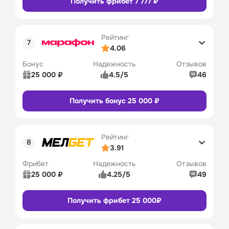
Получить фрибет 7 777 ₽
пользователей
Промокод
Бонусы
Коэффициенты
4/5
10
Линия в прематче
4/5
Рейтинг
Сайт
Приложение
Линия в лайве
4/5
4.06
Удобство платежей
4/5
Бонус
Надежность
Отзывов
Служба поддержки
4/5
25 000 ₽
4.5/5
46
Бонусы и акции
5/5
Рейтинг 
5/5
Получить бонус 25 000 ₽
пользователей
Бонусы
17
Коэффициенты
4/5
Сайт
Приложение
Линия в прематче
4/5
Рейтинг
Линия в лайве
4/5
3.91
Удобство платежей
4/5
Фрибет
Надежность
Отзывов
Служба поддержки
4/5
25 000 ₽
4.25/5
49
Бонусы и акции
4/5
Рейтинг 
5/5
Получить фрибет 25 000₽
пользователей
Промокод
Бонусы
Коэффициенты
4/5
15
Линия в прематче
4/5