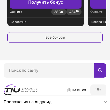
Получить бонус
П
382
434
Оцените
Оцените
Бессрочно
Бессрочно
Все бонусы
Поиск по матч-центру
18+
НАВЕРХ
Приложения на Андроид