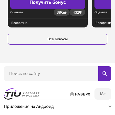
Получить бонус
П
380
432
Оцените
Оцените
Бессрочно
Бессрочно
Все бонусы
Поиск по матч-центру
18+
НАВЕРХ
Приложения на Андроид