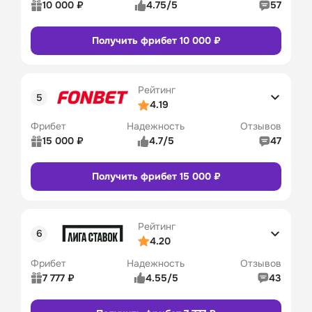
10 000 ₽
4.75/5
57
Чемпионат мира
Бонусы и акции
4/5
Суперлига России
Рейтинг 
5/5
Получить фрибет 10 000 ₽
пользователей
Чемпионат Европы
Промокод
Бонусы
Киберспорт
Коэффициенты
4/5
34
IEM Cologne
Линия в прематче
4/5
Рейтинг
The International
Линия в лайве
Сайт
Приложение
4/5
4.19
Esports World Cup Counter Strike
Удобство платежей
4/5
Фрибет
Надежность
Отзывов
Служба поддержки
4/5
15 000 ₽
4.7/5
47
Бонусы и акции
5/5
Рейтинг 
5/5
Получить фрибет 15 000 ₽
пользователей
Промокод
Бонусы
Коэффициенты
4/5
10
Линия в прематче
4/5
Рейтинг
Линия в лайве
Сайт
Приложение
4/5
4.20
Удобство платежей
4/5
Фрибет
Надежность
Отзывов
Служба поддержки
5/5
7 777 ₽
4.55/5
43
Бонусы и акции
4/5
Рейтинг 
5/5