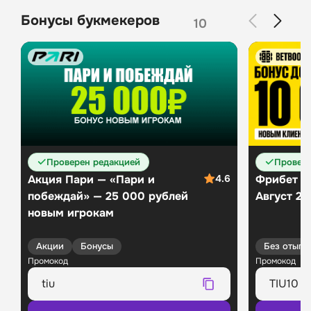
Служба поддержки
4/5
Бонусы букмекеров
10
Бонусы и акции
4/5
Промокод
Бонусы
13
Сайт
Приложение
Проверен редакцией
Провере
Акция Пари — «Пари и
4.6
Фрибет Б
побеждай» — 25 000 рублей
Август 20
новым игрокам
Акции
Бонусы
Без отыгр
Промокод
Промокод