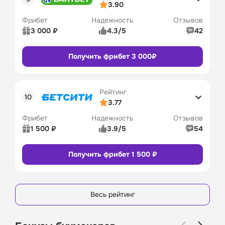
3.90
Удобство платежей
4/5
Фрибет
Надежность
Отзывов
Служба поддержки
4/5
3 000 ₽
4.3/5
42
Бонусы и акции
4/5
Рейтинг 
5/5
Получить фрибет 3 000₽
пользователей
Промокод
Бонусы
Коэффициенты
4/5
16
Линия в прематче
4/5
Рейтинг
Линия в лайве
Сайт
Приложение
3/5
3.77
Удобство платежей
4/5
Фрибет
Надежность
Отзывов
Служба поддержки
4/5
1 500 ₽
3.9/5
54
Бонусы и акции
4/5
Рейтинг 
5/5
Получить фрибет 1 500 ₽
пользователей
Промокод
Бонусы
Коэффициенты
3/5
8
Линия в прематче
3/5
Линия в лайве
Сайт
Приложение
4/5
Весь рейтинг
Удобство платежей
4/5
Служба поддержки
4/5