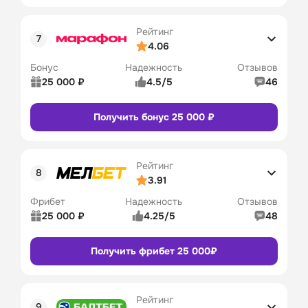
Коэффициенты
4/5
10
Линия в прематче
4/5
Рейтинг
Сайт
Приложение
Линия в лайве
4/5
4.06
Удобство платежей
4/5
Бонус
Надежность
Отзывов
Служба поддержки
4/5
25 000 ₽
4.5/5
46
Бонусы и акции
5/5
Рейтинг 
5/5
Получить бонус 25 000 ₽
пользователей
Бонусы
17
Коэффициенты
4/5
Сайт
Приложение
Линия в прематче
4/5
Рейтинг
Линия в лайве
4/5
3.91
Удобство платежей
4/5
Фрибет
Надежность
Отзывов
Служба поддержки
4/5
25 000 ₽
4.25/5
48
Бонусы и акции
4/5
Рейтинг 
5/5
Получить фрибет 25 000₽
пользователей
Промокод
Бонусы
Коэффициенты
4/5
15
Линия в прематче
4/5
Рейтинг
Линия в лайве
Сайт
Приложение
3/5