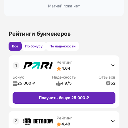
Лига Чемпионов
Зенит
Betcity
Тенниси
Теннис
Настольный теннис
Баскетбол
Матчей пока нет
Лига Европы
Спортбет
Bettery
Балтбет
Футбол
Волейбол
Теннис
24bet
Zenit
Беттери
Киберспорт
Настольный теннис
Рейтинги
Футбол
Спортбет
Зенит
Волейбол
Прочие категории
Лучшие букмекеры
РПЛ
24bet
Киберспорт
Рейтинги букмекеров
Приложения для iOS
Футбол
Легальные букмекерские конторы
Фрибеты
Лига чемпионов
Российские букмекеры
Фрибеты без депозита
АПЛ
РПЛ
Leon
Все
По бонусу
По надежности
БК с мобильным приложением
Фрибет без отыгрыша
Серия А
Лига чемпионов
Zenit
Надежные букмекеры
Промокод без отыгрыша
Ла Лига
АПЛ
Лига Ставок
Рейтинг
БК с гостевым демосчетом
Бонус за регистрацию без отыгрыша
Бундеслига
Серия А
Марафон
4.64
БК с большими коэффициентами
Фрибеты сегодня
Лига Европы
Ла Лига
Melbet
БК с минимальными депозитами
Лучшие фрибеты
Лига конференций
Бундеслига
Pari
Бонус
Надежность
Отзывов
Букмекеры для ставок на американский футбол
Фрибет новым игрокам
Лига наций
Лига Европы
Tennisi
25 000 ₽
4.9/5
52
Букмекеры для ставок на бейсбол
Новые БК с фрибетом
Суперкубок УЕФА
Лига конференций
Fonbet
Рейтинг 
5/5
Хоккей
Хоккей
Букмекеры для ставок на гольф
Фрибет 3000
Betcity
Получить бонус 25 000 ₽
пользователей
Букмекеры для ставок на автогонки
Акции букмекерских контор при регистрации
КХЛ
КХЛ
BetBoom
Коэффициенты
5/5
Букмекеры для ставок на чемпионаты мира и Европы
Промокоды букмекеров
НХЛ
НХЛ
Bettery
Линия в прематче
4/5
Букмекеры для ставок на дартс
Бездепозитные бонусы за регистрацию
АХЛ
АХЛ
Olimpbet
Рейтинг
Линия в лайве
5/5
Баскетбол
Баскетбол
Букмекеры для ставок на скачки
Бездепозитные бонусы букмекеров
Winline
4.49
Удобство платежей
4/5