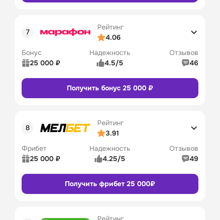
Коэффициенты
4/5
10
Линия в прематче
4/5
Рейтинг
Сайт
Приложение
Линия в лайве
4/5
4.06
Удобство платежей
4/5
Бонус
Надежность
Отзывов
Служба поддержки
4/5
25 000 ₽
4.5/5
46
Бонусы и акции
5/5
Рейтинг 
5/5
Получить бонус 25 000 ₽
пользователей
Бонусы
17
Коэффициенты
4/5
Сайт
Приложение
Линия в прематче
4/5
Рейтинг
Линия в лайве
4/5
3.91
Удобство платежей
4/5
Фрибет
Надежность
Отзывов
Служба поддержки
4/5
25 000 ₽
4.25/5
49
Бонусы и акции
4/5
Рейтинг 
5/5
Получить фрибет 25 000₽
пользователей
Промокод
Бонусы
Коэффициенты
4/5
15
Линия в прематче
4/5
Рейтинг