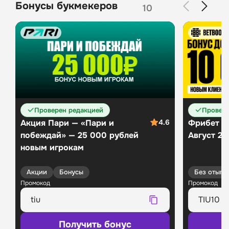
Бонусы букмекеров
10
Бонусы и акции
4/5
Промокод
Бонусы
13
Сайт
Приложение
Проверен редакцией
Провере
Акция Пари — «Пари и
4.6
Фрибет Б
побеждай» — 25 000 рублей
Август 20
новым игрокам
Акции
Бонусы
Без отыгр
Промокод
Промокод
Получить бонус
П