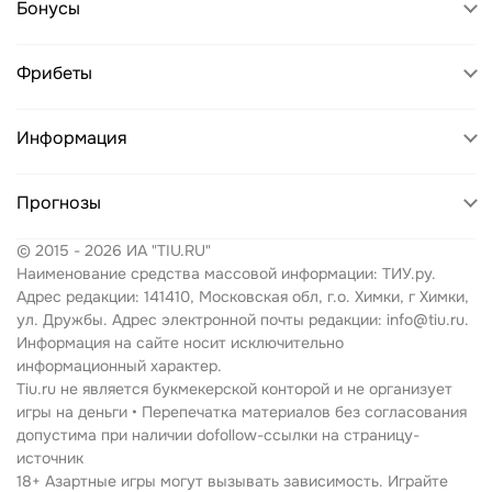
Бонусы
БетБум
Pari
Фрибеты
Леон
BetBoom
Лига Ставок
Пари
Информация
Leon
Мелбет
БетБум
Winline
Политика конфиденциальности
Прогнозы
Бетсити
Леон
Fonbet
Политика cookies
Марафон
© 2015 - 2026 ИА "TIU.RU"
Винлайн
Прогнозы на спорт
Марафон
Пользовательское соглашение
Наименование средства массовой информации: ТИУ.ру.
Фонбет
Фонбет
Футбол
Адрес редакции: 141410, Московская обл, г.о. Химки, г Химки,
Betcity
Согласие на обработку персональных данных
ул. Дружбы. Адрес электронной почты редакции: info@tiu.ru.
Винлайн
Марафон
Хоккей
Информация на сайте носит исключительно
Melbet
Контакты
информационный характер.
Бетсити
Баскетбол
Tiu.ru не является букмекерской конторой и не организует
Лига Ставок
Вакансии
игры на деньги • Перепечатка материалов без согласования
Мелбет
Теннис
допустима при наличии dofollow-ссылки на страницу-
Olimpbet
Блог
источник
Лига ставок
Настольный теннис
18+ Азартные игры могут вызывать зависимость. Играйте
Архив