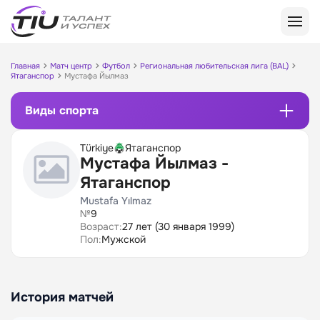
Главная
Матч центр
Футбол
Региональная любительская лига (BAL)
Ятаганспор
Мустафа Йылмаз
Популярные БК
Пари
Виды спорта
По букмекеру
БетБум
Леон
Pari
Приложения для Android
Türkiye
Ятаганспор
Винлайн
BetBoom
Мустафа Йылмаз -
Фонбет
Leon
Пари
Ятаганспор
Виды спорта
Марафон
Winline
БетБум
Бетсити
Fonbet
Леон
Баскетбол
Mustafa Yılmaz
Статьи о БК
№
9
Мелбет
Лига Ставок
Винлайн
Киберспорт
Возраст:
27 лет (30 января 1999)
Winline
Лига Ставок
Марафон
Фонбет
Теннис
Пол:
Мужской
База знаний
По видам спорта
Олимпбет
Бет-М
Марафон
Хоккей
Виды ставок
Тенниси
Baltbet
Бетсити
Футбол
Футбол
Футбол
По видам спорта
Основы ставок
Балтбет
Melbet
Мелбет
Хоккей
История матчей
Евролига
Сервисы
Бет-М
Olimpbet
Лига Ставок
Баскетбол
Футбол
Виды спорта
Кубок России
Беттери
Tennisi
Олимпбет
Теннис
Хоккей