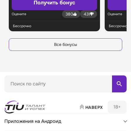
Получить бонус
П
380
431
Оцените
Оцените
Бессрочно
Бессрочно
Все бонусы
Поиск по матч-центру
18+
НАВЕРХ
Приложения на Андроид