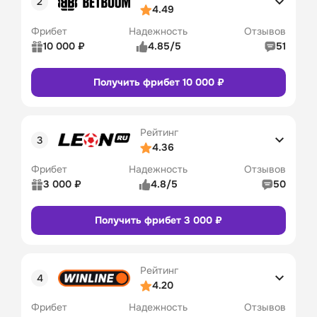
Линия в лайве
5/5
Букмекеры для ставок на киберспорт
НБА
НБА
Baltbet
4.49
Букмекеры для профессиональных игроков
Единая Лига ВТБ
Единая Лига ВТБ
24Бет
Удобство платежей
4/5
Фрибет
Надежность
Отзывов
Букмекеры для ставок на футбол
Евролига
Евролига
Служба поддержки
5/5
10 000 ₽
4.85/5
51
WNBA
WNBA
Бонусы и акции
5/5
Суперлига
Суперлига
Рейтинг 
5/5
Теннис
Теннис
Получить фрибет 10 000 ₽
пользователей
Промокод
Бонусы
US Open 2026 ATP
ATP
Коэффициенты
5/5
22
US Open 2026 WTA
WTA
Линия в прематче
4/5
Настольный теннис
Cincinnati ATP
Рейтинг
Линия в лайве
Сайт
Приложение
5/5
4.36
Cincinnati WTA
Челленджер
Удобство платежей
4/5
Настольный теннис
Лига Про
Фрибет
Надежность
Отзывов
Служба поддержки
4/5
Чемпионат мира
Setka Cup
3 000 ₽
4.8/5
50
Бонусы и акции
5/5
Волейбол
Кубок мира
Рейтинг 
5/5
Чемпионат Европы
Лига Наций
Получить фрибет 3 000 ₽
пользователей
Промокод
Бонусы
WTT Champions Yokohama, MS
Суперлига России
Коэффициенты
5/5
Киберспорт
42
WTT Champions Yokohama, WS
Линия в прематче
5/5
Europe Smash Sweden, WS
IEM Cologne
Рейтинг
Линия в лайве
Сайт
Приложение
3/5
Europe Smash Sweden, MS
The International
4.20
Волейбол
Удобство платежей
4/5
Фрибет
Надежность
Отзывов
Лига Наций
Служба поддержки
5/5