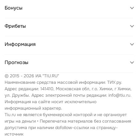
Пари
Бонусы
БетБум
Pari
Фрибеты
Леон
BetBoom
Лига Ставок
Пари
Информация
Leon
Мелбет
БетБум
Winline
Политика конфиденциальности
Прогнозы
Бетсити
Леон
Fonbet
Политика cookies
Марафон
© 2015 - 2026 ИА "TIU.RU"
Винлайн
Прогнозы на спорт
Марафон
Пользовательское соглашение
Наименование средства массовой информации: ТИУ.ру.
Фонбет
Фонбет
Футбол
Адрес редакции: 141410, Московская обл, г.о. Химки, г Химки,
Betcity
Согласие на обработку персональных данных
ул. Дружбы. Адрес электронной почты редакции: info@tiu.ru.
Винлайн
Марафон
Хоккей
Информация на сайте носит исключительно
Melbet
Контакты
информационный характер.
Бетсити
Баскетбол
Tiu.ru не является букмекерской конторой и не организует
Лига Ставок
Вакансии
игры на деньги • Перепечатка материалов без согласования
Мелбет
Теннис
допустима при наличии dofollow-ссылки на страницу-
Olimpbet
Блог
источник
Лига ставок
Настольный теннис