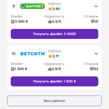
Рейтинг
Линия в лайве
Сайт
Приложение
3/5
3.90
Удобство платежей
4/5
Фрибет
Надежность
Отзывов
Служба поддержки
4/5
3 000 ₽
4.3/5
41
Бонусы и акции
4/5
Рейтинг 
5/5
Получить фрибет 3 000₽
пользователей
Промокод
Бонусы
Коэффициенты
4/5
16
Линия в прематче
4/5
Рейтинг
Линия в лайве
Сайт
Приложение
3/5
3.77
Удобство платежей
4/5
Фрибет
Надежность
Отзывов
Служба поддержки
4/5
1 500 ₽
3.9/5
53
Бонусы и акции
4/5
Рейтинг 
5/5
Получить фрибет 1 500 ₽
пользователей
Промокод
Бонусы
Коэффициенты
3/5
8
Линия в прематче
3/5
Линия в лайве
Сайт
Приложение
4/5
Весь рейтинг
Удобство платежей
4/5