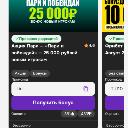
13
Сайт
Приложение
Проверен редакцией
Провере
Акция Пари — «Пари и
4.6
Фрибет Б
побеждай» — 25 000 рублей
Август 20
новым игрокам
Акции
Бонусы
Без отыгр
Промокод
Промокод
Получить бонус
П
381
433
Оцените
Оцените
Бессрочно
Бессрочно