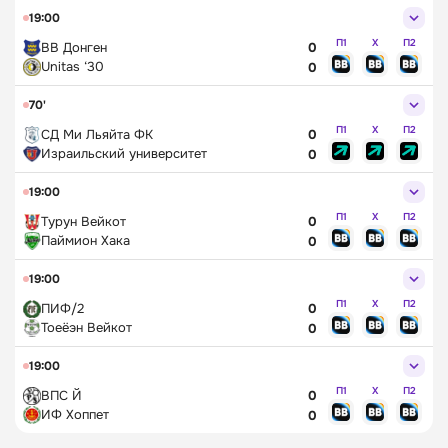
19:00
П1
X
П2
0
ВВ Донген
Unitas ‘30
0
70'
П1
X
П2
0
СД Ми Льяйта ФК
Израильский университет
0
19:00
П1
X
П2
0
Турун Вейкот
Паймион Хака
0
19:00
П1
X
П2
0
ПИФ/2
Тоеёэн Вейкот
0
19:00
П1
X
П2
0
ВПС Й
ИФ Хоппет
0