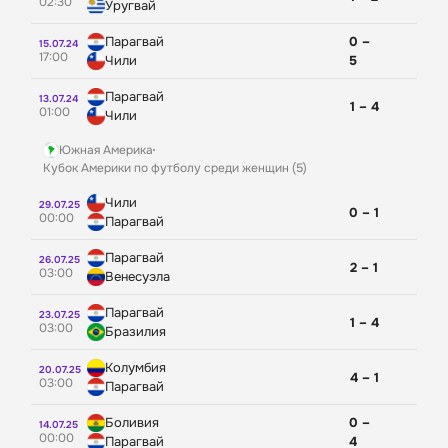
02:30
Уругвай
Парагвай
0 –
15.07.24
17:00
Чили
5
Парагвай
13.07.24
1 – 4
01:00
Чили
Южная Америка
Кубок Америки по футболу среди женщин (5)
Чили
29.07.25
0 – 1
00:00
Парагвай
Парагвай
26.07.25
2 – 1
03:00
Венесуэла
Парагвай
23.07.25
1 – 4
03:00
Бразилия
Колумбия
20.07.25
4 – 1
03:00
Парагвай
Боливия
0 –
14.07.25
00:00
Парагвай
4