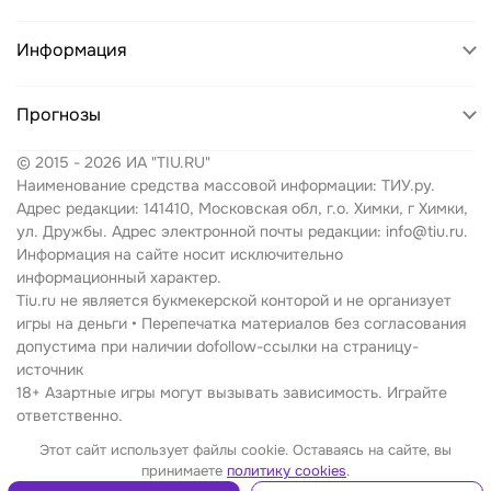
BetBoom
Лига Ставок
Пари
Информация
Leon
Мелбет
БетБум
Winline
Политика конфиденциальности
Прогнозы
Бетсити
Леон
Fonbet
Политика cookies
Марафон
© 2015 - 2026 ИА "TIU.RU"
Винлайн
Прогнозы на спорт
Марафон
Пользовательское соглашение
Наименование средства массовой информации: ТИУ.ру.
Фонбет
Фонбет
Футбол
Адрес редакции: 141410, Московская обл, г.о. Химки, г Химки,
Betcity
Согласие на обработку персональных данных
ул. Дружбы. Адрес электронной почты редакции: info@tiu.ru.
Винлайн
Марафон
Хоккей
Информация на сайте носит исключительно
Melbet
Контакты
информационный характер.
Бетсити
Баскетбол
Tiu.ru не является букмекерской конторой и не организует
Лига Ставок
Вакансии
игры на деньги • Перепечатка материалов без согласования
Мелбет
Теннис
допустима при наличии dofollow-ссылки на страницу-
Olimpbet
Блог
источник
Лига ставок
Настольный теннис
18+ Азартные игры могут вызывать зависимость. Играйте
Архив
ответственно.
Олимпбет
Волейбол
TIU в соцсетях:
Новости
Этот сайт использует файлы cookie. Оставаясь на сайте, вы
Киберспорт
принимаете
политику cookies
.
Карта сайта