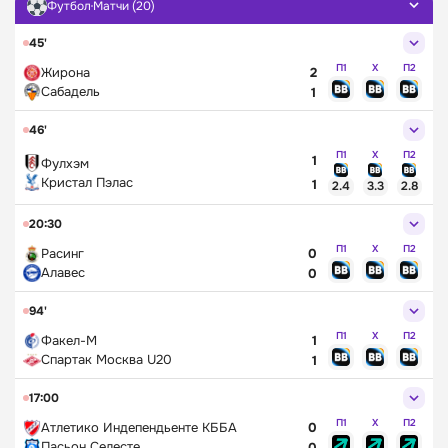
Футбол
Матчи (20)
45'
П1
X
П2
2
Жирона
Сабадель
1
46'
П1
X
П2
1
Фулхэм
Кристал Пэлас
1
2.4
3.3
2.8
20:30
П1
X
П2
0
Расинг
Алавес
0
94'
П1
X
П2
1
Факел-М
Спартак Москва U20
1
17:00
П1
X
П2
0
Атлетико Индепендьенте КББА
Пасьон Селесте
0