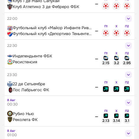
Клуб 1 де Майо Сапукай
—
Клуб Атлетико 3 де Фебреро ФБК
22:00
П1
X
П2
Футбольный клуб «Майор Инфанте Риварола»
—
Футбольный клуб «Депортиво Теньенте Чена Молина»
22:30
П1
X
П2
Индепендьенте ФБК
—
Ресистенсия
2.15
3.2
2.95
23:30
П1
X
П2
22 де Сетьембре
—
Лос Лабрьегос ФК
8 Авг
00:30
П1
X
П2
Рубио Нью
—
Реколета ФК
2.13
3.14
3.1
8 Авг
01:00