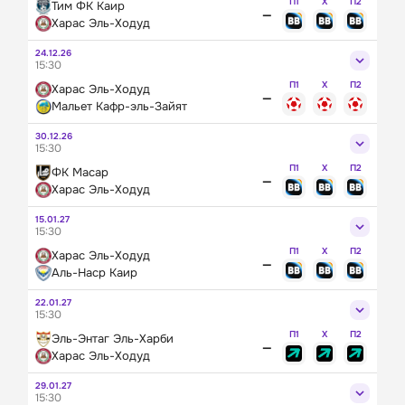
П1
X
П2
Тим ФК Каир
—
Харас Эль-Ходуд
24.12.26
15:30
П1
X
П2
Харас Эль-Ходуд
—
Мальет Кафр-эль-Зайят
30.12.26
15:30
П1
X
П2
ФК Масар
—
Харас Эль-Ходуд
15.01.27
15:30
П1
X
П2
Харас Эль-Ходуд
—
Аль-Наср Каир
22.01.27
15:30
П1
X
П2
Эль-Энтаг Эль-Харби
—
Харас Эль-Ходуд
29.01.27
15:30