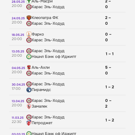
Аль-Масри
2 –
28.05.25
20:00
Харас Эль-Ходуд
0
Клеопатра ФК
2 –
24.05.25
20:00
Харас Эль-Ходуд
0
Фарко
0 –
18.05.25
20:00
Харас Эль-Ходуд
0
Харас Эль-Ходуд
13.05.25
1 – 1
20:00
Нэшнл Бэнк оф Иджипт
Аль-Ахли
5 –
04.05.25
20:00
Харас Эль-Ходуд
0
Харас Эль-Ходуд
30.04.25
1 – 2
17:00
Пирамидс
Харас Эль-Ходуд
0 –
13.04.25
20:00
Замалек
2
Харас Эль-Ходуд
11.03.25
1 – 2
22:30
Петроджет
Нэшнл Бэнк оф Иджипт
03.03.25