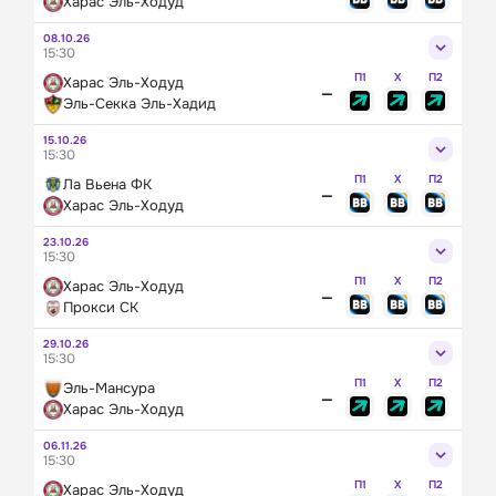
Харас Эль-Ходуд
Чемпионат мира
08.10.26
Суперлига России
15:30
Чемпионат Европы
П1
X
П2
Харас Эль-Ходуд
Киберспорт
—
Эль-Секка Эль-Хадид
IEM Cologne
15.10.26
The International
15:30
Esports World Cup Counter Strike
П1
X
П2
Ла Вьена ФК
—
Харас Эль-Ходуд
23.10.26
15:30
П1
X
П2
Харас Эль-Ходуд
—
Прокси СК
29.10.26
15:30
П1
X
П2
Эль-Мансура
—
Харас Эль-Ходуд
06.11.26
15:30
П1
X
П2
Харас Эль-Ходуд