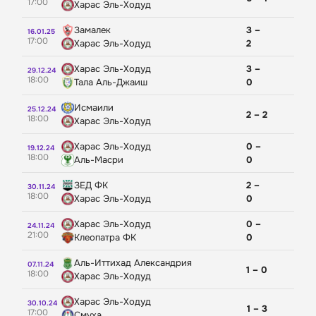
17:00
Харас Эль-Ходуд
Замалек
3 –
16.01.25
17:00
Харас Эль-Ходуд
2
Харас Эль-Ходуд
3 –
29.12.24
18:00
Тала Аль-Джаиш
0
Исмаили
25.12.24
2 – 2
18:00
Харас Эль-Ходуд
Харас Эль-Ходуд
0 –
19.12.24
18:00
Аль-Масри
0
ЗЕД ФК
2 –
30.11.24
18:00
Харас Эль-Ходуд
0
Харас Эль-Ходуд
0 –
24.11.24
21:00
Клеопатра ФК
0
Аль-Иттихад Александрия
07.11.24
1 – 0
18:00
Харас Эль-Ходуд
Харас Эль-Ходуд
30.10.24
1 – 3
17:00
Смуха