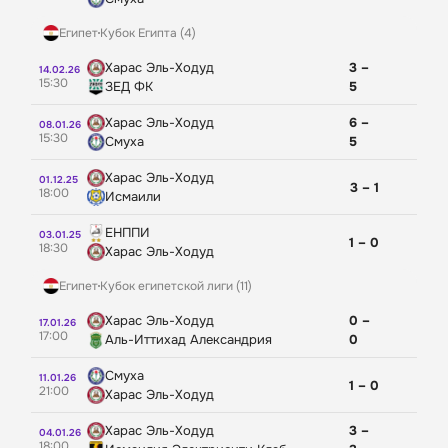
Египет
Кубок Египта (4)
Харас Эль-Ходуд
3 –
14.02.26
15:30
ЗЕД ФК
5
Харас Эль-Ходуд
6 –
08.01.26
15:30
Смуха
5
Харас Эль-Ходуд
01.12.25
3 – 1
18:00
Исмаили
ЕНППИ
03.01.25
1 – 0
18:30
Харас Эль-Ходуд
Египет
Кубок египетской лиги (11)
Харас Эль-Ходуд
0 –
17.01.26
17:00
Аль-Иттихад Александрия
0
Смуха
11.01.26
1 – 0
21:00
Харас Эль-Ходуд
Харас Эль-Ходуд
3 –
04.01.26
18:00