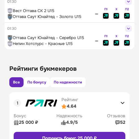
01:30
П1
X
П2
Вест Оттава СК 2 U15
—
Оттава Саут Юнайтед - Золото U15
01:30
П1
X
П2
Оттава Саут Юнайтед - Серебро U15
—
Непин Хотспурс - Красные U15
Рейтинги букмекеров
Все
По бонусу
По надежности
Рейтинг
4.64
Бонус
Надежность
Отзывов
25 000 ₽
4.9/5
52
Рейтинг 
5/5
Получить бонус 25 000 ₽
пользователей