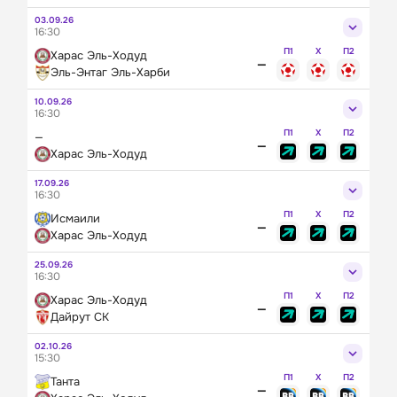
Букмекеры для ставок на киберспорт
НБА
НБА
Baltbet
03.09.26
Букмекеры для профессиональных игроков
Единая Лига ВТБ
Единая Лига ВТБ
24Бет
16:30
Букмекеры для ставок на футбол
Евролига
Евролига
П1
X
П2
Харас Эль-Ходуд
WNBA
WNBA
—
Эль-Энтаг Эль-Харби
Суперлига
Суперлига
Теннис
Теннис
10.09.26
16:30
US Open 2026 ATP
ATP
П1
X
П2
—
US Open 2026 WTA
WTA
—
Харас Эль-Ходуд
Настольный теннис
Cincinnati ATP
17.09.26
Cincinnati WTA
Челленджер
16:30
Настольный теннис
Лига Про
П1
X
П2
Исмаили
Чемпионат мира
Setka Cup
—
Харас Эль-Ходуд
Волейбол
Кубок мира
25.09.26
Чемпионат Европы
Лига Наций
16:30
WTT Champions Yokohama, MS
Суперлига России
П1
X
П2
Харас Эль-Ходуд
Киберспорт
WTT Champions Yokohama, WS
—
Дайрут СК
Europe Smash Sweden, WS
IEM Cologne
02.10.26
Europe Smash Sweden, MS
The International
15:30
Волейбол
П1
X
П2
Танта
Лига Наций
—