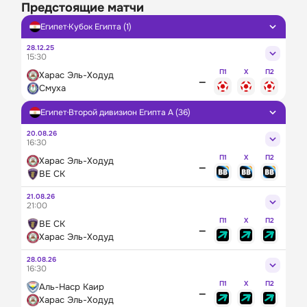
Предстоящие матчи
Лига Чемпионов
Зенит
Betcity
Тенниси
Теннис
Настольный теннис
Баскетбол
Лига Европы
Спортбет
Bettery
Балтбет
Футбол
Волейбол
Теннис
Египет
Кубок Египта (1)
24bet
Zenit
Беттери
Киберспорт
Настольный теннис
28.12.25
Рейтинги
Футбол
Спортбет
Зенит
Волейбол
15:30
Прочие категории
Лучшие букмекеры
РПЛ
24bet
Киберспорт
П1
X
П2
Харас Эль-Ходуд
—
Приложения для iOS
Футбол
Легальные букмекерские конторы
Фрибеты
Лига чемпионов
Смуха
Российские букмекеры
Фрибеты без депозита
АПЛ
РПЛ
Leon
Египет
Второй дивизион Египта A (36)
БК с мобильным приложением
Фрибет без отыгрыша
Серия А
Лига чемпионов
Zenit
20.08.26
Надежные букмекеры
Промокод без отыгрыша
Ла Лига
АПЛ
Лига Ставок
16:30
БК с гостевым демосчетом
Бонус за регистрацию без отыгрыша
Бундеслига
Серия А
Марафон
П1
X
П2
Харас Эль-Ходуд
БК с большими коэффициентами
Фрибеты сегодня
Лига Европы
Ла Лига
Melbet
—
ВЕ СК
БК с минимальными депозитами
Лучшие фрибеты
Лига конференций
Бундеслига
Pari
21.08.26
Букмекеры для ставок на американский футбол
Фрибет новым игрокам
Лига наций
Лига Европы
Tennisi
21:00
Букмекеры для ставок на бейсбол
Новые БК с фрибетом
Суперкубок УЕФА
Лига конференций
Fonbet
П1
X
П2
ВЕ СК
Хоккей
Хоккей
Букмекеры для ставок на гольф
Фрибет 3000
Betcity
—
Харас Эль-Ходуд
Букмекеры для ставок на автогонки
Акции букмекерских контор при регистрации
КХЛ
КХЛ
BetBoom
28.08.26
Букмекеры для ставок на чемпионаты мира и Европы
Промокоды букмекеров
НХЛ
НХЛ
Bettery
16:30
Букмекеры для ставок на дартс
Бездепозитные бонусы за регистрацию
АХЛ
АХЛ
Olimpbet
П1
X
П2
Аль-Наср Каир
Баскетбол
Баскетбол
Букмекеры для ставок на скачки
Бездепозитные бонусы букмекеров
Winline
—
Харас Эль-Ходуд