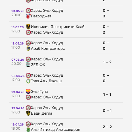
Харас Эль-Ходуд
0 –
23.05.26
20:00
Петроджет
3
Исмаилия Электрисити Клаб
0 –
18.05.26
17:00
Харас Эль-Ходуд
2
Харас Эль-Ходуд
0 –
13.05.26
17:00
Араб Контракторс
0
Харас Эль-Ходуд
07.05.26
1 – 2
20:00
ЗЕД ФК
Харас Эль-Ходуд
0 –
03.05.26
17:00
Тала Аль-Джаиш
0
Эль-Гуна
29.04.26
1 – 1
17:00
Харас Эль-Ходуд
Харас Эль-Ходуд
25.04.26
0 – 1
17:00
Вади Дегла
Харас Эль-Ходуд
19.04.26
2 – 2
18:00
Аль-Иттихад Александрия