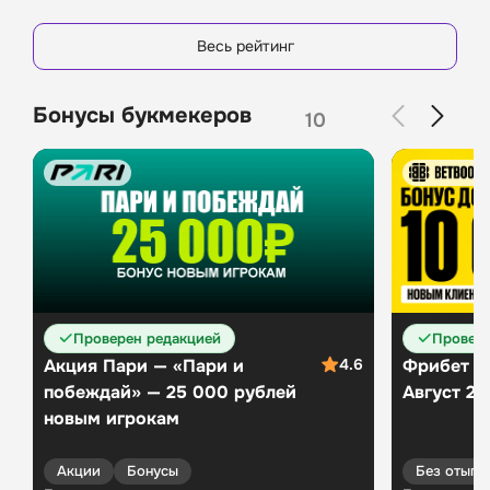
Линия в прематче
3/5
Линия в лайве
Сайт
Приложение
4/5
Весь рейтинг
Удобство платежей
4/5
Служба поддержки
4/5
Бонусы букмекеров
10
Бонусы и акции
4/5
Промокод
Бонусы
13
Сайт
Приложение
Проверен редакцией
Провере
Акция Пари — «Пари и
4.6
Фрибет Б
побеждай» — 25 000 рублей
Август 20
новым игрокам
Акции
Бонусы
Без отыгр