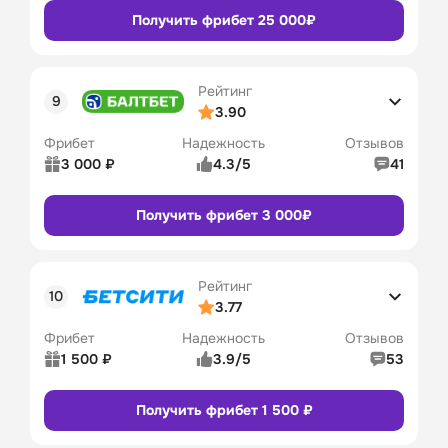
5/5
Получить фрибет 25 000₽
пользователей
Промокод
Бонусы
Коэффициенты
4/5
15
Линия в прематче
4/5
Рейтинг
Линия в лайве
Сайт
Приложение
3/5
3.90
Удобство платежей
4/5
Фрибет
Надежность
Отзывов
Служба поддержки
4/5
3 000 ₽
4.3/5
41
Бонусы и акции
4/5
Рейтинг 
5/5
Получить фрибет 3 000₽
пользователей
Промокод
Бонусы
Коэффициенты
4/5
16
Линия в прематче
4/5
Рейтинг
Линия в лайве
Сайт
Приложение
3/5
3.77
Удобство платежей
4/5
Фрибет
Надежность
Отзывов
Служба поддержки
4/5
1 500 ₽
3.9/5
53
Бонусы и акции
4/5
Рейтинг 
5/5
Получить фрибет 1 500 ₽
пользователей
Промокод
Бонусы
Коэффициенты
3/5
8