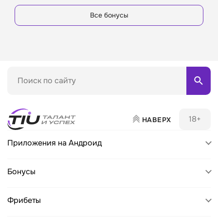
Все бонусы
Поиск по матч-центру
18+
НАВЕРХ
Приложения на Андроид
Пари
Бонусы
БетБум
Pari
Фрибеты
Леон
BetBoom