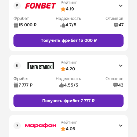
Рейтинг
Линия в лайве
Сайт
Приложение
4/5
4.19
Удобство платежей
4/5
Фрибет
Надежность
Отзывов
Служба поддержки
4/5
15 000 ₽
4.7/5
47
Бонусы и акции
5/5
Рейтинг 
5/5
Получить фрибет 15 000 ₽
пользователей
Промокод
Бонусы
Коэффициенты
4/5
10
Линия в прематче
4/5
Рейтинг
Линия в лайве
Сайт
Приложение
4/5
4.20
Удобство платежей
4/5
Фрибет
Надежность
Отзывов
Служба поддержки
5/5
7 777 ₽
4.55/5
43
Бонусы и акции
4/5
Рейтинг 
5/5
Получить фрибет 7 777 ₽
пользователей
Промокод
Бонусы
Коэффициенты
4/5
10
Линия в прематче
4/5
Рейтинг
Сайт
Приложение
Линия в лайве
4/5
4.06
Удобство платежей
4/5