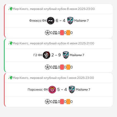
Лига Чемпионов
Зенит
Betcity
Тенниси
Теннис
Настольный теннис
Баскетбол
Мир
Кингс, мировой клубный кубок
8 июня 2025
23:00
Лига Европы
Спортбет
Bettery
Балтбет
Футбол
Волейбол
Теннис
24bet
Zenit
Беттери
Киберспорт
Настольный теннис
6 – 4
Флюксо ФК
Майами 7
Рейтинги
Футбол
Спортбет
Зенит
Волейбол
Прочие категории
Лучшие букмекеры
РПЛ
24bet
Киберспорт
0
0
0
0
Приложения для iOS
Футбол
Легальные букмекерские конторы
Фрибеты
Лига чемпионов
Российские букмекеры
Фрибеты без депозита
АПЛ
РПЛ
Leon
Мир
Кингс, мировой клубный кубок
4 июня 2025
21:00
БК с мобильным приложением
Фрибет без отыгрыша
Серия А
Лига чемпионов
Zenit
Надежные букмекеры
Промокод без отыгрыша
Ла Лига
АПЛ
Лига Ставок
2 – 9
Г2 ФК
Майами 7
БК с гостевым демосчетом
Бонус за регистрацию без отыгрыша
Бундеслига
Серия А
Марафон
БК с большими коэффициентами
Фрибеты сегодня
Лига Европы
Ла Лига
Melbet
0
0
0
0
БК с минимальными депозитами
Лучшие фрибеты
Лига конференций
Бундеслига
Pari
Букмекеры для ставок на американский футбол
Фрибет новым игрокам
Лига наций
Лига Европы
Tennisi
Мир
Кингс, мировой клубный кубок
1 июня 2025
23:00
Букмекеры для ставок на бейсбол
Новые БК с фрибетом
Суперкубок УЕФА
Лига конференций
Fonbet
Хоккей
Хоккей
Букмекеры для ставок на гольф
Фрибет 3000
Betcity
5 – 4
Порсинос ФК
Майами 7
Букмекеры для ставок на автогонки
Акции букмекерских контор при регистрации
КХЛ
КХЛ
BetBoom
Букмекеры для ставок на чемпионаты мира и Европы
Промокоды букмекеров
НХЛ
НХЛ
Bettery
0
0
0
0
Букмекеры для ставок на дартс
Бездепозитные бонусы за регистрацию
АХЛ
АХЛ
Olimpbet
Баскетбол
Баскетбол
Букмекеры для ставок на скачки
Бездепозитные бонусы букмекеров
Winline