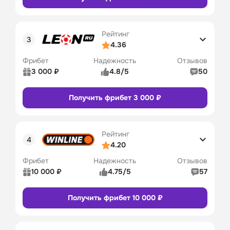
Чемпионат мира
Коэффициенты
5/5
22
Суперлига России
Линия в прематче
4/5
Чемпионат Европы
Рейтинг
Линия в лайве
Сайт
Приложение
5/5
Киберспорт
4.36
Удобство платежей
4/5
IEM Cologne
Фрибет
Надежность
Отзывов
Служба поддержки
4/5
The International
3 000 ₽
4.8/5
50
Бонусы и акции
5/5
Esports World Cup Counter Strike
Рейтинг 
5/5
Получить фрибет 3 000 ₽
пользователей
Промокод
Бонусы
Коэффициенты
5/5
42
Линия в прематче
5/5
Рейтинг
Линия в лайве
Сайт
Приложение
3/5
4.20
Удобство платежей
4/5
Фрибет
Надежность
Отзывов
Служба поддержки
5/5
10 000 ₽
4.75/5
57
Бонусы и акции
4/5
Рейтинг 
5/5
Получить фрибет 10 000 ₽
пользователей
Промокод
Бонусы
Коэффициенты
4/5
34
Линия в прематче
4/5