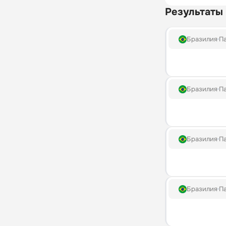
Результаты
Бразилия
Па
Бразилия
Па
Бразилия
Па
Бразилия
Па