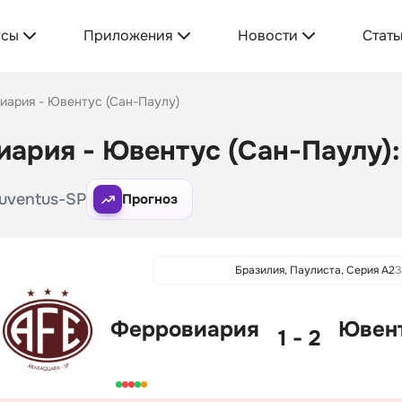
усы
Приложения
Новости
Стать
иария - Ювентус (Сан-Паулу)
ария - Ювентус (Сан-Паулу): 
 Juventus-SP
Прогноз
Бразилия, Паулиста, Серия A2
З
Ферровиария
Ювент
1 - 2