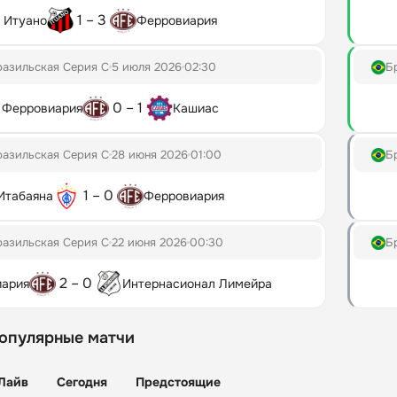
1 – 3
Итуано
Ферровиария
разильская Серия C
5 июля 2026
02:30
Б
0 – 1
Ферровиария
Кашиас
разильская Серия C
28 июня 2026
01:00
Б
1 – 0
Итабаяна
Ферровиария
разильская Серия C
22 июня 2026
00:30
Б
2 – 0
ария
Интернасионал Лимейра
популярные матчи
Лайв
Сегодня
Предстоящие