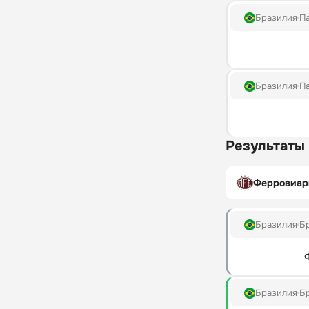
Бразилия
Па
Бразилия
Па
Результаты
Ферровиар
Бразилия
Б
Бразилия
Б