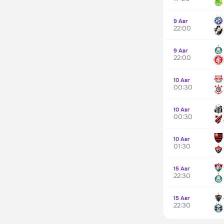
9 Авг
22:00
9 Авг
22:00
10 Авг
00:30
10 Авг
00:30
10 Авг
01:30
15 Авг
22:30
15 Авг
22:30