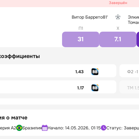
Завершён
Витор Баррето
81'
Элки
Тома
П1
X
31
7.1
коэффициенты
1.43
Ф2 -1
1.17
ТМ 1.
я о матче
ерия A2
Бразилия
Начало:
14.05.2026, 01:15
Статус: Завер