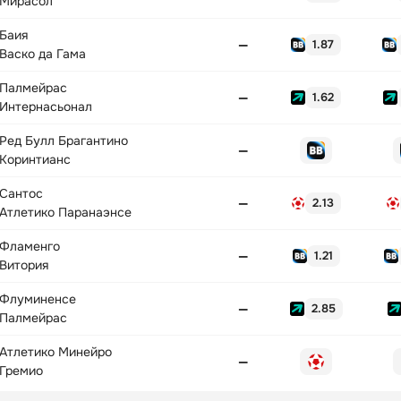
Мирасол
Баия
—
1.87
Васко да Гама
Палмейрас
—
1.62
Интернасьонал
Ред Булл Брагантино
—
Коринтианс
Сантос
—
2.13
Атлетико Паранаэнсе
Фламенго
—
1.21
Витория
Флуминенсе
—
2.85
Палмейрас
Атлетико Минейро
—
Гремио