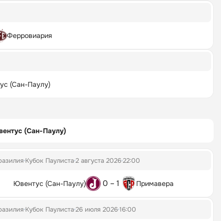
Ферровиария
ус (Сан-Паулу)
ентус (Сан-Паулу)
разилия
Кубок Паулиста
2 августа 2026
22:00
0 – 1
Ювентус (Сан-Паулу)
Примавера
разилия
Кубок Паулиста
26 июля 2026
16:00