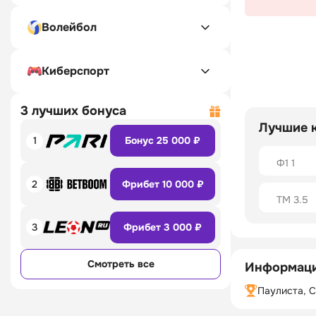
Волейбол
Киберспорт
3 лучших бонуса
Лучшие 
1
Бонус 25 000 ₽
Ф1 1
2
Фрибет 10 000 ₽
ТМ 3.5
3
Фрибет 3 000 ₽
Смотреть все
Информаци
Паулиста, С