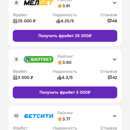
Линия в лайве
4/5
3.91
Удобство платежей
4/5
Фрибет
Надежность
Отзывов
Служба поддержки
4/5
25 000 ₽
4.25/5
48
Бонусы и акции
4/5
Рейтинг 
5/5
Получить фрибет 25 000₽
пользователей
Промокод
Бонусы
Коэффициенты
4/5
15
Линия в прематче
4/5
Рейтинг
Линия в лайве
Сайт
Приложение
3/5
3.90
Удобство платежей
4/5
Фрибет
Надежность
Отзывов
Служба поддержки
4/5
3 000 ₽
4.3/5
42
Бонусы и акции
4/5
Рейтинг 
5/5
Получить фрибет 3 000₽
пользователей
Промокод
Бонусы
Коэффициенты
4/5
16
Линия в прематче
4/5
Рейтинг
Линия в лайве
Сайт
Приложение
3/5
3.77
Удобство платежей
4/5
Фрибет
Надежность
Отзывов