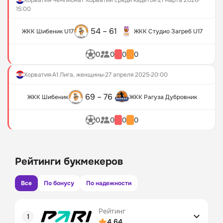
Хорватия
Чемпионат Хорватии среди кадеток
21 марта 2026
Букмекеры для ставок на киберспорт
НБА
НБА
Baltbet
15:00
Букмекеры для профессиональных игроков
Единая Лига ВТБ
Единая Лига ВТБ
24Бет
Букмекеры для ставок на футбол
Евролига
Евролига
54 – 61
ЖКК Шибеник U17
ЖКК Студио Загреб U17
WNBA
WNBA
Суперлига
Суперлига
0
0
0
0
Теннис
Теннис
US Open 2026 ATP
ATP
Хорватия
А1 Лига, женщины
27 апреля 2025
20:00
US Open 2026 WTA
WTA
Настольный теннис
Cincinnati ATP
69 – 76
ЖКК Шибеник
ЖКК Рагуза Дубровник
Cincinnati WTA
Челленджер
Настольный теннис
Лига Про
0
0
0
0
Чемпионат мира
Setka Cup
Волейбол
Кубок мира
Чемпионат Европы
Лига Наций
Рейтинги букмекеров
WTT Champions Yokohama, MS
Суперлига России
Киберспорт
WTT Champions Yokohama, WS
Все
По бонусу
По надежности
Europe Smash Sweden, WS
IEM Cologne
Europe Smash Sweden, MS
The International
Волейбол
Рейтинг
Лига Наций
4.64