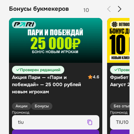
Служба поддержки
4/5
Бонусы букмекеров
10
Бонусы и акции
4/5
Промокод
Бонусы
13
Сайт
Приложение
Проверен редакцией
Провере
Акция Пари — «Пари и
4.6
Фрибет Б
побеждай» — 25 000 рублей
Август 20
новым игрокам
Акции
Бонусы
Без отыгр
Промокод
Промокод