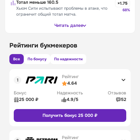
Тотал меньше 160.5
×1.75
Хьюм Сити испытывают проблемы в атаке, что
68%
ограничит общий тотал матча.
Читать далее
Рейтинги букмекеров
Все
По бонусу
По надежности
Рейтинг
4.64
Бонус
Надежность
Отзывов
25 000 ₽
4.9/5
52
Рейтинг 
5/5
Получить бонус 25 000 ₽
пользователей
Коэффициенты
5/5
Линия в прематче
4/5
Рейтинг