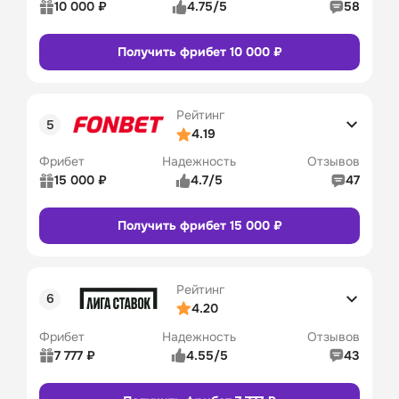
10 000 ₽
4.75/5
58
Бонусы и акции
4/5
Рейтинг 
5/5
Получить фрибет 10 000 ₽
пользователей
Промокод
Бонусы
Коэффициенты
4/5
34
Линия в прематче
4/5
Рейтинг
Линия в лайве
Сайт
Приложение
4/5
4.19
Удобство платежей
4/5
Фрибет
Надежность
Отзывов
Служба поддержки
4/5
15 000 ₽
4.7/5
47
Бонусы и акции
5/5
Рейтинг 
5/5
Получить фрибет 15 000 ₽
пользователей
Промокод
Бонусы
Коэффициенты
4/5
10
Линия в прематче
4/5
Рейтинг
Линия в лайве
Сайт
Приложение
4/5
4.20
Удобство платежей
4/5
Фрибет
Надежность
Отзывов
Служба поддержки
5/5
7 777 ₽
4.55/5
43
Бонусы и акции
4/5
Рейтинг 
5/5