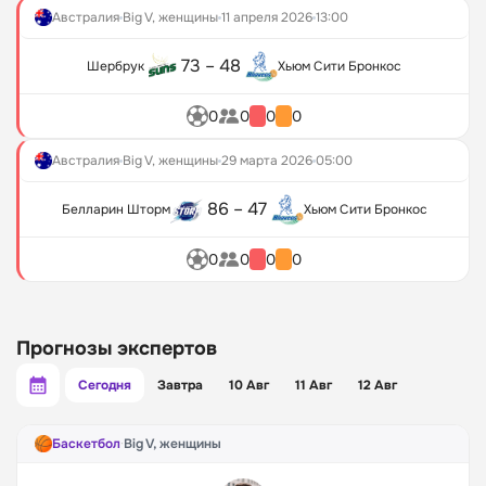
Лига Чемпионов
Зенит
Betcity
Тенниси
Теннис
Настольный теннис
Баскетбол
Австралия
Big V, женщины
11 апреля 2026
13:00
Лига Европы
Спортбет
Bettery
Балтбет
Футбол
Волейбол
Теннис
73 – 48
24bet
Zenit
Беттери
Киберспорт
Настольный теннис
Шербрук
Хьюм Сити Бронкос
Рейтинги
Футбол
Спортбет
Зенит
Волейбол
Прочие категории
Лучшие букмекеры
РПЛ
24bet
Киберспорт
0
0
0
0
Приложения для iOS
Футбол
Легальные букмекерские конторы
Фрибеты
Лига чемпионов
Австралия
Big V, женщины
29 марта 2026
05:00
Российские букмекеры
Фрибеты без депозита
АПЛ
РПЛ
Leon
БК с мобильным приложением
Фрибет без отыгрыша
Серия А
Лига чемпионов
Zenit
86 – 47
Белларин Шторм
Хьюм Сити Бронкос
Надежные букмекеры
Промокод без отыгрыша
Ла Лига
АПЛ
Лига Ставок
БК с гостевым демосчетом
Бонус за регистрацию без отыгрыша
Бундеслига
Серия А
Марафон
0
0
0
0
БК с большими коэффициентами
Фрибеты сегодня
Лига Европы
Ла Лига
Melbet
БК с минимальными депозитами
Лучшие фрибеты
Лига конференций
Бундеслига
Pari
Букмекеры для ставок на американский футбол
Фрибет новым игрокам
Лига наций
Лига Европы
Tennisi
Букмекеры для ставок на бейсбол
Новые БК с фрибетом
Суперкубок УЕФА
Лига конференций
Fonbet
Прогнозы экспертов
Хоккей
Хоккей
Букмекеры для ставок на гольф
Фрибет 3000
Betcity
Сегодня
Завтра
10 Авг
11 Авг
12 Авг
Букмекеры для ставок на автогонки
Акции букмекерских контор при регистрации
КХЛ
КХЛ
BetBoom
Букмекеры для ставок на чемпионаты мира и Европы
Промокоды букмекеров
НХЛ
НХЛ
Bettery
Букмекеры для ставок на дартс
Бездепозитные бонусы за регистрацию
АХЛ
АХЛ
Olimpbet
Баскетбол
·
Big V, женщины
Баскетбол
Баскетбол
Букмекеры для ставок на скачки
Бездепозитные бонусы букмекеров
Winline