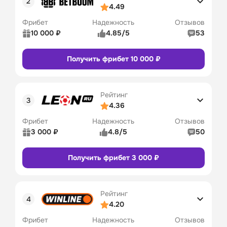
Линия в лайве
5/5
4.49
Удобство платежей
4/5
Фрибет
Надежность
Отзывов
Служба поддержки
5/5
10 000 ₽
4.85/5
53
Бонусы и акции
5/5
Рейтинг 
5/5
Получить фрибет 10 000 ₽
пользователей
Промокод
Бонусы
Коэффициенты
5/5
22
Линия в прематче
4/5
Рейтинг
Линия в лайве
Сайт
Приложение
5/5
4.36
Удобство платежей
4/5
Фрибет
Надежность
Отзывов
Служба поддержки
4/5
3 000 ₽
4.8/5
50
Бонусы и акции
5/5
Рейтинг 
5/5
Получить фрибет 3 000 ₽
пользователей
Промокод
Бонусы
Коэффициенты
5/5
42
Линия в прематче
5/5
Рейтинг
Линия в лайве
Сайт
Приложение
3/5
4.20
Удобство платежей
4/5
Фрибет
Надежность
Отзывов
Служба поддержки
5/5