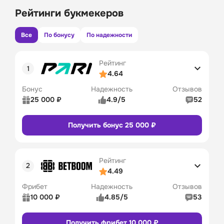
Чемпионат мира
Рейтинги букмекеров
Суперлига России
Чемпионат Европы
Все
По бонусу
По надежности
Киберспорт
IEM Cologne
Рейтинг
The International
4.64
Esports World Cup Counter Strike
Бонус
Надежность
Отзывов
25 000 ₽
4.9/5
52
Рейтинг 
5/5
Получить бонус 25 000 ₽
пользователей
Коэффициенты
5/5
Линия в прематче
4/5
Рейтинг
Линия в лайве
5/5
4.49
Удобство платежей
4/5
Фрибет
Надежность
Отзывов
Служба поддержки
5/5
10 000 ₽
4.85/5
53
Бонусы и акции
5/5
Рейтинг 
5/5
Получить фрибет 10 000 ₽
пользователей
Промокод
Бонусы