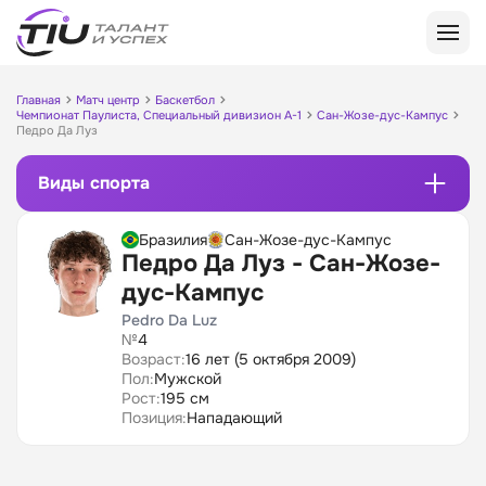
Главная
Матч центр
Баскетбол
Чемпионат Паулиста, Специальный дивизион A-1
Сан-Жозе-дус-Кампус
Популярные БК
Педро Да Луз
Пари
По букмекеру
БетБум
Виды спорта
Леон
Pari
Приложения для Android
Винлайн
BetBoom
Бразилия
Сан-Жозе-дус-Кампус
Фонбет
Leon
Пари
Педро Да Луз - Сан-Жозе-
Виды спорта
Марафон
Winline
БетБум
дус-Кампус
Бетсити
Fonbet
Леон
Баскетбол
Pedro Da Luz
Статьи о БК
Мелбет
Лига Ставок
Винлайн
Киберспорт
№
4
Winline
Лига Ставок
Марафон
Фонбет
Теннис
Возраст:
16 лет (5 октября 2009)
База знаний
По видам спорта
Олимпбет
Бет-М
Марафон
Хоккей
Пол:
Мужской
Рост:
195 см
Виды ставок
Тенниси
Baltbet
Бетсити
Футбол
Футбол
Позиция:
Нападающий
Футбол
По видам спорта
Основы ставок
Балтбет
Melbet
Мелбет
Хоккей
Евролига
Сервисы
Бет-М
Olimpbet
Лига Ставок
Баскетбол
Футбол
Виды спорта
Кубок России
Беттери
Tennisi
Олимпбет
Теннис
Хоккей