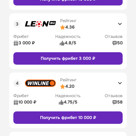
Коэффициенты
5/5
22
Линия в прематче
4/5
Рейтинг
Линия в лайве
Сайт
Приложение
5/5
4.36
Удобство платежей
4/5
Фрибет
Надежность
Отзывов
Служба поддержки
4/5
3 000 ₽
4.8/5
50
Бонусы и акции
5/5
Рейтинг 
5/5
Получить фрибет 3 000 ₽
пользователей
Промокод
Бонусы
Коэффициенты
5/5
42
Линия в прематче
5/5
Рейтинг
Линия в лайве
Сайт
Приложение
3/5
4.20
Удобство платежей
4/5
Фрибет
Надежность
Отзывов
Служба поддержки
5/5
10 000 ₽
4.75/5
58
Бонусы и акции
4/5
Рейтинг 
5/5
Получить фрибет 10 000 ₽
пользователей
Промокод
Бонусы
Коэффициенты
4/5
34
Линия в прематче
4/5