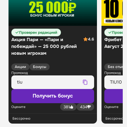
Сайт
Приложение
Проверен редакцией
Провере
Акция Пари — «Пари и
4.6
Фрибет Б
побеждай» — 25 000 рублей
Август 20
новым игрокам
Акции
Бонусы
Без отыгр
Промокод
Промокод
Получить бонус
П
381
434
Оцените
Оцените
Бессрочно
Бессрочно