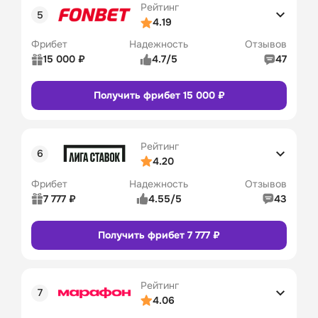
Рейтинг
Линия в лайве
Сайт
Приложение
4/5
4.19
Удобство платежей
4/5
Фрибет
Надежность
Отзывов
Служба поддержки
4/5
15 000 ₽
4.7/5
47
Бонусы и акции
5/5
Рейтинг 
5/5
Получить фрибет 15 000 ₽
пользователей
Промокод
Бонусы
Коэффициенты
4/5
10
Линия в прематче
4/5
Рейтинг
Линия в лайве
Сайт
Приложение
4/5
4.20
Удобство платежей
4/5
Фрибет
Надежность
Отзывов
Служба поддержки
5/5
7 777 ₽
4.55/5
43
Бонусы и акции
4/5
Рейтинг 
5/5
Получить фрибет 7 777 ₽
пользователей
Промокод
Бонусы
Коэффициенты
4/5
10
Линия в прематче
4/5
Рейтинг
Сайт
Приложение
Линия в лайве
4/5
4.06
Удобство платежей
4/5