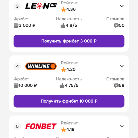
Рейтинг
Линия в лайве
Сайт
Приложение
5/5
4.36
Удобство платежей
4/5
Фрибет
Надежность
Отзывов
Служба поддержки
4/5
3 000 ₽
4.8/5
50
Бонусы и акции
5/5
Рейтинг 
5/5
Получить фрибет 3 000 ₽
пользователей
Промокод
Бонусы
Коэффициенты
5/5
42
Линия в прематче
5/5
Рейтинг
Линия в лайве
Сайт
Приложение
3/5
4.20
Удобство платежей
4/5
Фрибет
Надежность
Отзывов
Служба поддержки
5/5
10 000 ₽
4.75/5
58
Бонусы и акции
4/5
Рейтинг 
5/5
Получить фрибет 10 000 ₽
пользователей
Промокод
Бонусы
Коэффициенты
4/5
34
Линия в прематче
4/5
Рейтинг
Линия в лайве
Сайт
Приложение
4/5
4.19
Удобство платежей
4/5