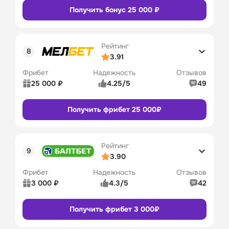
5/5
Получить бонус 25 000 ₽
пользователей
Бонусы
17
Коэффициенты
4/5
Сайт
Приложение
Линия в прематче
4/5
Рейтинг
Линия в лайве
4/5
3.91
Удобство платежей
4/5
Фрибет
Надежность
Отзывов
Служба поддержки
4/5
25 000 ₽
4.25/5
49
Бонусы и акции
4/5
Рейтинг 
5/5
Получить фрибет 25 000₽
пользователей
Промокод
Бонусы
Коэффициенты
4/5
15
Линия в прематче
4/5
Рейтинг
Линия в лайве
Сайт
Приложение
3/5
3.90
Удобство платежей
4/5
Фрибет
Надежность
Отзывов
Служба поддержки
4/5
3 000 ₽
4.3/5
42
Бонусы и акции
4/5
Рейтинг 
5/5
Получить фрибет 3 000₽
пользователей
Промокод
Бонусы
Коэффициенты
4/5
16