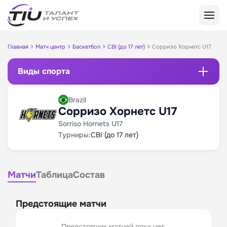
Главная
Матч центр
Баскетбол
CBI (до 17 лет)
Сорризо Хорнетс U17
Популярные БК
Виды спорта
Пари
По букмекеру
БетБум
Леон
Pari
Brazil
Приложения для Android
Винлайн
BetBoom
Сорризо Хорнетс U17
Фонбет
Leon
Пари
Sorriso Hornets U17
Виды спорта
Марафон
Winline
БетБум
Турниры:
CBI (до 17 лет)
Бетсити
Fonbet
Леон
Баскетбол
Статьи о БК
Мелбет
Лига Ставок
Винлайн
Киберспорт
Winline
Лига Ставок
Марафон
Фонбет
Теннис
Матчи
Таблица
Состав
База знаний
По видам спорта
Олимпбет
Бет-М
Марафон
Хоккей
Виды ставок
Тенниси
Baltbet
Бетсити
Футбол
Футбол
Футбол
По видам спорта
Основы ставок
Балтбет
Melbet
Мелбет
Хоккей
Предстоящие матчи
Евролига
Сервисы
Бет-М
Olimpbet
Лига Ставок
Баскетбол
Футбол
Виды спорта
Кубок России
Беттери
Tennisi
Олимпбет
Теннис
Хоккей
Предстоящих матчей пока нет.