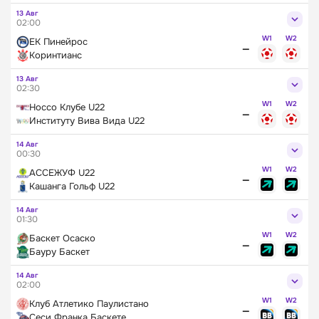
13 Авг
02:00
W1
W2
ЕК Пинейрос
—
Коринтианс
13 Авг
02:30
W1
W2
Носсо Клубе U22
—
Институту Вива Вида U22
14 Авг
00:30
W1
W2
АССЕЖУФ U22
—
Кашанга Гольф U22
14 Авг
01:30
W1
W2
Баскет Осаско
—
Бауру Баскет
14 Авг
02:00
W1
W2
Клуб Атлетико Паулистано
—
Сеси Франка Баскете