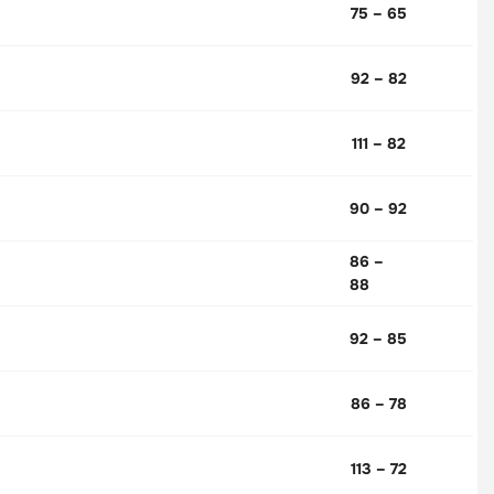
75 – 65
92 – 82
111 – 82
90 – 92
86 –
88
92 – 85
86 – 78
113 – 72