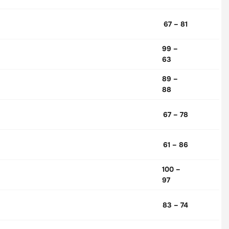
67 – 81
99 –
63
89 –
88
67 – 78
61 – 86
100 –
97
83 – 74