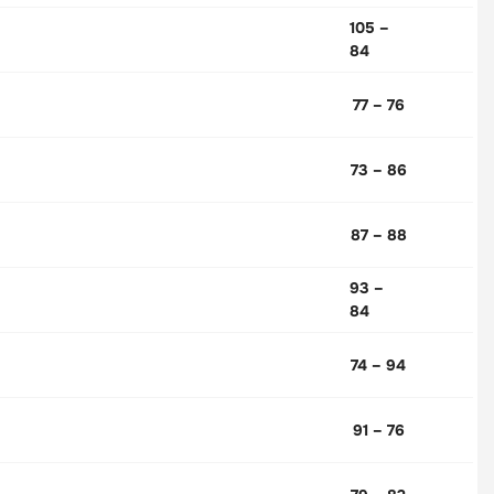
105 –
84
77 – 76
73 – 86
87 – 88
93 –
84
74 – 94
91 – 76