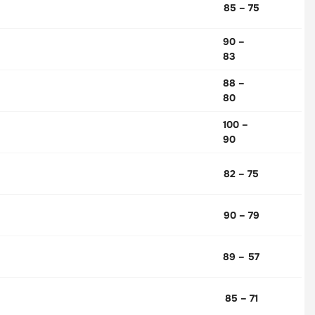
85 – 75
90 –
83
88 –
80
100 –
90
82 – 75
90 – 79
89 – 57
85 – 71