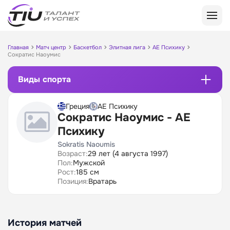
Главная
Матч центр
Баскетбол
Элитная лига
АЕ Психику
Сократис Наоумис
Популярные БК
Пари
Виды спорта
По букмекеру
БетБум
Леон
Pari
Приложения для Android
Греция
АЕ Психику
Винлайн
BetBoom
Сократис Наоумис - АЕ
Фонбет
Leon
Пари
Психику
Виды спорта
Марафон
Winline
БетБум
Бетсити
Fonbet
Леон
Баскетбол
Sokratis Naoumis
Статьи о БК
Возраст:
29 лет (4 августа 1997)
Мелбет
Лига Ставок
Винлайн
Киберспорт
Пол:
Мужской
Winline
Лига Ставок
Марафон
Фонбет
Теннис
Рост:
185 см
База знаний
По видам спорта
Олимпбет
Бет-М
Марафон
Хоккей
Позиция:
Вратарь
Виды ставок
Тенниси
Baltbet
Бетсити
Футбол
Футбол
Футбол
По видам спорта
Основы ставок
Балтбет
Melbet
Мелбет
Хоккей
Евролига
Сервисы
Бет-М
Olimpbet
Лига Ставок
Баскетбол
Футбол
История матчей
Виды спорта
Кубок России
Беттери
Tennisi
Олимпбет
Теннис
Хоккей