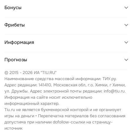
Пари
Бонусы
БетБум
Pari
Фрибеты
Леон
BetBoom
Лига Ставок
Пари
Информация
Leon
Мелбет
БетБум
Winline
Политика конфиденциальности
Прогнозы
Бетсити
Леон
Fonbet
Политика cookies
Марафон
© 2015 - 2026 ИА "TIU.RU"
Винлайн
Прогнозы на спорт
Марафон
Пользовательское соглашение
Наименование средства массовой информации: ТИУ.ру.
Фонбет
Фонбет
Футбол
Адрес редакции: 141410, Московская обл, г.о. Химки, г Химки,
Betcity
Согласие на обработку персональных данных
ул. Дружбы. Адрес электронной почты редакции: info@tiu.ru.
Винлайн
Марафон
Хоккей
Информация на сайте носит исключительно
Melbet
Контакты
информационный характер.
Бетсити
Баскетбол
Tiu.ru не является букмекерской конторой и не организует
Лига Ставок
Вакансии
игры на деньги • Перепечатка материалов без согласования
Мелбет
Теннис
допустима при наличии dofollow-ссылки на страницу-
Olimpbet
Блог
источник
Лига ставок
Настольный теннис