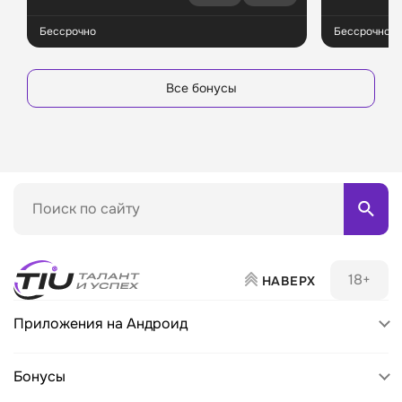
Бессрочно
Бессрочно
Все бонусы
Поиск по матч-центру
18+
НАВЕРХ
Приложения на Андроид
Пари
Бонусы
БетБум