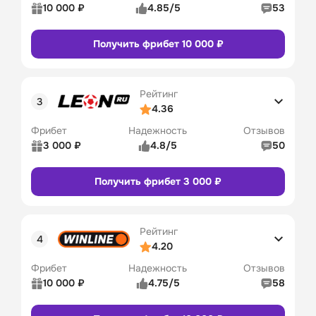
Букмекеры для ставок на киберспорт
НБА
НБА
Baltbet
10 000 ₽
4.85/5
53
Бонусы и акции
5/5
Букмекеры для профессиональных игроков
Единая Лига ВТБ
Единая Лига ВТБ
24Бет
Рейтинг 
Букмекеры для ставок на футбол
Евролига
Евролига
5/5
Получить фрибет 10 000 ₽
пользователей
Промокод
Бонусы
WNBA
WNBA
Коэффициенты
5/5
Суперлига
Суперлига
22
Линия в прематче
4/5
Теннис
Теннис
Рейтинг
US Open 2026 ATP
ATP
Линия в лайве
Сайт
Приложение
5/5
4.36
US Open 2026 WTA
WTA
Удобство платежей
4/5
Настольный теннис
Фрибет
Надежность
Отзывов
Cincinnati ATP
Служба поддержки
4/5
3 000 ₽
4.8/5
50
Cincinnati WTA
Челленджер
Бонусы и акции
5/5
Настольный теннис
Лига Про
Рейтинг 
5/5
Чемпионат мира
Setka Cup
Получить фрибет 3 000 ₽
пользователей
Промокод
Бонусы
Волейбол
Кубок мира
Коэффициенты
5/5
43
Чемпионат Европы
Лига Наций
Линия в прематче
5/5
WTT Champions Yokohama, MS
Суперлига России
Рейтинг
Линия в лайве
Сайт
Приложение
3/5
Киберспорт
WTT Champions Yokohama, WS
4.20
Удобство платежей
4/5
Europe Smash Sweden, WS
IEM Cologne
Фрибет
Надежность
Отзывов
Служба поддержки
5/5
Europe Smash Sweden, MS
The International
10 000 ₽
4.75/5
58
Бонусы и акции
4/5
Волейбол
Рейтинг 
Лига Наций
5/5