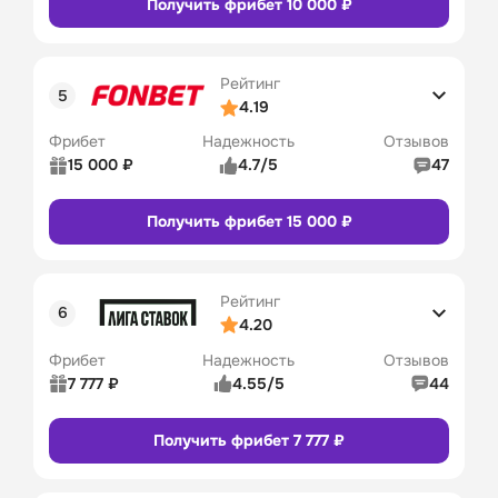
Получить фрибет 10 000 ₽
пользователей
Промокод
Бонусы
Чемпионат мира
Коэффициенты
4/5
Суперлига России
35
Линия в прематче
4/5
Чемпионат Европы
Рейтинг
Киберспорт
Линия в лайве
Сайт
Приложение
4/5
4.19
IEM Cologne
Удобство платежей
4/5
Фрибет
Надежность
Отзывов
The International
Служба поддержки
4/5
15 000 ₽
4.7/5
47
Esports World Cup Counter Strike
Бонусы и акции
5/5
Рейтинг 
5/5
Получить фрибет 15 000 ₽
пользователей
Промокод
Бонусы
Коэффициенты
4/5
10
Линия в прематче
4/5
Рейтинг
Линия в лайве
Сайт
Приложение
4/5
4.20
Удобство платежей
4/5
Фрибет
Надежность
Отзывов
Служба поддержки
5/5
7 777 ₽
4.55/5
44
Бонусы и акции
4/5
Рейтинг 
5/5
Получить фрибет 7 777 ₽
пользователей
Промокод
Бонусы
Коэффициенты
4/5
10