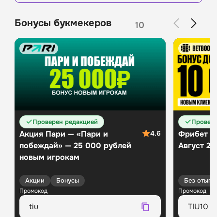
Удобство платежей
4/5
Служба поддержки
4/5
Бонусы букмекеров
10
Бонусы и акции
4/5
Промокод
Бонусы
13
Сайт
Приложение
Проверен редакцией
Провере
Акция Пари — «Пари и
4.6
Фрибет Б
побеждай» — 25 000 рублей
Август 20
новым игрокам
Акции
Бонусы
Без отыгр
Промокод
Промокод