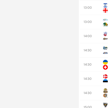
13:00
13:00
14:00
14:30
14:30
14:30
14:30
15:00