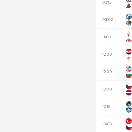
02:15
03:00
11:00
12:00
12:00
12:00
12:15
13:00