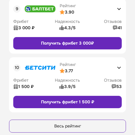
Линия в прематче
4/5
Рейтинг
Линия в лайве
Сайт
Приложение
3/5
3.90
Удобство платежей
4/5
Фрибет
Надежность
Отзывов
Служба поддержки
4/5
3 000 ₽
4.3/5
41
Бонусы и акции
4/5
Рейтинг 
5/5
Получить фрибет 3 000₽
пользователей
Промокод
Бонусы
Коэффициенты
4/5
16
Линия в прематче
4/5
Рейтинг
Линия в лайве
Сайт
Приложение
3/5
3.77
Удобство платежей
4/5
Фрибет
Надежность
Отзывов
Служба поддержки
4/5
1 500 ₽
3.9/5
53
Бонусы и акции
4/5
Рейтинг 
5/5
Получить фрибет 1 500 ₽
пользователей
Промокод
Бонусы
Коэффициенты
3/5
8
Линия в прематче
3/5
Линия в лайве
Сайт
Приложение
4/5
Весь рейтинг
Удобство платежей
4/5