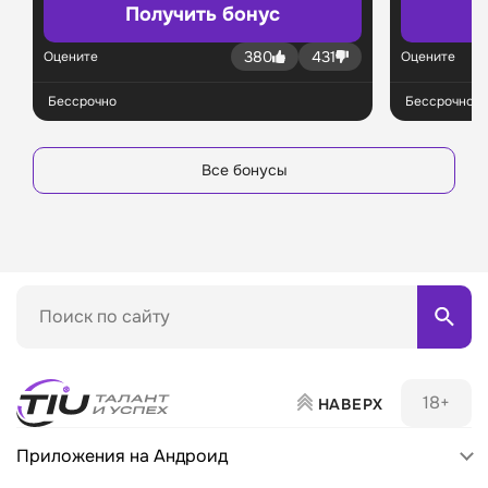
Получить бонус
П
380
431
Оцените
Оцените
Бессрочно
Бессрочно
Все бонусы
Поиск по матч-центру
18+
НАВЕРХ
Приложения на Андроид