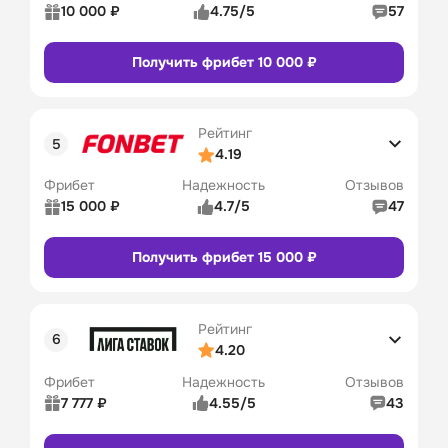
10 000 ₽
4.75/5
57
Чемпионат мира
Бонусы и акции
4/5
Суперлига России
Рейтинг 
5/5
Чемпионат Европы
Получить фрибет 10 000 ₽
пользователей
Промокод
Бонусы
Киберспорт
Коэффициенты
4/5
34
IEM Cologne
Линия в прематче
4/5
The International
Рейтинг
Линия в лайве
Сайт
Приложение
4/5
Esports World Cup Counter Strike
4.19
Удобство платежей
4/5
Фрибет
Надежность
Отзывов
Служба поддержки
4/5
15 000 ₽
4.7/5
47
Бонусы и акции
5/5
Рейтинг 
5/5
Получить фрибет 15 000 ₽
пользователей
Промокод
Бонусы
Коэффициенты
4/5
10
Линия в прематче
4/5
Рейтинг
Линия в лайве
Сайт
Приложение
4/5
4.20
Удобство платежей
4/5
Фрибет
Надежность
Отзывов
Служба поддержки
5/5
7 777 ₽
4.55/5
43
Бонусы и акции
4/5
Рейтинг 
5/5