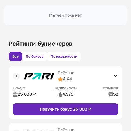
Лига Чемпионов
Зенит
Betcity
Тенниси
Теннис
Настольный теннис
Баскетбол
Лига Европы
Спортбет
Bettery
Балтбет
Футбол
Волейбол
Теннис
Матчей пока нет
24bet
Zenit
Беттери
Киберспорт
Настольный теннис
Рейтинги
Футбол
Спортбет
Зенит
Волейбол
Прочие категории
Лучшие букмекеры
РПЛ
24bet
Киберспорт
Приложения для iOS
Футбол
Легальные букмекерские конторы
Фрибеты
Лига чемпионов
Рейтинги букмекеров
Российские букмекеры
Фрибеты без депозита
АПЛ
РПЛ
Leon
БК с мобильным приложением
Фрибет без отыгрыша
Серия А
Лига чемпионов
Zenit
Все
По бонусу
По надежности
Надежные букмекеры
Промокод без отыгрыша
Ла Лига
АПЛ
Лига Ставок
БК с гостевым демосчетом
Бонус за регистрацию без отыгрыша
Бундеслига
Серия А
Марафон
БК с большими коэффициентами
Фрибеты сегодня
Лига Европы
Ла Лига
Melbet
Рейтинг
БК с минимальными депозитами
Лучшие фрибеты
Лига конференций
Бундеслига
Pari
4.64
Букмекеры для ставок на американский футбол
Фрибет новым игрокам
Лига наций
Лига Европы
Tennisi
Бонус
Надежность
Отзывов
Букмекеры для ставок на бейсбол
Новые БК с фрибетом
Суперкубок УЕФА
Лига конференций
Fonbet
25 000 ₽
4.9/5
52
Хоккей
Хоккей
Букмекеры для ставок на гольф
Фрибет 3000
Betcity
Рейтинг 
Букмекеры для ставок на автогонки
Акции букмекерских контор при регистрации
КХЛ
КХЛ
BetBoom
5/5
Получить бонус 25 000 ₽
пользователей
Букмекеры для ставок на чемпионаты мира и Европы
Промокоды букмекеров
НХЛ
НХЛ
Bettery
Коэффициенты
5/5
Букмекеры для ставок на дартс
Бездепозитные бонусы за регистрацию
АХЛ
АХЛ
Olimpbet
Баскетбол
Баскетбол
Линия в прематче
4/5
Букмекеры для ставок на скачки
Бездепозитные бонусы букмекеров
Winline
Рейтинг