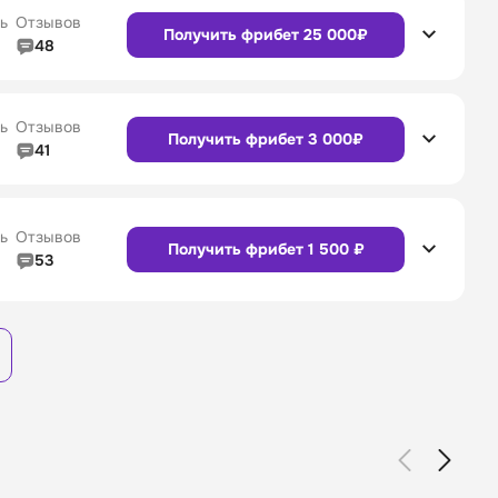
ь
Отзывов
Получить фрибет 25 000₽
48
4/5
Линия в прематче
4/5
4/5
Служба поддержки
4/5
Сайт
Приложение
ь
Отзывов
Получить фрибет 3 000₽
41
4/5
Линия в прематче
4/5
4/5
Служба поддержки
4/5
Сайт
Приложение
ь
Отзывов
Получить фрибет 1 500 ₽
53
3/5
Линия в прематче
3/5
Сайт
Приложение
4/5
Служба поддержки
4/5
Сайт
Приложение