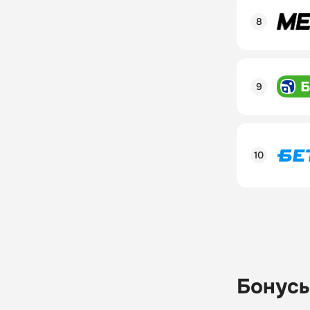
Бонусы и ак
Рейтинг пол
Промокод
Линия в лай
Бонусы и ак
Рейтинг пол
Промокод
Линия в лай
Бонусы и ак
Промокод
Рейтинг пол
Линия в лай
Бонусы и ак
Промокод
Бонусы