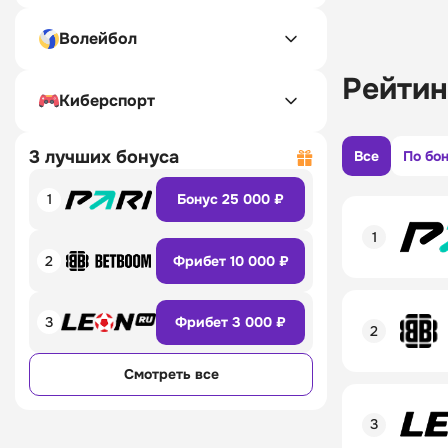
Волейбол
Рейтин
Киберспорт
3 лучших бонуса
Все
По бо
1
Бонус 25 000 ₽
2
Фрибет 10 000 ₽
Рейтинг пол
Линия в лай
3
Фрибет 3 000 ₽
Бонусы и ак
Рейтинг пол
Промокод
Смотреть все
Линия в лай
Бонусы и ак