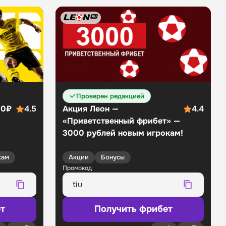
Проверен редакцией
00₽
4.5
Акция Леон —
4.4
«Приветственный фрибет» —
3000 рублей новым игрокам!
кам
Акции
Бонусы
Промокод
т
Получить фрибет