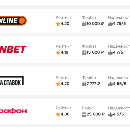
ьзователей
5/5
Коэффициенты
Бонусы
ве
3/5
Удобство платежей
42
Рейтинг
Фрибет
Надежност
ции
4/5
4.20
10 000 ₽
4.75/5
ьзователей
5/5
Коэффициенты
Бонусы
ве
4/5
Удобство платежей
34
Рейтинг
Фрибет
Надежност
ции
5/5
4.19
15 000 ₽
4.7/5
Бонусы
ьзователей
5/5
Коэффициенты
10
ве
4/5
Удобство платежей
Рейтинг
Фрибет
Надежност
ции
4/5
4.20
7 777 ₽
4.55/5
Бонусы
ьзователей
5/5
Коэффициенты
10
ве
4/5
Удобство платежей
Рейтинг
Бонус
Надежност
ции
5/5
4.06
25 000 ₽
4.5/5
ьзователей
5/5
Коэффициенты
ве
4/5
Удобство платежей