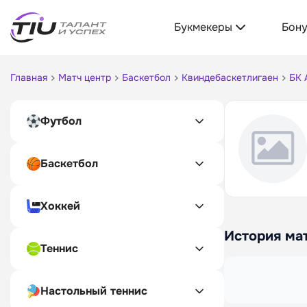
Букмекеры
Бон
Главная
Матч центр
Баскетбол
Квиндебаскетлигаен
БК 
Футбол
Баскетбол
Хоккей
История ма
Теннис
Настольный теннис