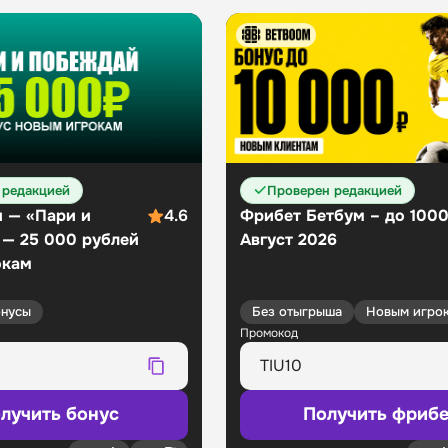
 редакцией
Проверен редакцией
 — «Пари и
4.6
Фрибет Бетбум – до 100
 — 25 000 рублей
Август 2026
окам
нусы
Без отыгрыша
Новым игро
Промокод
лучить бонус
Получить фрибе