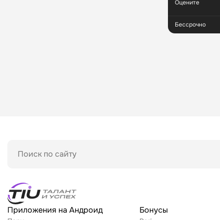
Оцените
Бессрочно
Поиск по матч-центру
Приложения на Андроид
Бонусы