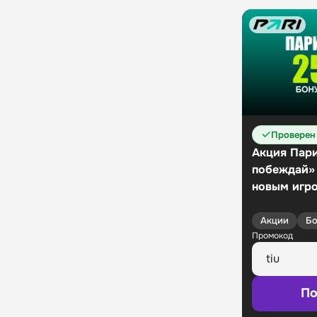
Проверен
Акция Пари
побеждай»
новым игр
Акции
Бо
Промокод
По