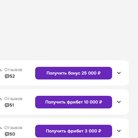
ь
Отзывов
Получить бонус 25 000 ₽
52
5/5
Линия в прематче
4/5
4/5
Служба поддержки
5/5
ь
Отзывов
Получить фрибет 10 000 ₽
51
5/5
Линия в прематче
4/5
4/5
Служба поддержки
4/5
Сайт
Приложение
ь
Отзывов
Получить фрибет 3 000 ₽
50