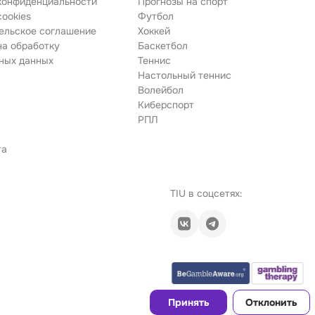
конфиденциальности
Прогнозы на спорт
ookies
Футбол
ельское соглашение
Хоккей
на обработку
Баскетбол
ных данных
Теннис
Настольный теннис
Волейбол
Киберспорт
РПЛ
та
TIU в соцсетях:
Принять
Отклонить