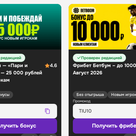
 редакцией
Проверен редакцией
 — «Пари и
4.6
Фрибет Бетбум – до 100
 — 25 000 рублей
Август 2026
окам
нусы
Без отыгрыша
Новым игро
Промокод
лучить бонус
Получить фрибе