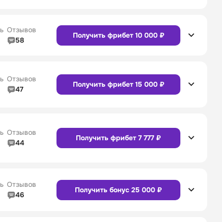
5/5
Линия в прематче
5/5
4/5
Служба поддержки
5/5
Сайт
Приложение
ь
Отзывов
Получить фрибет 10 000 ₽
58
4/5
Линия в прематче
4/5
4/5
Служба поддержки
4/5
Сайт
Приложение
ь
Отзывов
Получить фрибет 15 000 ₽
47
4/5
Линия в прематче
4/5
Сайт
Приложение
4/5
Служба поддержки
5/5
ь
Отзывов
Получить фрибет 7 777 ₽
44
4/5
Линия в прематче
4/5
Сайт
Приложение
4/5
Служба поддержки
4/5
ь
Отзывов
Получить бонус 25 000 ₽
46
4/5
Линия в прематче
4/5
Сайт
Приложение
4/5
Служба поддержки
4/5