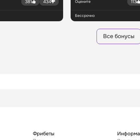
381
434
113
Оцените
Бессрочно
Все бонусы
Фрибеты
Информа