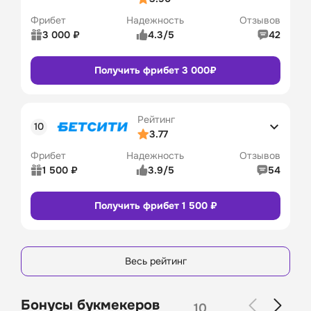
Удобство платежей
4/5
Фрибет
Надежность
Отзывов
Служба поддержки
4/5
3 000 ₽
4.3/5
42
Бонусы и акции
4/5
Рейтинг 
5/5
Получить фрибет 3 000₽
пользователей
Промокод
Бонусы
Коэффициенты
4/5
16
Линия в прематче
4/5
Рейтинг
Линия в лайве
Сайт
Приложение
3/5
3.77
Удобство платежей
4/5
Фрибет
Надежность
Отзывов
Служба поддержки
4/5
1 500 ₽
3.9/5
54
Бонусы и акции
4/5
Рейтинг 
5/5
Получить фрибет 1 500 ₽
пользователей
Промокод
Бонусы
Коэффициенты
3/5
8
Линия в прематче
3/5
Линия в лайве
Сайт
Приложение
4/5
Весь рейтинг
Удобство платежей
4/5
Служба поддержки
4/5
Бонусы букмекеров
10