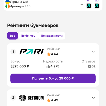
W1
W2
Украина U18
—
Ирландия U18
Рейтинги букмекеров
Все
По бонусу
По надежности
Рейтинг
4.64
Бонус
Надежность
Отзывов
25 000 ₽
4.9/5
52
Рейтинг 
5/5
Получить бонус 25 000 ₽
пользователей
Коэффициенты
5/5
Линия в прематче
4/5
Рейтинг
Линия в лайве
5/5
4.49
Удобство платежей
4/5