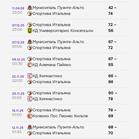
Мунисипаль Пуэнте-Альто
42 –
11.04.26
23:00
Спортива Итальяна
74
Спортива Итальяна
72 –
07.12.25
23:00
КД Университарио Консепсьон
56
Мунисипаль Пуэнте-Альто
67 –
07.12.25
01:00
Спортива Итальяна
72
Спортива Итальяна
67 –
06.12.25
00:30
КД Алемана Пайяко
55
КД Химнастико
66 –
22.11.25
02:00
Спортива Итальяна
86
Спортива Итальяна
90 –
20.11.25
01:00
КД Химнастико
78
Спортива Итальяна
76 –
16.11.25
01:00
Колехио Лос Леонес Кильпе
69
Мунисипаль Пуэнте-Альто
68 –
12.11.25
01:30
Спортива Итальяна
70