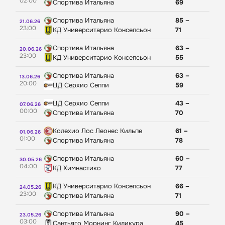
02:00
Букмекеры для ставок на киберспорт
НБА
НБА
Baltbet
Спортива Итальяна
69
Букмекеры для профессиональных игроков
Единая Лига ВТБ
Единая Лига ВТБ
24Бет
Спортива Итальяна
85 –
21.06.26
Букмекеры для ставок на футбол
Евролига
Евролига
23:00
КД Университарио Консепсьон
71
WNBA
WNBA
Суперлига
Суперлига
Спортива Итальяна
63 –
20.06.26
23:00
КД Университарио Консепсьон
55
Теннис
Теннис
US Open 2026 ATP
ATP
Спортива Итальяна
63 –
13.06.26
US Open 2026 WTA
WTA
20:00
ЦД Серхио Сеппи
59
Настольный теннис
Cincinnati ATP
ЦД Серхио Сеппи
43 –
07.06.26
Cincinnati WTA
Челленджер
00:00
Спортива Итальяна
70
Настольный теннис
Лига Про
Чемпионат мира
Setka Cup
Колехио Лос Леонес Кильпе
61 –
01.06.26
01:00
Волейбол
Кубок мира
Спортива Итальяна
78
Чемпионат Европы
Лига Наций
Спортива Итальяна
60 –
30.05.26
WTT Champions Yokohama, MS
Суперлига России
04:00
КД Химнастико
77
Киберспорт
WTT Champions Yokohama, WS
Europe Smash Sweden, WS
IEM Cologne
КД Университарио Консепсьон
66 –
24.05.26
23:00
Спортива Итальяна
71
Europe Smash Sweden, MS
The International
Волейбол
Спортива Итальяна
90 –
23.05.26
Лига Наций
03:00
Сантьяго Морнинг Киликура
45