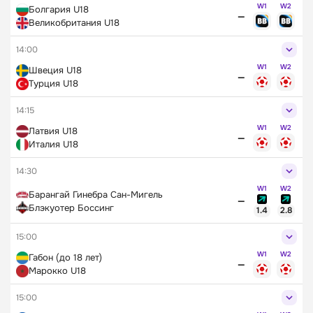
W1
W2
Болгария U18
—
Великобритания U18
14:00
W1
W2
Швеция U18
—
Турция U18
14:15
W1
W2
Латвия U18
—
Италия U18
14:30
W1
W2
Барангай Гинебра Сан-Мигель
—
Блэкуотер Боссинг
1.4
2.8
15:00
W1
W2
Габон (до 18 лет)
—
Марокко U18
15:00