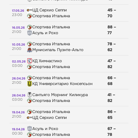
Чемпионат мира
ЦД Серхио Сеппи
45 –
17.05.26
Суперлига России
23:00
Спортива Итальяна
70
Чемпионат Европы
Киберспорт
Спортива Итальяна
88 –
16.05.26
21:00
IEM Cologne
Асуль и Рохо
77
The International
Спортива Итальяна
78 –
10.05.26
Esports World Cup Counter Strike
21:00
Мунисипаль Пуэнте-Альто
62
КД Химнастико
47 –
02.05.26
03:00
Спортива Итальяна
82
Спортива Итальяна
66 –
26.04.26
21:00
КД Университарио Консепсьон
68
Сантьяго Морнинг Киликура
41 –
26.04.26
03:00
Спортива Итальяна
82
Спортива Итальяна
86 –
19.04.26
21:00
ЦД Серхио Сеппи
65
Асуль и Рохо
67 –
19.04.26
00:30
Спортива Итальяна
78