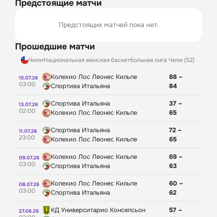
Предстоящие матчи
Лига Чемпионов
Зенит
Betcity
Тенниси
Теннис
Настольный теннис
Баскетбол
Лига Европы
Спортбет
Bettery
Балтбет
Футбол
Волейбол
Теннис
Предстоящих матчей пока нет.
24bet
Zenit
Беттери
Киберспорт
Настольный теннис
Рейтинги
Футбол
Спортбет
Зенит
Волейбол
Прошедшие матчи
Прочие категории
Лучшие букмекеры
РПЛ
24bet
Киберспорт
Чили
Национальная женская баскетбольная лига Чили (52)
Приложения для iOS
Футбол
Легальные букмекерские конторы
Фрибеты
Лига чемпионов
Российские букмекеры
Фрибеты без депозита
АПЛ
РПЛ
Leon
Колехио Лос Леонес Кильпе
88 –
15.07.26
03:00
БК с мобильным приложением
Фрибет без отыгрыша
Серия А
Лига чемпионов
Zenit
Спортива Итальяна
84
Надежные букмекеры
Промокод без отыгрыша
Ла Лига
АПЛ
Лига Ставок
Спортива Итальяна
37 –
13.07.26
БК с гостевым демосчетом
Бонус за регистрацию без отыгрыша
Бундеслига
Серия А
Марафон
02:00
Колехио Лос Леонес Кильпе
65
БК с большими коэффициентами
Фрибеты сегодня
Лига Европы
Ла Лига
Melbet
БК с минимальными депозитами
Лучшие фрибеты
Лига конференций
Бундеслига
Pari
Спортива Итальяна
72 –
11.07.26
23:00
Колехио Лос Леонес Кильпе
65
Букмекеры для ставок на американский футбол
Фрибет новым игрокам
Лига наций
Лига Европы
Tennisi
Букмекеры для ставок на бейсбол
Новые БК с фрибетом
Суперкубок УЕФА
Лига конференций
Fonbet
Колехио Лос Леонес Кильпе
69 –
09.07.26
Хоккей
Хоккей
Букмекеры для ставок на гольф
Фрибет 3000
Betcity
03:00
Спортива Итальяна
63
Букмекеры для ставок на автогонки
Акции букмекерских контор при регистрации
КХЛ
КХЛ
BetBoom
Колехио Лос Леонес Кильпе
60 –
Букмекеры для ставок на чемпионаты мира и Европы
Промокоды букмекеров
НХЛ
НХЛ
Bettery
08.07.26
03:00
Спортива Итальяна
62
Букмекеры для ставок на дартс
Бездепозитные бонусы за регистрацию
АХЛ
АХЛ
Olimpbet
Баскетбол
Баскетбол
Букмекеры для ставок на скачки
Бездепозитные бонусы букмекеров
Winline
КД Университарио Консепсьон
57 –
27.06.26