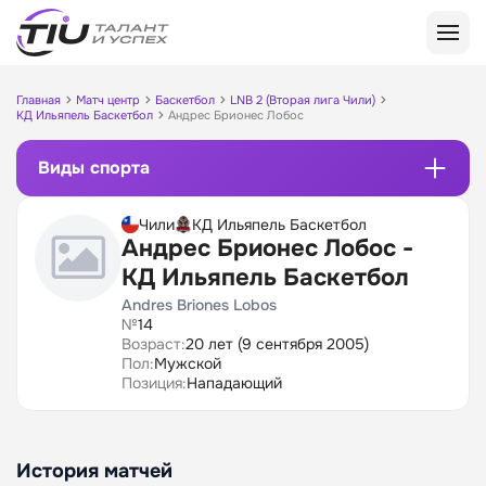
Главная
Матч центр
Баскетбол
LNB 2 (Вторая лига Чили)
КД Ильяпель Баскетбол
Андрес Брионес Лобос
Популярные БК
Пари
Виды спорта
По букмекеру
БетБум
Леон
Pari
Приложения для Android
Чили
КД Ильяпель Баскетбол
Винлайн
BetBoom
Андрес Брионес Лобос -
Фонбет
Leon
Пари
КД Ильяпель Баскетбол
Виды спорта
Марафон
Winline
БетБум
Бетсити
Fonbet
Леон
Баскетбол
Andres Briones Lobos
Статьи о БК
№
14
Мелбет
Лига Ставок
Винлайн
Киберспорт
Возраст:
20 лет (9 сентября 2005)
Winline
Лига Ставок
Марафон
Фонбет
Теннис
Пол:
Мужской
База знаний
По видам спорта
Олимпбет
Бет-М
Марафон
Хоккей
Позиция:
Нападающий
Виды ставок
Тенниси
Baltbet
Бетсити
Футбол
Футбол
Футбол
По видам спорта
Основы ставок
Балтбет
Melbet
Мелбет
Хоккей
Евролига
Сервисы
Бет-М
Olimpbet
Лига Ставок
Баскетбол
Футбол
История матчей
Виды спорта
Кубок России
Беттери
Tennisi
Олимпбет
Теннис
Хоккей