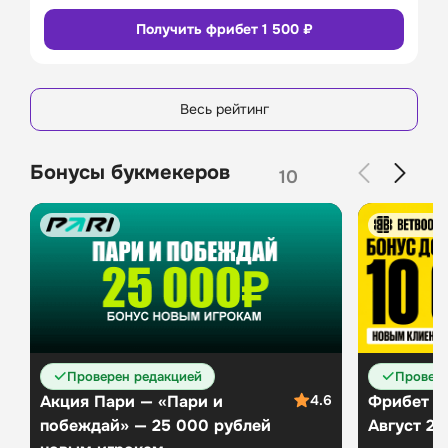
Рейтинг 
5/5
Получить фрибет 1 500 ₽
пользователей
Промокод
Бонусы
Коэффициенты
3/5
8
Линия в прематче
3/5
Линия в лайве
Сайт
Приложение
4/5
Весь рейтинг
Удобство платежей
4/5
Служба поддержки
4/5
Бонусы букмекеров
10
Бонусы и акции
4/5
Промокод
Бонусы
13
Сайт
Приложение
Проверен редакцией
Провере
Акция Пари — «Пари и
4.6
Фрибет Б
побеждай» — 25 000 рублей
Август 20