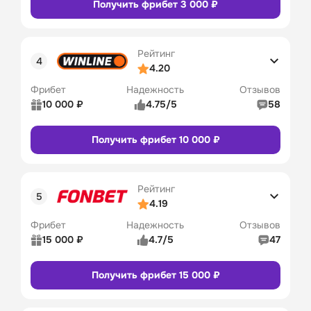
Получить фрибет 3 000 ₽
пользователей
Промокод
Бонусы
Коэффициенты
5/5
42
Линия в прематче
5/5
Рейтинг
Линия в лайве
Сайт
Приложение
3/5
4.20
Удобство платежей
4/5
Фрибет
Надежность
Отзывов
Служба поддержки
5/5
10 000 ₽
4.75/5
58
Бонусы и акции
4/5
Рейтинг 
5/5
Получить фрибет 10 000 ₽
пользователей
Промокод
Бонусы
Коэффициенты
4/5
34
Линия в прематче
4/5
Рейтинг
Линия в лайве
Сайт
Приложение
4/5
4.19
Удобство платежей
4/5
Фрибет
Надежность
Отзывов
Служба поддержки
4/5
15 000 ₽
4.7/5
47
Бонусы и акции
5/5
Рейтинг 
5/5
Получить фрибет 15 000 ₽
пользователей
Промокод
Бонусы
Коэффициенты
4/5
10