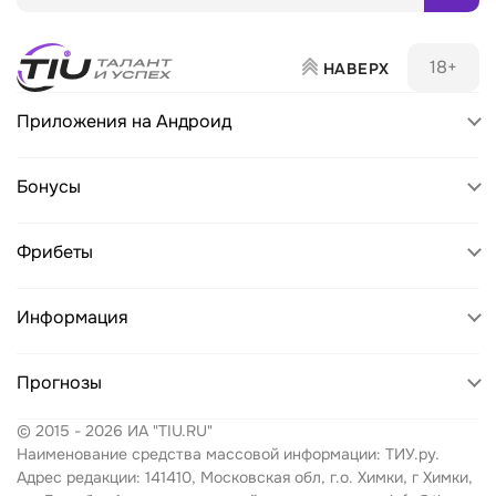
Поиск по матч-центру
18+
НАВЕРХ
Приложения на Андроид
Пари
Бонусы
БетБум
Pari
Фрибеты
Леон
BetBoom
Лига Ставок
Пари
Информация
Leon
Мелбет
БетБум
Winline
Политика конфиденциальности
Прогнозы
Бетсити
Леон
Fonbet
Политика cookies
Марафон
© 2015 - 2026 ИА "TIU.RU"
Винлайн
Прогнозы на спорт
Марафон
Пользовательское соглашение
Наименование средства массовой информации: ТИУ.ру.
Фонбет
Фонбет
Футбол
Адрес редакции: 141410, Московская обл, г.о. Химки, г Химки,
Betcity