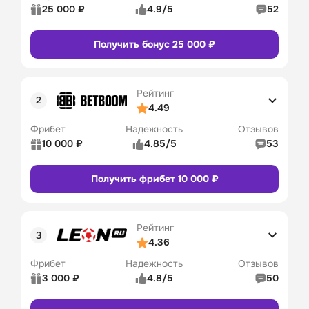
25 000 ₽
4.9/5
52
Чемпионат мира
Суперлига России
Рейтинг 
5/5
Чемпионат Европы
Получить бонус 25 000 ₽
пользователей
Киберспорт
Коэффициенты
5/5
IEM Cologne
Линия в прематче
4/5
The International
Рейтинг
Линия в лайве
5/5
Esports World Cup Counter Strike
4.49
Удобство платежей
4/5
Фрибет
Надежность
Отзывов
Служба поддержки
5/5
10 000 ₽
4.85/5
53
Бонусы и акции
5/5
Рейтинг 
5/5
Получить фрибет 10 000 ₽
пользователей
Промокод
Бонусы
Коэффициенты
5/5
22
Линия в прематче
4/5
Рейтинг
Линия в лайве
Сайт
Приложение
5/5
4.36
Удобство платежей
4/5
Фрибет
Надежность
Отзывов
Служба поддержки
4/5
3 000 ₽
4.8/5
50
Бонусы и акции
5/5
Рейтинг 
5/5