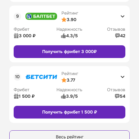
15
Линия в прематче
4/5
Рейтинг
Линия в лайве
Сайт
Приложение
3/5
3.90
Удобство платежей
4/5
Фрибет
Надежность
Отзывов
Служба поддержки
4/5
3 000 ₽
4.3/5
42
Бонусы и акции
4/5
Рейтинг 
5/5
Получить фрибет 3 000₽
пользователей
Промокод
Бонусы
Коэффициенты
4/5
16
Линия в прематче
4/5
Рейтинг
Линия в лайве
Сайт
Приложение
3/5
3.77
Удобство платежей
4/5
Фрибет
Надежность
Отзывов
Служба поддержки
4/5
1 500 ₽
3.9/5
54
Бонусы и акции
4/5
Рейтинг 
5/5
Получить фрибет 1 500 ₽
пользователей
Промокод
Бонусы
Коэффициенты
3/5
8
Линия в прематче
3/5
Линия в лайве
Сайт
Приложение
4/5
Весь рейтинг