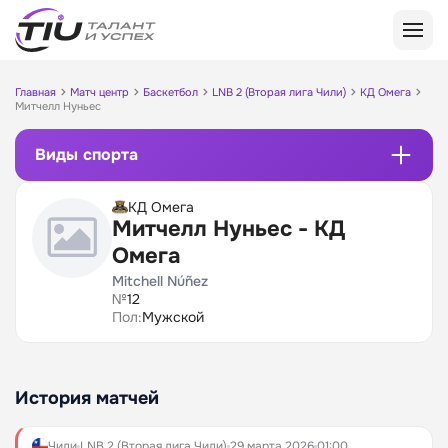
Главная
Матч центр
Баскетбол
LNB 2 (Вторая лига Чили)
КД Омега
Митчелл Нуньес
Популярные БК
Пари
Виды спорта
По букмекеру
БетБум
Леон
Pari
Приложения для Android
КД Омега
Винлайн
BetBoom
Митчелл Нуньес - КД
Фонбет
Leon
Пари
Омега
Виды спорта
Марафон
Winline
БетБум
Бетсити
Fonbet
Леон
Баскетбол
Mitchell Núñez
Статьи о БК
№
12
Мелбет
Лига Ставок
Винлайн
Киберспорт
Пол:
Мужской
Winline
Лига Ставок
Марафон
Фонбет
Теннис
База знаний
По видам спорта
Олимпбет
Бет-М
Марафон
Хоккей
Виды ставок
Тенниси
Baltbet
Бетсити
Футбол
Футбол
Футбол
По видам спорта
Основы ставок
Балтбет
Melbet
Мелбет
Хоккей
История матчей
Евролига
Сервисы
Бет-М
Olimpbet
Лига Ставок
Баскетбол
Футбол
Виды спорта
Кубок России
Беттери
Tennisi
Олимпбет
Теннис
Хоккей
Чили
LNB 2 (Вторая лига Чили)
29 марта 2026
01:00