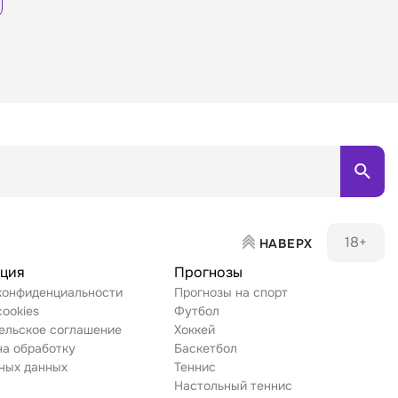
18+
НАВЕРХ
ция
Прогнозы
конфиденциальности
Прогнозы на спорт
ookies
Футбол
ельское соглашение
Хоккей
на обработку
Баскетбол
ных данных
Теннис
Настольный теннис