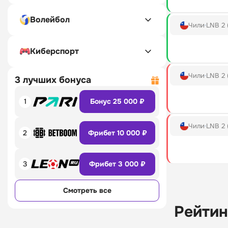
Волейбол
Чили
LNB 2 
Киберспорт
Чили
LNB 2 
3 лучших бонуса
1
Бонус 25 000 ₽
Чили
LNB 2 
2
Фрибет 10 000 ₽
3
Фрибет 3 000 ₽
Смотреть все
Рейтин