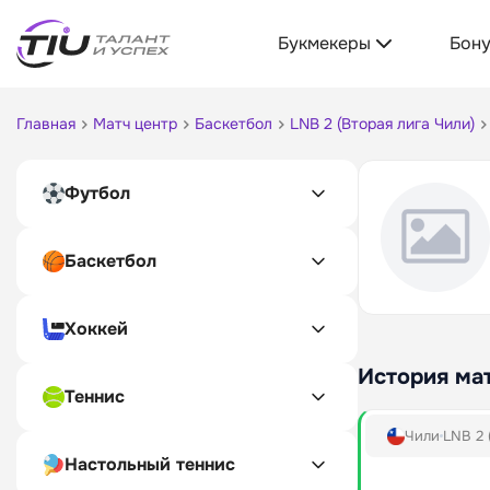
Букмекеры
Бон
Главная
Матч центр
Баскетбол
LNB 2 (Вторая лига Чили)
Футбол
Баскетбол
Хоккей
История ма
Теннис
Чили
LNB 2 
Настольный теннис