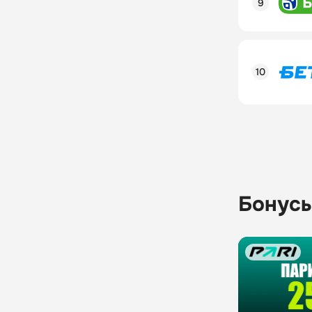
Бонусы и ак
Рейтинг пол
Промокод
Линия в лай
Бонусы и ак
Промокод
Рейтинг пол
Линия в лай
Бонусы и ак
Промокод
Бонусы