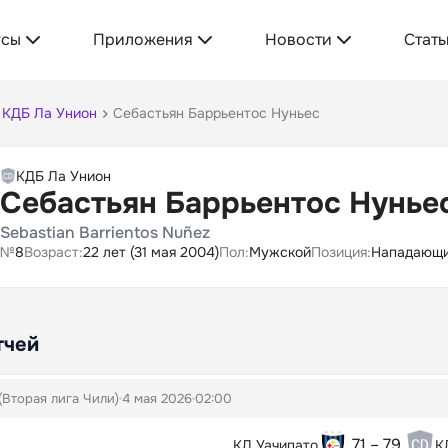
усы
Приложения
Новости
Стать
КДБ Ла Унион
Себастьян Баррьентос Нуньес
КДБ Ла Унион
Себастьян Баррьентос Нуньес
Sebastian Barrientos Nuñez
№
8
Возраст:
22 лет (31 мая 2004)
Пол:
Мужской
Позиция:
Нападающ
тчей
(Вторая лига Чили)
4 мая 2026
02:00
71 – 79
КД Уачипато
К