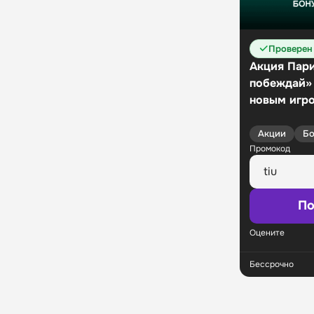
Проверен
Акция Пари
побеждай»
новым игр
Акции
Бо
Промокод
По
Оцените
Бессрочно