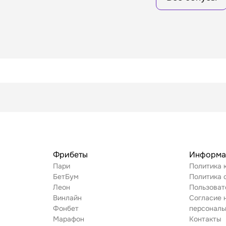
Фрибеты
Информа
Пари
Политика 
БетБум
Политика c
Леон
Пользоват
Винлайн
Согласие 
Фонбет
персональ
Марафон
Контакты