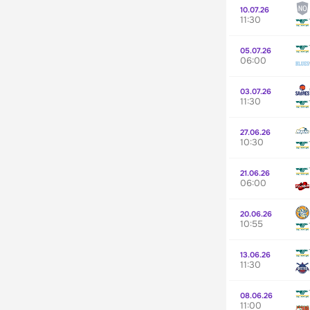
10.07.26
11:30
05.07.26
06:00
03.07.26
11:30
27.06.26
10:30
21.06.26
06:00
20.06.26
10:55
13.06.26
11:30
08.06.26
11:00