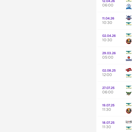
12.04.26
06:00
11.04.26
10:30
02.04.26
10:30
29.03.26
05:00
02.08.25
12:00
27.07.25
06:00
19.07.25
11:30
18.07.25
11:30