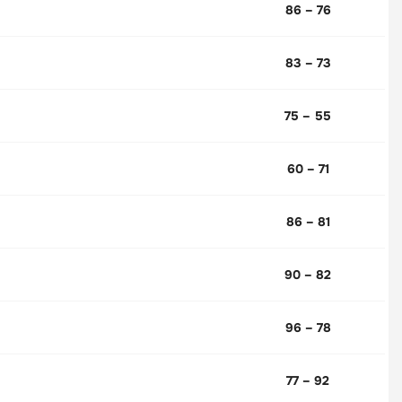
86 – 76
83 – 73
75 – 55
60 – 71
86 – 81
90 – 82
96 – 78
77 – 92