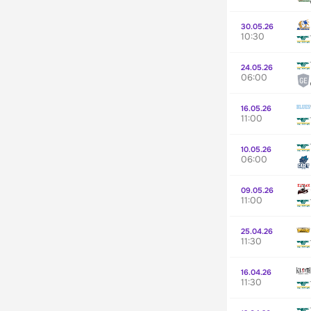
30.05.26
10:30
24.05.26
06:00
16.05.26
11:00
10.05.26
06:00
09.05.26
11:00
25.04.26
11:30
16.04.26
11:30