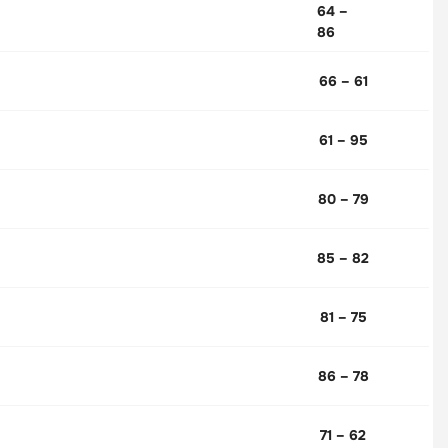
64 –
86
66 – 61
61 – 95
80 – 79
85 – 82
81 – 75
86 – 78
71 – 62