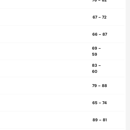
67 – 72
66 – 87
69 –
59
83 –
60
79 – 88
65 – 74
89 – 81