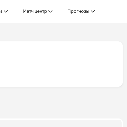
и
Матч центр
Прогнозы