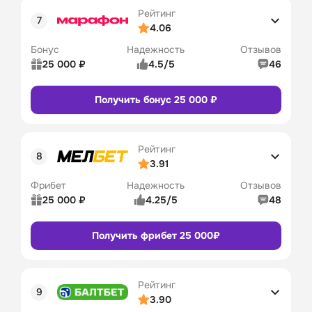
Линия в прематче
4/5
Рейтинг
Сайт
Приложение
Линия в лайве
4/5
4.06
Удобство платежей
4/5
Бонус
Надежность
Отзывов
Служба поддержки
4/5
25 000 ₽
4.5/5
46
Бонусы и акции
5/5
Рейтинг 
5/5
Получить бонус 25 000 ₽
пользователей
Бонусы
17
Коэффициенты
4/5
Сайт
Приложение
Линия в прематче
4/5
Рейтинг
Линия в лайве
4/5
3.91
Удобство платежей
4/5
Фрибет
Надежность
Отзывов
Служба поддержки
4/5
25 000 ₽
4.25/5
48
Бонусы и акции
4/5
Рейтинг 
5/5
Получить фрибет 25 000₽
пользователей
Промокод
Бонусы
Коэффициенты
4/5
15
Линия в прематче
4/5
Рейтинг
Линия в лайве
Сайт
Приложение
3/5
3.90
Удобство платежей
4/5