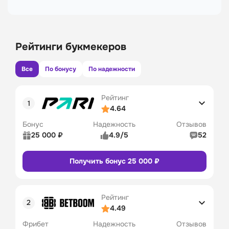
Лига Чемпионов
Зенит
Betcity
Тенниси
Теннис
Настольный теннис
Баскетбол
Лига Европы
Спортбет
Bettery
Балтбет
Футбол
Волейбол
Теннис
24bet
Zenit
Беттери
Киберспорт
Настольный теннис
Рейтинги
Футбол
Спортбет
Зенит
Волейбол
Рейтинги букмекеров
Прочие категории
Лучшие букмекеры
РПЛ
24bet
Киберспорт
Приложения для iOS
Футбол
Легальные букмекерские конторы
Фрибеты
Лига чемпионов
Все
По бонусу
По надежности
Российские букмекеры
Фрибеты без депозита
АПЛ
РПЛ
Leon
БК с мобильным приложением
Фрибет без отыгрыша
Серия А
Лига чемпионов
Zenit
Рейтинг
Надежные букмекеры
Промокод без отыгрыша
Ла Лига
АПЛ
Лига Ставок
4.64
БК с гостевым демосчетом
Бонус за регистрацию без отыгрыша
Бундеслига
Серия А
Марафон
Бонус
Надежность
Отзывов
БК с большими коэффициентами
Фрибеты сегодня
Лига Европы
Ла Лига
Melbet
25 000 ₽
4.9/5
52
БК с минимальными депозитами
Лучшие фрибеты
Лига конференций
Бундеслига
Pari
Букмекеры для ставок на американский футбол
Фрибет новым игрокам
Лига наций
Лига Европы
Tennisi
Рейтинг 
5/5
Букмекеры для ставок на бейсбол
Новые БК с фрибетом
Суперкубок УЕФА
Лига конференций
Fonbet
Получить бонус 25 000 ₽
пользователей
Хоккей
Хоккей
Букмекеры для ставок на гольф
Фрибет 3000
Betcity
Коэффициенты
5/5
Букмекеры для ставок на автогонки
Акции букмекерских контор при регистрации
КХЛ
КХЛ
BetBoom
Линия в прематче
4/5
Букмекеры для ставок на чемпионаты мира и Европы
Промокоды букмекеров
НХЛ
НХЛ
Bettery
Рейтинг
Линия в лайве
5/5
Букмекеры для ставок на дартс
Бездепозитные бонусы за регистрацию
АХЛ
АХЛ
Olimpbet
4.49
Удобство платежей
4/5
Баскетбол
Баскетбол
Букмекеры для ставок на скачки
Бездепозитные бонусы букмекеров
Winline
Фрибет
Надежность
Отзывов
Служба поддержки
5/5