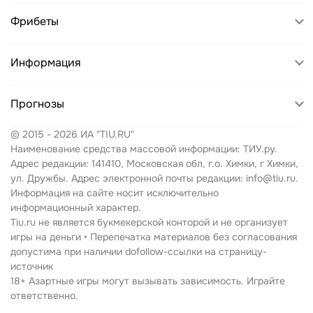
Pari
Фрибеты
Леон
BetBoom
Лига Ставок
Пари
Информация
Leon
Мелбет
БетБум
Winline
Политика конфиденциальности
Прогнозы
Бетсити
Леон
Fonbet
Политика cookies
Марафон
© 2015 - 2026 ИА "TIU.RU"
Винлайн
Прогнозы на спорт
Марафон
Пользовательское соглашение
Наименование средства массовой информации: ТИУ.ру.
Фонбет
Фонбет
Футбол
Адрес редакции: 141410, Московская обл, г.о. Химки, г Химки,
Betcity
Согласие на обработку персональных данных
ул. Дружбы. Адрес электронной почты редакции: info@tiu.ru.
Винлайн
Марафон
Хоккей
Информация на сайте носит исключительно
Melbet
Контакты
информационный характер.
Бетсити
Баскетбол
Tiu.ru не является букмекерской конторой и не организует
Лига Ставок
Вакансии
игры на деньги • Перепечатка материалов без согласования
Мелбет
Теннис
допустима при наличии dofollow-ссылки на страницу-
Olimpbet
Блог
источник
Лига ставок
Настольный теннис
18+ Азартные игры могут вызывать зависимость. Играйте
Архив
ответственно.
Олимпбет
Волейбол
TIU в соцсетях:
Новости