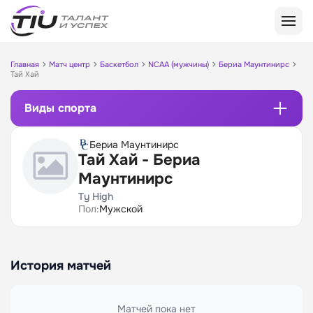
Главная
Матч центр
Баскетбол
NCAA (мужчины)
Бериа Маунтинирс
Тай Хай
Популярные БК
Пари
Виды спорта
По букмекеру
БетБум
Леон
Pari
Приложения для Android
Бериа Маунтинирс
Винлайн
BetBoom
Тай Хай - Бериа
Фонбет
Leon
Пари
Маунтинирс
Виды спорта
Марафон
Winline
БетБум
Бетсити
Fonbet
Леон
Баскетбол
Ty High
Статьи о БК
Пол:
Мужской
Мелбет
Лига Ставок
Винлайн
Киберспорт
Winline
Лига Ставок
Марафон
Фонбет
Теннис
База знаний
По видам спорта
Олимпбет
Бет-М
Марафон
Хоккей
Виды ставок
Тенниси
Baltbet
Бетсити
Футбол
Футбол
История матчей
Футбол
По видам спорта
Основы ставок
Балтбет
Melbet
Мелбет
Хоккей
Евролига
Сервисы
Бет-М
Olimpbet
Лига Ставок
Баскетбол
Футбол
Виды спорта
Кубок России
Беттери
Tennisi
Олимпбет
Теннис
Хоккей
Матчей пока нет