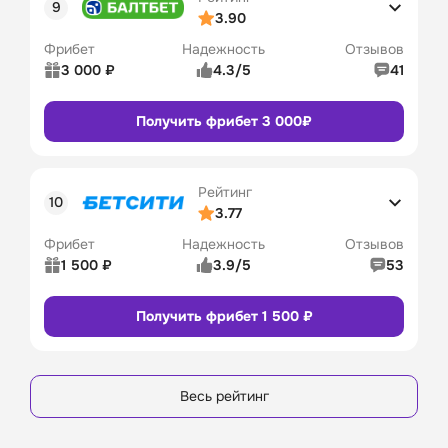
Линия в лайве
Сайт
Приложение
3/5
3.90
Удобство платежей
4/5
Фрибет
Надежность
Отзывов
Служба поддержки
4/5
3 000 ₽
4.3/5
41
Бонусы и акции
4/5
Рейтинг 
5/5
Получить фрибет 3 000₽
пользователей
Промокод
Бонусы
Коэффициенты
4/5
16
Линия в прематче
4/5
Рейтинг
Линия в лайве
Сайт
Приложение
3/5
3.77
Удобство платежей
4/5
Фрибет
Надежность
Отзывов
Служба поддержки
4/5
1 500 ₽
3.9/5
53
Бонусы и акции
4/5
Рейтинг 
5/5
Получить фрибет 1 500 ₽
пользователей
Промокод
Бонусы
Коэффициенты
3/5
8
Линия в прематче
3/5
Линия в лайве
Сайт
Приложение
4/5
Весь рейтинг
Удобство платежей
4/5
Служба поддержки
4/5