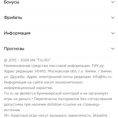
Бонусы
БетБум
Pari
Фрибеты
Леон
BetBoom
Лига Ставок
Пари
Информация
Leon
Мелбет
БетБум
Winline
Политика конфиденциальности
Прогнозы
Бетсити
Леон
Fonbet
Политика cookies
Марафон
© 2015 - 2026 ИА "TIU.RU"
Винлайн
Прогнозы на спорт
Марафон
Пользовательское соглашение
Наименование средства массовой информации: ТИУ.ру.
Фонбет
Фонбет
Футбол
Адрес редакции: 141410, Московская обл, г.о. Химки, г Химки,
Betcity
Согласие на обработку персональных данных
ул. Дружбы. Адрес электронной почты редакции: info@tiu.ru.
Винлайн
Марафон
Хоккей
Информация на сайте носит исключительно
Melbet
Контакты
информационный характер.
Бетсити
Баскетбол
Tiu.ru не является букмекерской конторой и не организует
Лига Ставок
Вакансии
игры на деньги • Перепечатка материалов без согласования
Мелбет
Теннис
допустима при наличии dofollow-ссылки на страницу-
Olimpbet
Блог
источник
Лига ставок
Настольный теннис
18+ Азартные игры могут вызывать зависимость. Играйте
Архив