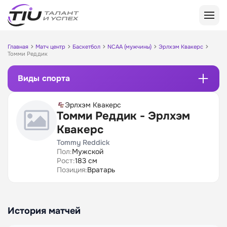
Главная
Матч центр
Баскетбол
NCAA (мужчины)
Эрлхэм Квакерс
Томми Реддик
Популярные БК
Пари
Виды спорта
По букмекеру
БетБум
Леон
Pari
Приложения для Android
Эрлхэм Квакерс
Винлайн
BetBoom
Томми Реддик - Эрлхэм
Фонбет
Leon
Пари
Квакерс
Виды спорта
Марафон
Winline
БетБум
Бетсити
Fonbet
Леон
Баскетбол
Tommy Reddick
Статьи о БК
Пол:
Мужской
Мелбет
Лига Ставок
Винлайн
Киберспорт
Рост:
183 см
Winline
Лига Ставок
Марафон
Фонбет
Теннис
Позиция:
Вратарь
База знаний
По видам спорта
Олимпбет
Бет-М
Марафон
Хоккей
Виды ставок
Тенниси
Baltbet
Бетсити
Футбол
Футбол
Футбол
По видам спорта
Основы ставок
Балтбет
Melbet
Мелбет
Хоккей
История матчей
Евролига
Сервисы
Бет-М
Olimpbet
Лига Ставок
Баскетбол
Футбол
Виды спорта
Кубок России
Беттери
Tennisi
Олимпбет
Теннис
Хоккей