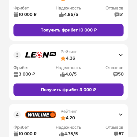
Букмекеры для ставок на киберспорт
НБА
НБА
Baltbet
Удобство платежей
4/5
Букмекеры для профессиональных игроков
Единая Лига ВТБ
Единая Лига ВТБ
24Бет
Фрибет
Надежность
Отзывов
Служба поддержки
5/5
10 000 ₽
4.85/5
51
Букмекеры для ставок на футбол
Евролига
Евролига
Бонусы и акции
5/5
WNBA
WNBA
Рейтинг 
5/5
Суперлига
Суперлига
Получить фрибет 10 000 ₽
пользователей
Промокод
Бонусы
Теннис
Теннис
Коэффициенты
5/5
22
US Open 2026 ATP
ATP
Линия в прематче
4/5
US Open 2026 WTA
WTA
Рейтинг
Линия в лайве
Сайт
Приложение
5/5
Настольный теннис
Cincinnati ATP
4.36
Удобство платежей
4/5
Cincinnati WTA
Челленджер
Фрибет
Надежность
Отзывов
Служба поддержки
4/5
Настольный теннис
Лига Про
3 000 ₽
4.8/5
50
Бонусы и акции
5/5
Чемпионат мира
Setka Cup
Рейтинг 
Волейбол
Кубок мира
5/5
Получить фрибет 3 000 ₽
пользователей
Промокод
Бонусы
Чемпионат Европы
Лига Наций
Коэффициенты
5/5
WTT Champions Yokohama, MS
Суперлига России
42
Киберспорт
Линия в прематче
5/5
WTT Champions Yokohama, WS
Рейтинг
Europe Smash Sweden, WS
IEM Cologne
Линия в лайве
Сайт
Приложение
3/5
4.20
Europe Smash Sweden, MS
The International
Удобство платежей
4/5
Волейбол
Фрибет
Надежность
Отзывов
Служба поддержки
5/5
10 000 ₽
4.75/5
57
Лига Наций