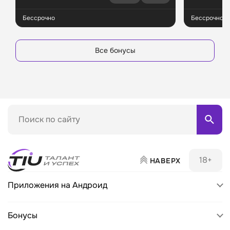
Бессрочно
Бессрочно
Все бонусы
Поиск по матч-центру
18+
НАВЕРХ
Приложения на Андроид
Пари
Бонусы
БетБум