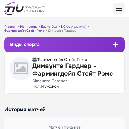
Главная
Матч центр
Баскетбол
NCAA (мужчины)
Фармингдейл Стейт Рэмс
Димаунте Гарднер
Популярные БК
Пари
Виды спорта
По букмекеру
БетБум
Леон
Pari
Приложения для Android
Фармингдейл Стейт Рэмс
Винлайн
BetBoom
Димаунте Гарднер -
Фонбет
Leon
Пари
Фармингдейл Стейт Рэмс
Виды спорта
Марафон
Winline
БетБум
Бетсити
Fonbet
Леон
Баскетбол
Dimaunte Gardner
Статьи о БК
Пол:
Мужской
Мелбет
Лига Ставок
Винлайн
Киберспорт
Winline
Лига Ставок
Марафон
Фонбет
Теннис
База знаний
По видам спорта
Олимпбет
Бет-М
Марафон
Хоккей
Виды ставок
Тенниси
Baltbet
Бетсити
Футбол
Футбол
История матчей
Футбол
По видам спорта
Основы ставок
Балтбет
Melbet
Мелбет
Хоккей
Евролига
Сервисы
Бет-М
Olimpbet
Лига Ставок
Баскетбол
Футбол
Виды спорта
Кубок России
Беттери
Tennisi
Олимпбет
Теннис
Хоккей
Матчей пока нет