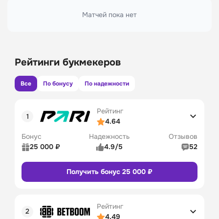
Лига Чемпионов
Зенит
Betcity
Тенниси
Теннис
Настольный теннис
Баскетбол
Матчей пока нет
Лига Европы
Спортбет
Bettery
Балтбет
Футбол
Волейбол
Теннис
24bet
Zenit
Беттери
Киберспорт
Настольный теннис
Рейтинги
Футбол
Спортбет
Зенит
Волейбол
Прочие категории
Лучшие букмекеры
РПЛ
24bet
Киберспорт
Рейтинги букмекеров
Приложения для iOS
Футбол
Легальные букмекерские конторы
Фрибеты
Лига чемпионов
Российские букмекеры
Фрибеты без депозита
АПЛ
РПЛ
Leon
Все
По бонусу
По надежности
БК с мобильным приложением
Фрибет без отыгрыша
Серия А
Лига чемпионов
Zenit
Надежные букмекеры
Промокод без отыгрыша
Ла Лига
АПЛ
Лига Ставок
БК с гостевым демосчетом
Бонус за регистрацию без отыгрыша
Бундеслига
Серия А
Марафон
Рейтинг
БК с большими коэффициентами
Фрибеты сегодня
Лига Европы
Ла Лига
Melbet
4.64
БК с минимальными депозитами
Лучшие фрибеты
Лига конференций
Бундеслига
Pari
Бонус
Надежность
Отзывов
Букмекеры для ставок на американский футбол
Фрибет новым игрокам
Лига наций
Лига Европы
Tennisi
25 000 ₽
4.9/5
52
Букмекеры для ставок на бейсбол
Новые БК с фрибетом
Суперкубок УЕФА
Лига конференций
Fonbet
Рейтинг 
Хоккей
Хоккей
Букмекеры для ставок на гольф
Фрибет 3000
Betcity
5/5
Получить бонус 25 000 ₽
пользователей
Букмекеры для ставок на автогонки
Акции букмекерских контор при регистрации
КХЛ
КХЛ
BetBoom
Коэффициенты
5/5
Букмекеры для ставок на чемпионаты мира и Европы
Промокоды букмекеров
НХЛ
НХЛ
Bettery
Линия в прематче
4/5
Букмекеры для ставок на дартс
Бездепозитные бонусы за регистрацию
АХЛ
АХЛ
Olimpbet
Рейтинг
Баскетбол
Баскетбол
Букмекеры для ставок на скачки
Бездепозитные бонусы букмекеров
Winline
Линия в лайве
5/5
4.49