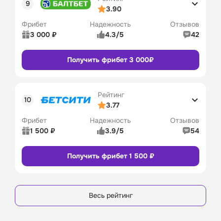
Линия в лайве
Сайт
Приложение
3/5
3.90
Удобство платежей
4/5
Фрибет
Надежность
Отзывов
Служба поддержки
4/5
3 000 ₽
4.3/5
42
Бонусы и акции
4/5
Рейтинг 
5/5
Получить фрибет 3 000₽
пользователей
Промокод
Бонусы
Коэффициенты
4/5
16
Линия в прематче
4/5
Рейтинг
Линия в лайве
Сайт
Приложение
3/5
3.77
Удобство платежей
4/5
Фрибет
Надежность
Отзывов
Служба поддержки
4/5
1 500 ₽
3.9/5
54
Бонусы и акции
4/5
Рейтинг 
5/5
Получить фрибет 1 500 ₽
пользователей
Промокод
Бонусы
Коэффициенты
3/5
8
Линия в прематче
3/5
Линия в лайве
Сайт
Приложение
4/5
Весь рейтинг
Удобство платежей
4/5
Служба поддержки
4/5