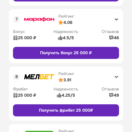
Коэффициенты
4/5
10
Линия в прематче
4/5
Рейтинг
Сайт
Приложение
Линия в лайве
4/5
4.06
Удобство платежей
4/5
Бонус
Надежность
Отзывов
Служба поддержки
4/5
25 000 ₽
4.5/5
46
Бонусы и акции
5/5
Рейтинг 
5/5
Получить бонус 25 000 ₽
пользователей
Бонусы
17
Коэффициенты
4/5
Сайт
Приложение
Линия в прематче
4/5
Рейтинг
Линия в лайве
4/5
3.91
Удобство платежей
4/5
Фрибет
Надежность
Отзывов
Служба поддержки
4/5
25 000 ₽
4.25/5
49
Бонусы и акции
4/5
Рейтинг 
5/5
Получить фрибет 25 000₽
пользователей
Промокод
Бонусы
Коэффициенты
4/5
15
Линия в прематче
4/5
Рейтинг