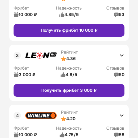
Букмекеры для ставок на киберспорт
НБА
НБА
Baltbet
Удобство платежей
4/5
Букмекеры для профессиональных игроков
Единая Лига ВТБ
Единая Лига ВТБ
24Бет
Фрибет
Надежность
Отзывов
Служба поддержки
5/5
10 000 ₽
4.85/5
53
Букмекеры для ставок на футбол
Евролига
Евролига
Бонусы и акции
5/5
WNBA
WNBA
Рейтинг 
5/5
Суперлига
Суперлига
Получить фрибет 10 000 ₽
пользователей
Промокод
Бонусы
Теннис
Теннис
Коэффициенты
5/5
22
US Open 2026 ATP
ATP
Линия в прематче
4/5
US Open 2026 WTA
WTA
Рейтинг
Линия в лайве
Сайт
Приложение
5/5
Настольный теннис
Cincinnati ATP
4.36
Удобство платежей
4/5
Cincinnati WTA
Челленджер
Фрибет
Надежность
Отзывов
Служба поддержки
4/5
Настольный теннис
Лига Про
3 000 ₽
4.8/5
50
Бонусы и акции
5/5
Чемпионат мира
Setka Cup
Рейтинг 
Волейбол
Кубок мира
5/5
Получить фрибет 3 000 ₽
пользователей
Промокод
Бонусы
Чемпионат Европы
Лига Наций
Коэффициенты
5/5
WTT Champions Yokohama, MS
Суперлига России
42
Киберспорт
Линия в прематче
5/5
WTT Champions Yokohama, WS
Рейтинг
Europe Smash Sweden, WS
IEM Cologne
Линия в лайве
Сайт
Приложение
3/5
4.20
Europe Smash Sweden, MS
The International
Удобство платежей
4/5
Волейбол
Фрибет
Надежность
Отзывов
Служба поддержки
5/5
10 000 ₽
4.75/5
58
Лига Наций