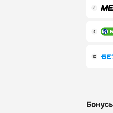
Бонусы и ак
Рейтинг пол
Промокод
Линия в лай
Бонусы и ак
Рейтинг пол
Промокод
Линия в лай
Бонусы и ак
Промокод
Рейтинг пол
Линия в лай
Бонусы и ак
Промокод
Бонусы