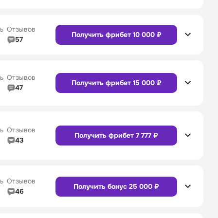
5/5
Линия в прематче
5/5
4/5
Служба поддержки
5/5
Сайт
Приложение
ь
Отзывов
Получить фрибет 10 000 ₽
57
4/5
Линия в прематче
4/5
4/5
Служба поддержки
4/5
Сайт
Приложение
ь
Отзывов
Получить фрибет 15 000 ₽
47
4/5
Линия в прематче
4/5
Сайт
Приложение
4/5
Служба поддержки
5/5
ь
Отзывов
Получить фрибет 7 777 ₽
43
4/5
Линия в прематче
4/5
Сайт
Приложение
4/5
Служба поддержки
4/5
ь
Отзывов
Получить бонус 25 000 ₽
46
4/5
Линия в прематче
4/5
Сайт
Приложение
4/5
Служба поддержки
4/5