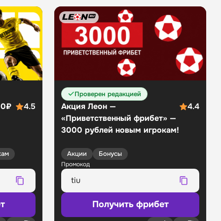
Проверен редакцией
00₽
4.5
Акция Леон —
4.4
«Приветственный фрибет» —
3000 рублей новым игрокам!
кам
Акции
Бонусы
Промокод
т
Получить фрибет