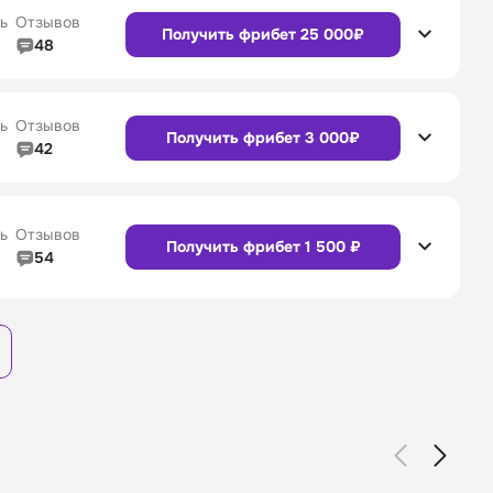
ь
Отзывов
Получить фрибет 25 000₽
48
4/5
Линия в прематче
4/5
4/5
Служба поддержки
4/5
Сайт
Приложение
ь
Отзывов
Получить фрибет 3 000₽
42
4/5
Линия в прематче
4/5
4/5
Служба поддержки
4/5
Сайт
Приложение
ь
Отзывов
Получить фрибет 1 500 ₽
54
3/5
Линия в прематче
3/5
Сайт
Приложение
4/5
Служба поддержки
4/5
Сайт
Приложение