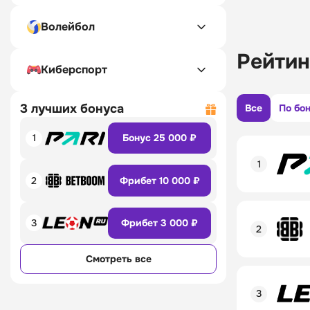
Волейбол
Рейтин
Киберспорт
3 лучших бонуса
Все
По бо
1
Бонус 25 000 ₽
2
Фрибет 10 000 ₽
Рейтинг пол
Линия в лай
3
Фрибет 3 000 ₽
Бонусы и ак
Рейтинг пол
Промокод
Смотреть все
Линия в лай
Бонусы и ак