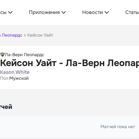
усы
Приложения
Новости
Стать
н Леопардс
Кейсон Уайт
Ла-Верн Леопардс
Кейсон Уайт - Ла-Верн Леопа
Kason White
Пол:
Мужской
тчей
Матчей пока нет