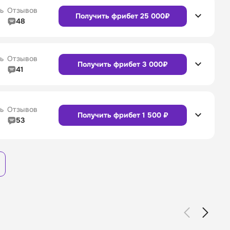
ь
Отзывов
Получить фрибет 25 000₽
48
4/5
Линия в прематче
4/5
4/5
Служба поддержки
4/5
Сайт
Приложение
ь
Отзывов
Получить фрибет 3 000₽
41
4/5
Линия в прематче
4/5
4/5
Служба поддержки
4/5
Сайт
Приложение
ь
Отзывов
Получить фрибет 1 500 ₽
53
3/5
Линия в прематче
3/5
Сайт
Приложение
4/5
Служба поддержки
4/5
Сайт
Приложение