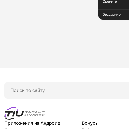
Оцените
Бессрочно
Поиск по матч-центру
Приложения на Андроид
Бонусы