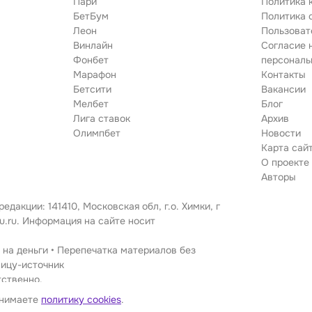
Пари
Политика 
БетБум
Политика c
Леон
Пользоват
Винлайн
Согласие 
Фонбет
персональ
Марафон
Контакты
Бетсити
Вакансии
Мелбет
Блог
Лига ставок
Архив
Олимпбет
Новости
Карта сай
О проекте
Авторы
акции: 141410, Московская обл, г.о. Химки, г
u.ru. Информация на сайте носит
ы на деньги • Перепечатка материалов без
ницу-источник
тственно.
ринимаете
политику cookies
.