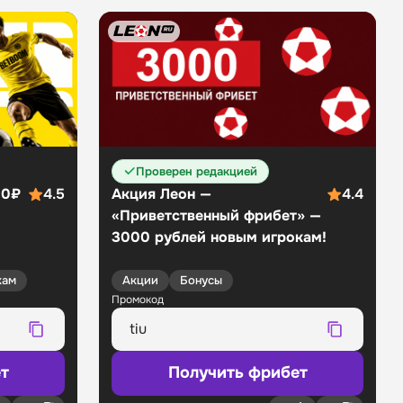
Проверен редакцией
00₽
4.5
Акция Леон —
4.4
«Приветственный фрибет» —
3000 рублей новым игрокам!
кам
Акции
Бонусы
Промокод
т
Получить фрибет