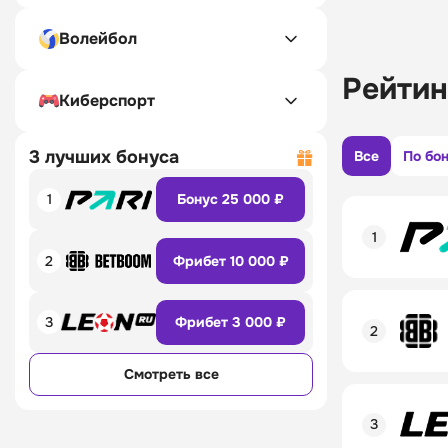
Волейбол
Рейтин
Киберспорт
3 лучших бонуса
Все
По бо
1
Бонус 25 000 ₽
2
Фрибет 10 000 ₽
Рейтинг пол
Линия в лай
3
Фрибет 3 000 ₽
Бонусы и ак
Рейтинг пол
Промокод
Смотреть все
Линия в лай
Бонусы и ак