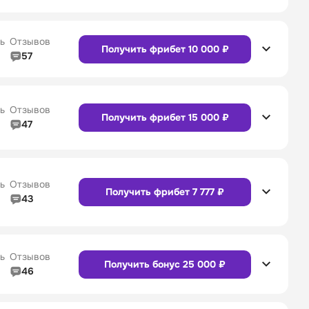
5/5
Линия в прематче
5/5
4/5
Служба поддержки
5/5
Сайт
Приложение
ь
Отзывов
Получить фрибет 10 000 ₽
57
4/5
Линия в прематче
4/5
4/5
Служба поддержки
4/5
Сайт
Приложение
ь
Отзывов
Получить фрибет 15 000 ₽
47
4/5
Линия в прематче
4/5
Сайт
Приложение
4/5
Служба поддержки
5/5
ь
Отзывов
Получить фрибет 7 777 ₽
43
4/5
Линия в прематче
4/5
Сайт
Приложение
4/5
Служба поддержки
4/5
ь
Отзывов
Получить бонус 25 000 ₽
46
4/5
Линия в прематче
4/5
Сайт
Приложение
4/5
Служба поддержки
4/5