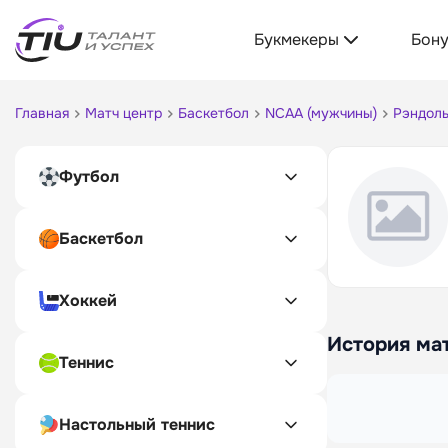
Букмекеры
Бон
Главная
Матч центр
Баскетбол
NCAA (мужчины)
Рэндоль
Футбол
Баскетбол
Хоккей
История ма
Теннис
Настольный теннис