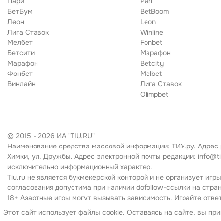
Пари
Pari
БетБум
BetBoom
Леон
Leon
Лига Ставок
Winline
Мелбет
Fonbet
Бетсити
Марафон
Марафон
Betcity
Фонбет
Melbet
Винлайн
Лига Ставок
Olimpbet
© 2015 - 2026 ИА "TIU.RU"
Наименование средства массовой информации: ТИУ.ру. Адрес ред
Химки, ул. Дружбы. Адрес электронной почты редакции: info@ti
исключительно информационный характер.
Tiu.ru не является букмекерской конторой и не организует игр
согласования допустима при наличии dofollow-ссылки на стра
18+ Азартные игры могут вызывать зависимость. Играйте отве
Этот сайт использует файлы cookie. Оставаясь на сайте, вы п