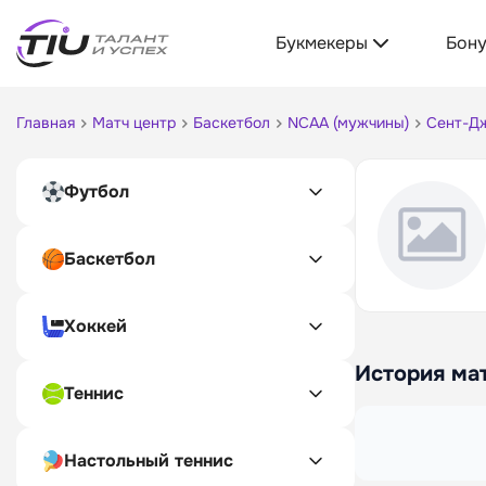
Букмекеры
Бон
Главная
Матч центр
Баскетбол
NCAA (мужчины)
Сент-Д
Футбол
Баскетбол
Хоккей
История ма
Теннис
Настольный теннис