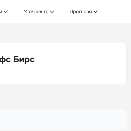
и
Матч центр
Прогнозы
фс Бирс