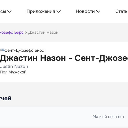
усы
Приложения
Новости
Стать
жозефс Бирс
Джастин Назон
Сент-Джозефс Бирс
Джастин Назон - Сент-Джозе
Justin Nazon
Пол:
Мужской
тчей
Матчей пока нет