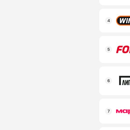
Рейтинг пол
Промокод
Линия в лай
Бонусы и ак
Рейтинг пол
Промокод
Линия в лай
Бонусы и ак
Промокод
Рейтинг пол
Линия в лай
Бонусы и ак
Промокод
Рейтинг пол
Линия в лай
Бонусы и ак
Рейтинг пол
Бонусы
17
Линия в лай