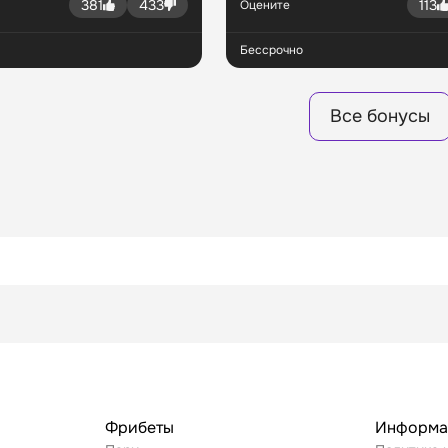
381
433
113
Оцените
Бессрочно
Все бонусы
Фрибеты
Информа