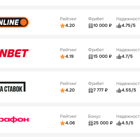
ьзователей
5/5
Коэффициенты
Бонусы
ве
3/5
Удобство платежей
42
Рейтинг
Фрибет
Надежност
ции
4/5
4.20
10 000 ₽
4.75/5
ьзователей
5/5
Коэффициенты
Бонусы
ве
4/5
Удобство платежей
34
Рейтинг
Фрибет
Надежност
ции
5/5
4.19
15 000 ₽
4.7/5
Бонусы
ьзователей
5/5
Коэффициенты
10
ве
4/5
Удобство платежей
Рейтинг
Фрибет
Надежност
ции
4/5
4.20
7 777 ₽
4.55/5
Бонусы
ьзователей
5/5
Коэффициенты
10
ве
4/5
Удобство платежей
Рейтинг
Бонус
Надежност
ции
5/5
4.06
25 000 ₽
4.5/5
ьзователей
5/5
Коэффициенты
ве
4/5
Удобство платежей