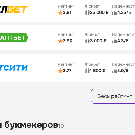
Рейтинг
Фрибет
Надежност
ции
4/5
3.91
25 000 ₽
4.25/5
ьзователей
5/5
Коэффициенты
Бонусы
ве
3/5
Удобство платежей
15
Рейтинг
Фрибет
Надежност
ции
4/5
3.90
3 000 ₽
4.3/5
ьзователей
5/5
Коэффициенты
Бонусы
ве
3/5
Удобство платежей
16
Рейтинг
Фрибет
Надежност
ции
4/5
3.77
1 500 ₽
3.9/5
Бонусы
ьзователей
5/5
Коэффициенты
8
ве
4/5
Удобство платежей
Весь рейтинг
ции
4/5
Бонусы
13
 букмекеров
10