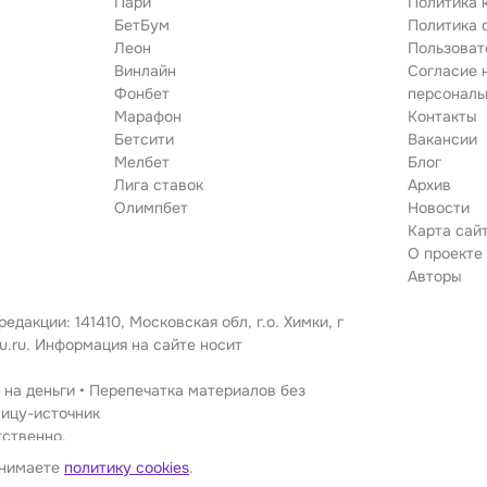
Пари
Политика 
БетБум
Политика c
Леон
Пользоват
Винлайн
Согласие 
Фонбет
персональ
Марафон
Контакты
Бетсити
Вакансии
Мелбет
Блог
Лига ставок
Архив
Олимпбет
Новости
Карта сай
О проекте
Авторы
акции: 141410, Московская обл, г.о. Химки, г
u.ru. Информация на сайте носит
ы на деньги • Перепечатка материалов без
ницу-источник
тственно.
ринимаете
политику cookies
.