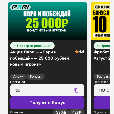
Промокод
Бонусы
13
Сайт
Приложение
Проверен редакцией
Провере
Акция Пари — «Пари и
4.6
Фрибет Б
побеждай» — 25 000 рублей
Август 20
новым игрокам
Акции
Бонусы
Без отыгр
Промокод
Промокод
Получить бонус
П
380
432
Оцените
Оцените