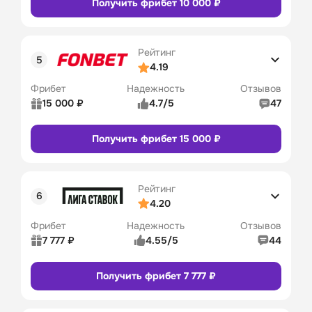
Получить фрибет 10 000 ₽
пользователей
Промокод
Бонусы
Чемпионат мира
Коэффициенты
4/5
Суперлига России
34
Линия в прематче
4/5
Чемпионат Европы
Рейтинг
Киберспорт
Линия в лайве
Сайт
Приложение
4/5
4.19
IEM Cologne
Удобство платежей
4/5
Фрибет
Надежность
Отзывов
The International
Служба поддержки
4/5
15 000 ₽
4.7/5
47
Esports World Cup Counter Strike
Бонусы и акции
5/5
Рейтинг 
5/5
Получить фрибет 15 000 ₽
пользователей
Промокод
Бонусы
Коэффициенты
4/5
10
Линия в прематче
4/5
Рейтинг
Линия в лайве
Сайт
Приложение
4/5
4.20
Удобство платежей
4/5
Фрибет
Надежность
Отзывов
Служба поддержки
5/5
7 777 ₽
4.55/5
44
Бонусы и акции
4/5
Рейтинг 
5/5
Получить фрибет 7 777 ₽
пользователей
Промокод
Бонусы
Коэффициенты
4/5
10