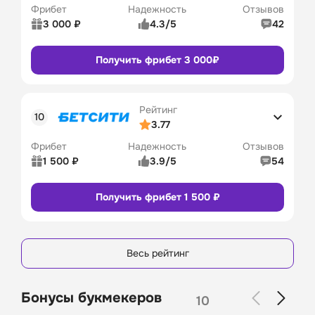
Фрибет
Надежность
Отзывов
Служба поддержки
4/5
3 000 ₽
4.3/5
42
Бонусы и акции
4/5
Рейтинг 
5/5
Получить фрибет 3 000₽
пользователей
Промокод
Бонусы
Коэффициенты
4/5
16
Линия в прематче
4/5
Рейтинг
Линия в лайве
Сайт
Приложение
3/5
3.77
Удобство платежей
4/5
Фрибет
Надежность
Отзывов
Служба поддержки
4/5
1 500 ₽
3.9/5
54
Бонусы и акции
4/5
Рейтинг 
5/5
Получить фрибет 1 500 ₽
пользователей
Промокод
Бонусы
Коэффициенты
3/5
8
Линия в прематче
3/5
Линия в лайве
Сайт
Приложение
4/5
Весь рейтинг
Удобство платежей
4/5
Служба поддержки
4/5
Бонусы букмекеров
10
Бонусы и акции
4/5